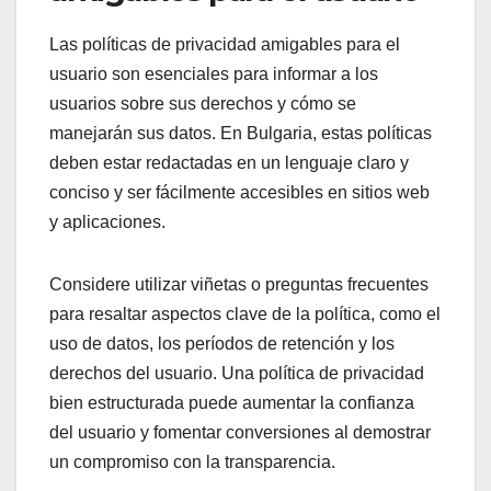
Las políticas de privacidad amigables para el
usuario son esenciales para informar a los
usuarios sobre sus derechos y cómo se
manejarán sus datos. En Bulgaria, estas políticas
deben estar redactadas en un lenguaje claro y
conciso y ser fácilmente accesibles en sitios web
y aplicaciones.
Considere utilizar viñetas o preguntas frecuentes
para resaltar aspectos clave de la política, como el
uso de datos, los períodos de retención y los
derechos del usuario. Una política de privacidad
bien estructurada puede aumentar la confianza
del usuario y fomentar conversiones al demostrar
un compromiso con la transparencia.