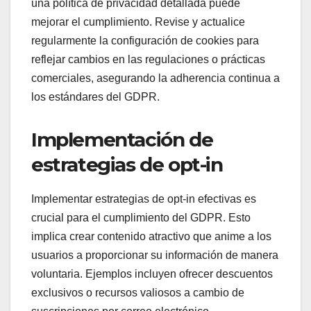
una política de privacidad detallada puede
mejorar el cumplimiento. Revise y actualice
regularmente la configuración de cookies para
reflejar cambios en las regulaciones o prácticas
comerciales, asegurando la adherencia continua a
los estándares del GDPR.
Implementación de
estrategias de opt-in
Implementar estrategias de opt-in efectivas es
crucial para el cumplimiento del GDPR. Esto
implica crear contenido atractivo que anime a los
usuarios a proporcionar su información de manera
voluntaria. Ejemplos incluyen ofrecer descuentos
exclusivos o recursos valiosos a cambio de