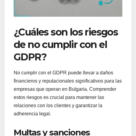
¿Cuáles son los riesgos
de no cumplir con el
GDPR?
No cumplir con el GDPR puede llevar a daños
financieros y reputacionales significativos para las
empresas que operan en Bulgaria. Comprender
estos riesgos es crucial para mantener las
relaciones con los clientes y garantizar la
adherencia legal.
Multas y sanciones