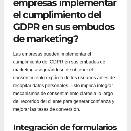
empresas implementar
el cumplimiento del
GDPR en sus embudos
de marketing?
Las empresas pueden implementar el
cumplimiento del GDPR en sus embudos de
marketing asegurándose de obtener el
consentimiento explícito de los usuarios antes de
recopilar datos personales. Esto implica integrar
mecanismos de consentimiento claros a lo largo
del recorrido del cliente para generar confianza y
mejorar las tasas de conversión.
Integración de formularios