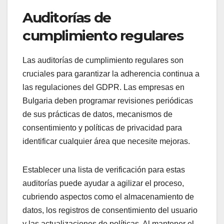
Auditorías de
cumplimiento regulares
Las auditorías de cumplimiento regulares son
cruciales para garantizar la adherencia continua a
las regulaciones del GDPR. Las empresas en
Bulgaria deben programar revisiones periódicas
de sus prácticas de datos, mecanismos de
consentimiento y políticas de privacidad para
identificar cualquier área que necesite mejoras.
Establecer una lista de verificación para estas
auditorías puede ayudar a agilizar el proceso,
cubriendo aspectos como el almacenamiento de
datos, los registros de consentimiento del usuario
y las actualizaciones de políticas. Al mantener el