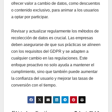
ofrecer valor a cambio de datos, como descuentos
o contenido exclusivo, para animar a los usuarios
a optar por participar.
Revisar y actualizar regularmente los métodos de
recolección de datos es crucial. Las empresas
deben asegurarse de que sus prácticas se alineen
con los requisitos del GDPR y se adapten a
cualquier cambio en las regulaciones. Este
enfoque proactivo no solo ayuda a mantener el
cumplimiento, sino que también puede aumentar
la confianza del usuario y mejorar las tasas de
conversión con el tiempo.