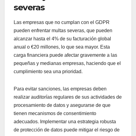
severas
Las empresas que no cumplan con el GDPR
pueden enfrentar multas severas, que pueden
alcanzar hasta el 4% de su facturación global
anual o €20 millones, lo que sea mayor. Esta
carga financiera puede afectar gravemente a las
pequeñas y medianas empresas, haciendo que el
cumplimiento sea una prioridad.
Para evitar sanciones, las empresas deben
realizar auditorías regulares de sus actividades de
procesamiento de datos y asegurarse de que
tienen mecanismos de consentimiento
adecuados. Implementar una estrategia robusta
de protección de datos puede mitigar el riesgo de