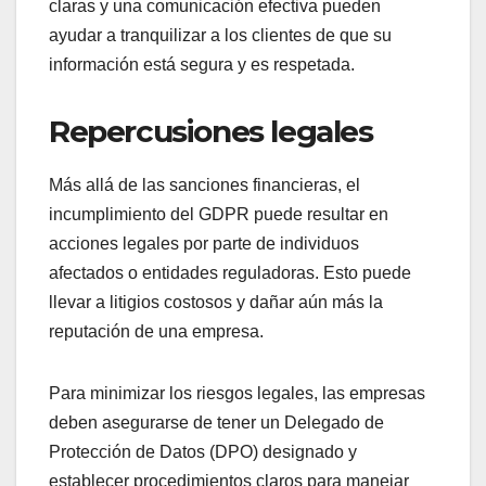
claras y una comunicación efectiva pueden
ayudar a tranquilizar a los clientes de que su
información está segura y es respetada.
Repercusiones legales
Más allá de las sanciones financieras, el
incumplimiento del GDPR puede resultar en
acciones legales por parte de individuos
afectados o entidades reguladoras. Esto puede
llevar a litigios costosos y dañar aún más la
reputación de una empresa.
Para minimizar los riesgos legales, las empresas
deben asegurarse de tener un Delegado de
Protección de Datos (DPO) designado y
establecer procedimientos claros para manejar