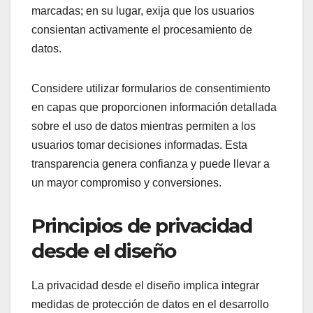
marcadas; en su lugar, exija que los usuarios
consientan activamente el procesamiento de
datos.
Considere utilizar formularios de consentimiento
en capas que proporcionen información detallada
sobre el uso de datos mientras permiten a los
usuarios tomar decisiones informadas. Esta
transparencia genera confianza y puede llevar a
un mayor compromiso y conversiones.
Principios de privacidad
desde el diseño
La privacidad desde el diseño implica integrar
medidas de protección de datos en el desarrollo