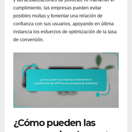
cumplimiento, las empresas pueden evitar
posibles multas y fomentar una relación de
confianza con sus usuarios, apoyando en última
instancia los esfuerzos de optimización de la tasa
de conversión.
¿Cómo pueden las