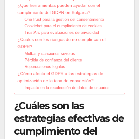
¿Qué herramientas pueden ayudar con el
cumplimiento del GDPR en Bulgaria?
OneTrust para la gestión del consentimiento
Cookiebot para el cumplimiento de cookies
TrustArc para evaluaciones de privacidad
¿Cuáles son los riesgos de no cumplir con el
GDPR?
Multas y sanciones severas
Pérdida de confianza del cliente
Repercusiones legales
¿Cómo afecta el GDPR a las estrategias de
optimización de la tasa de conversión?
Impacto en la recolección de datos de usuarios
¿Cuáles son las
estrategias efectivas de
cumplimiento del