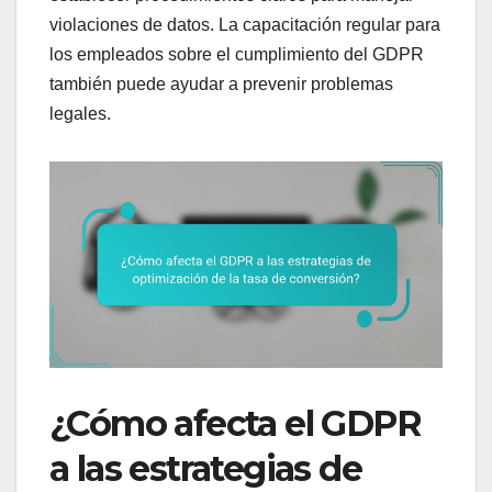
violaciones de datos. La capacitación regular para
los empleados sobre el cumplimiento del GDPR
también puede ayudar a prevenir problemas
legales.
¿Cómo afecta el GDPR
a las estrategias de