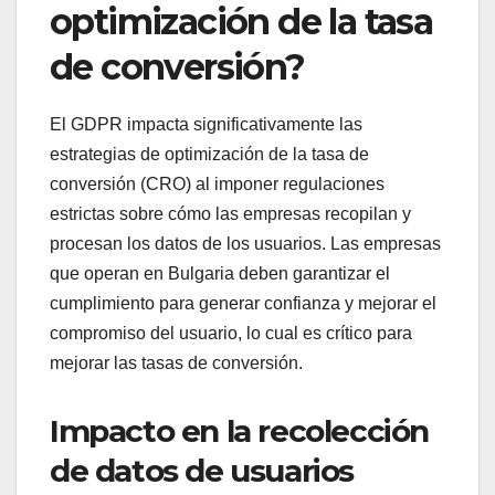
optimización de la tasa
de conversión?
El GDPR impacta significativamente las
estrategias de optimización de la tasa de
conversión (CRO) al imponer regulaciones
estrictas sobre cómo las empresas recopilan y
procesan los datos de los usuarios. Las empresas
que operan en Bulgaria deben garantizar el
cumplimiento para generar confianza y mejorar el
compromiso del usuario, lo cual es crítico para
mejorar las tasas de conversión.
Impacto en la recolección
de datos de usuarios