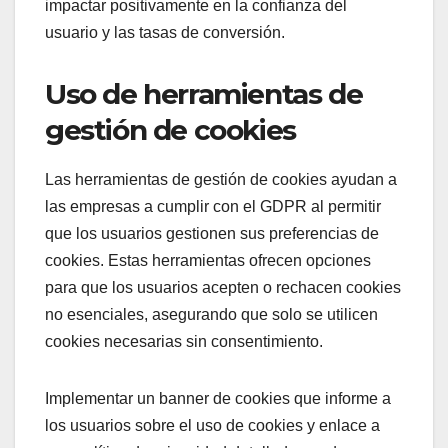
impactar positivamente en la confianza del
usuario y las tasas de conversión.
Uso de herramientas de
gestión de cookies
Las herramientas de gestión de cookies ayudan a
las empresas a cumplir con el GDPR al permitir
que los usuarios gestionen sus preferencias de
cookies. Estas herramientas ofrecen opciones
para que los usuarios acepten o rechacen cookies
no esenciales, asegurando que solo se utilicen
cookies necesarias sin consentimiento.
Implementar un banner de cookies que informe a
los usuarios sobre el uso de cookies y enlace a