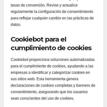
tasas de conversión. Revise y actualice
regularmente la configuración de consentimiento
para reflejar cualquier cambio en las prácticas de
datos.
Cookiebot para el
cumplimiento de cookies
Cookiebot proporciona soluciones automatizadas
para el cumplimiento de cookies, ayudando a las
empresas a identificar y categorizar cookies en
sus sitios web. Esta herramienta genera
declaraciones de cookies completas y banners de
consentimiento, asegurando que los usuarios
sean conscientes del uso de cookies.