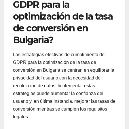
GDPR para la
optimización de la tasa
de conversión en
Bulgaria?
Las estrategias efectivas de cumplimiento del
GDPR para la optimización de la tasa de
conversión en Bulgaria se centran en equilibrar la
privacidad del usuario con la necesidad de
recolección de datos. Implementar estas
estrategias puede aumentar la confianza del
usuario y, en última instancia, mejorar las tasas de
conversión mientras se cumplen los requisitos
legales.