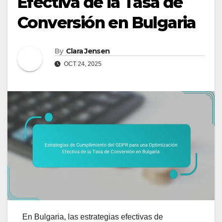
Efectiva de la Tasa de
Conversión en Bulgaria
By
Clara Jensen
OCT 24, 2025
En Bulgaria, las estrategias efectivas de