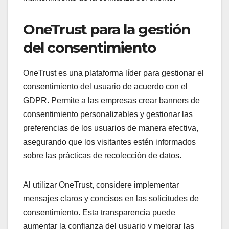
OneTrust para la gestión
del consentimiento
OneTrust es una plataforma líder para gestionar el
consentimiento del usuario de acuerdo con el
GDPR. Permite a las empresas crear banners de
consentimiento personalizables y gestionar las
preferencias de los usuarios de manera efectiva,
asegurando que los visitantes estén informados
sobre las prácticas de recolección de datos.
Al utilizar OneTrust, considere implementar
mensajes claros y concisos en las solicitudes de
consentimiento. Esta transparencia puede
aumentar la confianza del usuario y mejorar las