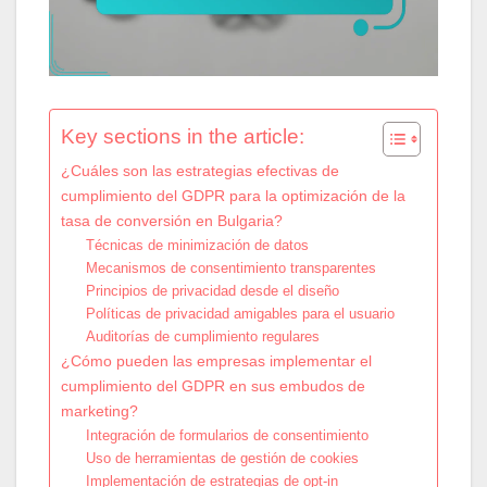
Key sections in the article:
¿Cuáles son las estrategias efectivas de
cumplimiento del GDPR para la optimización de la
tasa de conversión en Bulgaria?
Técnicas de minimización de datos
Mecanismos de consentimiento transparentes
Principios de privacidad desde el diseño
Políticas de privacidad amigables para el usuario
Auditorías de cumplimiento regulares
¿Cómo pueden las empresas implementar el
cumplimiento del GDPR en sus embudos de
marketing?
Integración de formularios de consentimiento
Uso de herramientas de gestión de cookies
Implementación de estrategias de opt-in