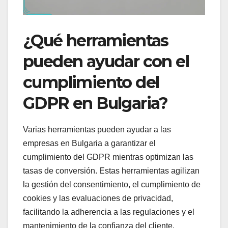
¿Qué herramientas
pueden ayudar con el
cumplimiento del
GDPR en Bulgaria?
Varias herramientas pueden ayudar a las
empresas en Bulgaria a garantizar el
cumplimiento del GDPR mientras optimizan las
tasas de conversión. Estas herramientas agilizan
la gestión del consentimiento, el cumplimiento de
cookies y las evaluaciones de privacidad,
facilitando la adherencia a las regulaciones y el
mantenimiento de la confianza del cliente.