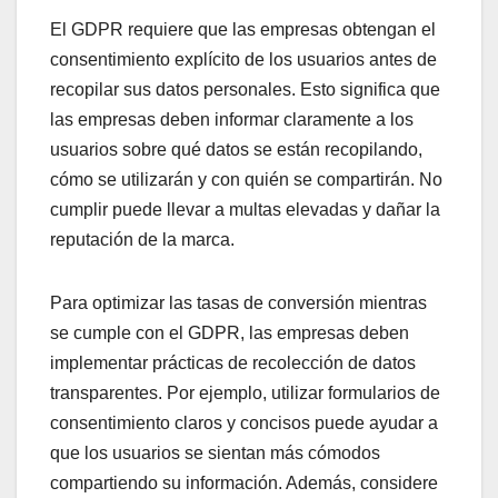
El GDPR requiere que las empresas obtengan el
consentimiento explícito de los usuarios antes de
recopilar sus datos personales. Esto significa que
las empresas deben informar claramente a los
usuarios sobre qué datos se están recopilando,
cómo se utilizarán y con quién se compartirán. No
cumplir puede llevar a multas elevadas y dañar la
reputación de la marca.
Para optimizar las tasas de conversión mientras
se cumple con el GDPR, las empresas deben
implementar prácticas de recolección de datos
transparentes. Por ejemplo, utilizar formularios de
consentimiento claros y concisos puede ayudar a
que los usuarios se sientan más cómodos
compartiendo su información. Además, considere