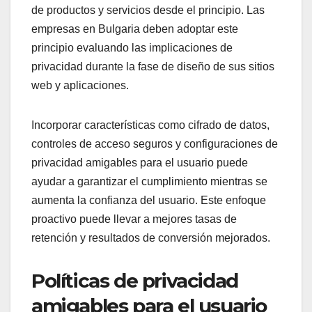
de productos y servicios desde el principio. Las
empresas en Bulgaria deben adoptar este
principio evaluando las implicaciones de
privacidad durante la fase de diseño de sus sitios
web y aplicaciones.
Incorporar características como cifrado de datos,
controles de acceso seguros y configuraciones de
privacidad amigables para el usuario puede
ayudar a garantizar el cumplimiento mientras se
aumenta la confianza del usuario. Este enfoque
proactivo puede llevar a mejores tasas de
retención y resultados de conversión mejorados.
Políticas de privacidad
amigables para el usuario