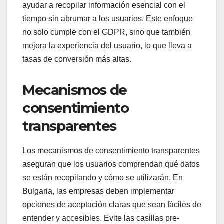
ayudar a recopilar información esencial con el
tiempo sin abrumar a los usuarios. Este enfoque
no solo cumple con el GDPR, sino que también
mejora la experiencia del usuario, lo que lleva a
tasas de conversión más altas.
Mecanismos de
consentimiento
transparentes
Los mecanismos de consentimiento transparentes
aseguran que los usuarios comprendan qué datos
se están recopilando y cómo se utilizarán. En
Bulgaria, las empresas deben implementar
opciones de aceptación claras que sean fáciles de
entender y accesibles. Evite las casillas pre-