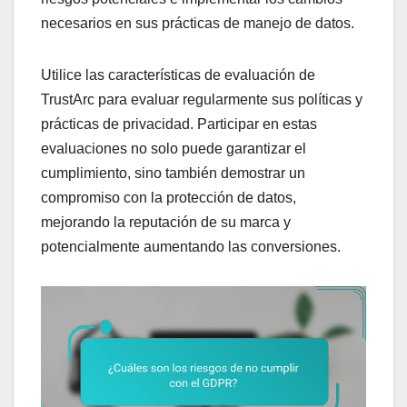
necesarios en sus prácticas de manejo de datos.
Utilice las características de evaluación de
TrustArc para evaluar regularmente sus políticas y
prácticas de privacidad. Participar en estas
evaluaciones no solo puede garantizar el
cumplimiento, sino también demostrar un
compromiso con la protección de datos,
mejorando la reputación de su marca y
potencialmente aumentando las conversiones.