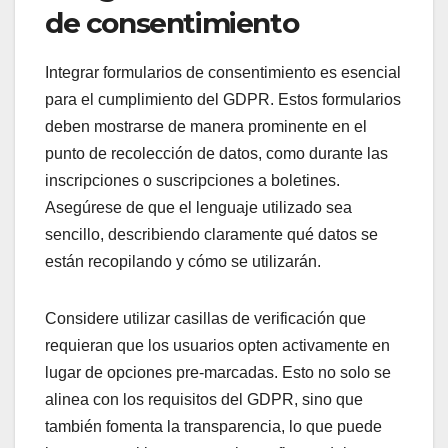
de consentimiento
Integrar formularios de consentimiento es esencial
para el cumplimiento del GDPR. Estos formularios
deben mostrarse de manera prominente en el
punto de recolección de datos, como durante las
inscripciones o suscripciones a boletines.
Asegúrese de que el lenguaje utilizado sea
sencillo, describiendo claramente qué datos se
están recopilando y cómo se utilizarán.
Considere utilizar casillas de verificación que
requieran que los usuarios opten activamente en
lugar de opciones pre-marcadas. Esto no solo se
alinea con los requisitos del GDPR, sino que
también fomenta la transparencia, lo que puede