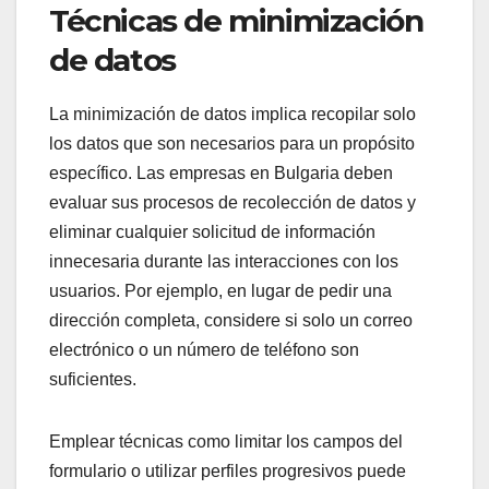
Técnicas de minimización
de datos
La minimización de datos implica recopilar solo
los datos que son necesarios para un propósito
específico. Las empresas en Bulgaria deben
evaluar sus procesos de recolección de datos y
eliminar cualquier solicitud de información
innecesaria durante las interacciones con los
usuarios. Por ejemplo, en lugar de pedir una
dirección completa, considere si solo un correo
electrónico o un número de teléfono son
suficientes.
Emplear técnicas como limitar los campos del
formulario o utilizar perfiles progresivos puede