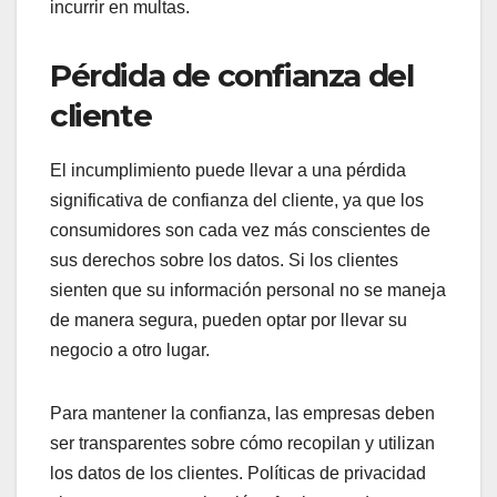
incurrir en multas.
Pérdida de confianza del
cliente
El incumplimiento puede llevar a una pérdida
significativa de confianza del cliente, ya que los
consumidores son cada vez más conscientes de
sus derechos sobre los datos. Si los clientes
sienten que su información personal no se maneja
de manera segura, pueden optar por llevar su
negocio a otro lugar.
Para mantener la confianza, las empresas deben
ser transparentes sobre cómo recopilan y utilizan
los datos de los clientes. Políticas de privacidad