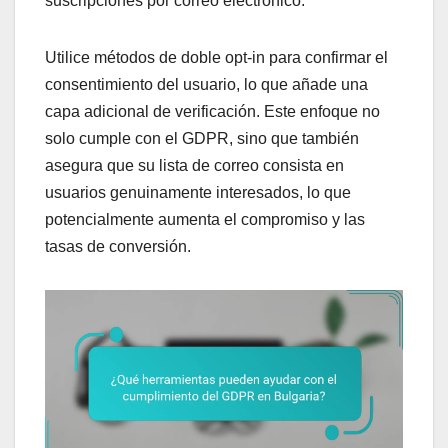
suscripciones por correo electrónico.
Utilice métodos de doble opt-in para confirmar el
consentimiento del usuario, lo que añade una
capa adicional de verificación. Este enfoque no
solo cumple con el GDPR, sino que también
asegura que su lista de correo consista en
usuarios genuinamente interesados, lo que
potencialmente aumenta el compromiso y las
tasas de conversión.