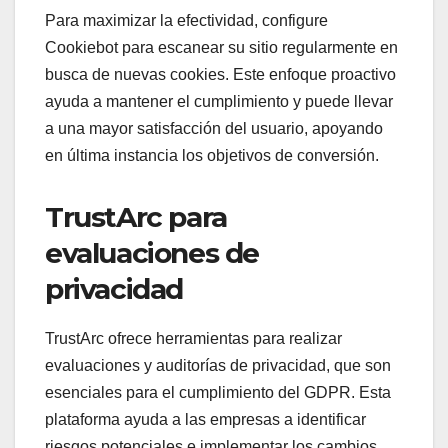
Para maximizar la efectividad, configure
Cookiebot para escanear su sitio regularmente en
busca de nuevas cookies. Este enfoque proactivo
ayuda a mantener el cumplimiento y puede llevar
a una mayor satisfacción del usuario, apoyando
en última instancia los objetivos de conversión.
TrustArc para
evaluaciones de
privacidad
TrustArc ofrece herramientas para realizar
evaluaciones y auditorías de privacidad, que son
esenciales para el cumplimiento del GDPR. Esta
plataforma ayuda a las empresas a identificar
riesgos potenciales e implementar los cambios