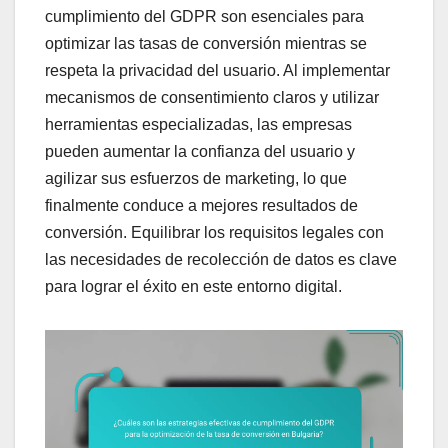
cumplimiento del GDPR son esenciales para
optimizar las tasas de conversión mientras se
respeta la privacidad del usuario. Al implementar
mecanismos de consentimiento claros y utilizar
herramientas especializadas, las empresas
pueden aumentar la confianza del usuario y
agilizar sus esfuerzos de marketing, lo que
finalmente conduce a mejores resultados de
conversión. Equilibrar los requisitos legales con
las necesidades de recolección de datos es clave
para lograr el éxito en este entorno digital.