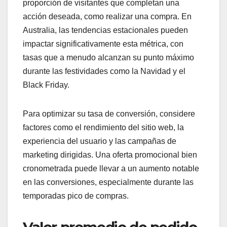
proporción de visitantes que completan una
acción deseada, como realizar una compra. En
Australia, las tendencias estacionales pueden
impactar significativamente esta métrica, con
tasas que a menudo alcanzan su punto máximo
durante las festividades como la Navidad y el
Black Friday.
Para optimizar su tasa de conversión, considere
factores como el rendimiento del sitio web, la
experiencia del usuario y las campañas de
marketing dirigidas. Una oferta promocional bien
cronometrada puede llevar a un aumento notable
en las conversiones, especialmente durante las
temporadas pico de compras.