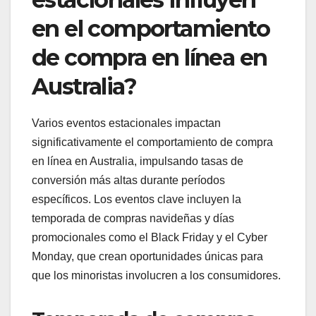
en el comportamiento
de compra en línea en
Australia?
Varios eventos estacionales impactan
significativamente el comportamiento de compra
en línea en Australia, impulsando tasas de
conversión más altas durante períodos
específicos. Los eventos clave incluyen la
temporada de compras navideñas y días
promocionales como el Black Friday y el Cyber
Monday, que crean oportunidades únicas para
que los minoristas involucren a los consumidores.