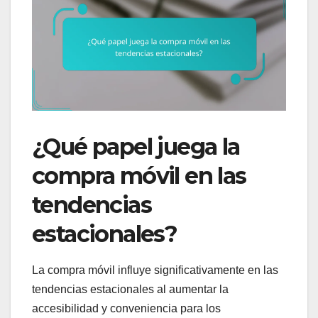
¿Qué papel juega la
compra móvil en las
tendencias
estacionales?
La compra móvil influye significativamente en las
tendencias estacionales al aumentar la
accesibilidad y conveniencia para los