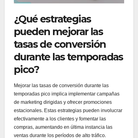
¿Qué estrategias
pueden mejorar las
tasas de conversión
durante las temporadas
pico?
Mejorar las tasas de conversión durante las
temporadas pico implica implementar campañas
de marketing dirigidas y ofrecer promociones
estacionales. Estas estrategias pueden involucrar
efectivamente a los clientes y fomentar las
compras, aumentando en última instancia las
ventas durante los períodos de alto tráfico.