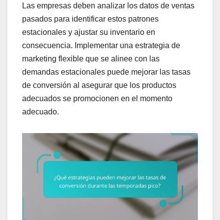
Las empresas deben analizar los datos de ventas
pasados para identificar estos patrones
estacionales y ajustar su inventario en
consecuencia. Implementar una estrategia de
marketing flexible que se alinee con las
demandas estacionales puede mejorar las tasas
de conversión al asegurar que los productos
adecuados se promocionen en el momento
adecuado.