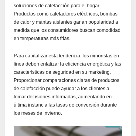
soluciones de calefacción para el hogar.
Productos como calefactores eléctricos, bombas
de calor y mantas aislantes ganan popularidad a
medida que los consumidores buscan comodidad
en temperaturas más frías.
Para capitalizar esta tendencia, los minoristas en
línea deben enfatizar la eficiencia energética y las
características de seguridad en su marketing.
Proporcionar comparaciones claras de productos
de calefacción puede ayudar a los clientes a
tomar decisiones informadas, aumentando en
última instancia las tasas de conversión durante
los meses de invierno.