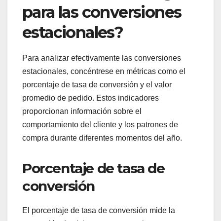
para las conversiones
estacionales?
Para analizar efectivamente las conversiones
estacionales, concéntrese en métricas como el
porcentaje de tasa de conversión y el valor
promedio de pedido. Estos indicadores
proporcionan información sobre el
comportamiento del cliente y los patrones de
compra durante diferentes momentos del año.
Porcentaje de tasa de
conversión
El porcentaje de tasa de conversión mide la