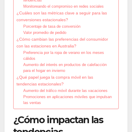
tendencias
Monitoreando el compromiso en redes sociales
¿Cuáles son las métricas clave a seguir para las
conversiones estacionales?
Porcentaje de tasa de conversión
Valor promedio de pedido
¿Cómo cambian las preferencias del consumidor
con las estaciones en Australia?
Preferencia por la ropa de verano en los meses
cálidos
Aumento del interés en productos de calefacción
para el hogar en invierno
¿Qué papel juega la compra móvil en las
tendencias estacionales?
Aumento del tráfico móvil durante las vacaciones
Promociones en aplicaciones móviles que impulsan
las ventas
¿Cómo impactan las
tendencias