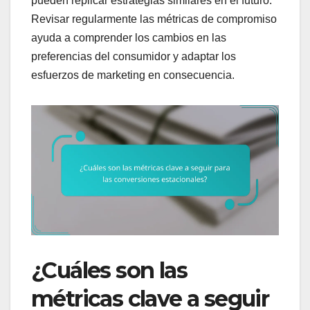
pueden replicar estrategias similares en el futuro.
Revisar regularmente las métricas de compromiso
ayuda a comprender los cambios en las
preferencias del consumidor y adaptar los
esfuerzos de marketing en consecuencia.
¿Cuáles son las
métricas clave a seguir