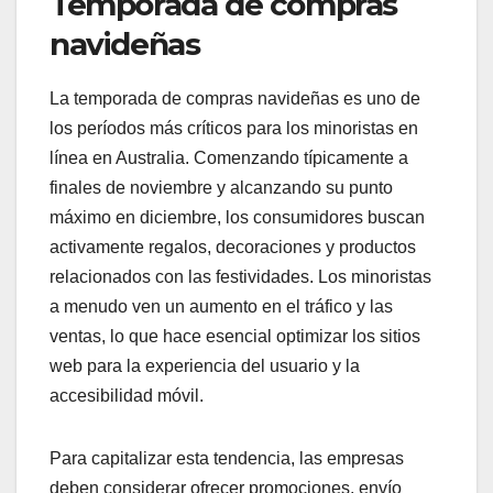
Temporada de compras
navideñas
La temporada de compras navideñas es uno de
los períodos más críticos para los minoristas en
línea en Australia. Comenzando típicamente a
finales de noviembre y alcanzando su punto
máximo en diciembre, los consumidores buscan
activamente regalos, decoraciones y productos
relacionados con las festividades. Los minoristas
a menudo ven un aumento en el tráfico y las
ventas, lo que hace esencial optimizar los sitios
web para la experiencia del usuario y la
accesibilidad móvil.
Para capitalizar esta tendencia, las empresas
deben considerar ofrecer promociones, envío