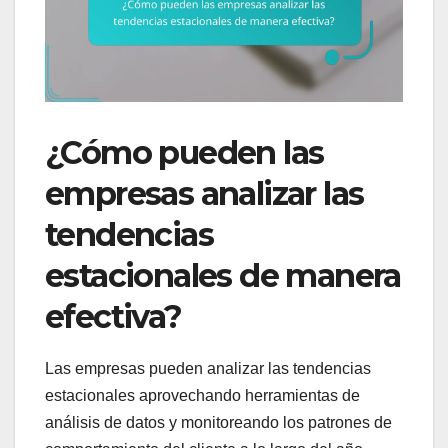
¿Cómo pueden las
empresas analizar las
tendencias
estacionales de manera
efectiva?
Las empresas pueden analizar las tendencias
estacionales aprovechando herramientas de
análisis de datos y monitoreando los patrones de