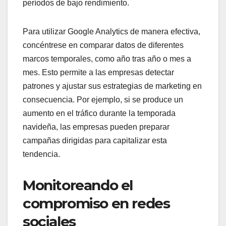
períodos de bajo rendimiento.
Para utilizar Google Analytics de manera efectiva,
concéntrese en comparar datos de diferentes
marcos temporales, como año tras año o mes a
mes. Esto permite a las empresas detectar
patrones y ajustar sus estrategias de marketing en
consecuencia. Por ejemplo, si se produce un
aumento en el tráfico durante la temporada
navideña, las empresas pueden preparar
campañas dirigidas para capitalizar esta
tendencia.
Monitoreando el
compromiso en redes
sociales