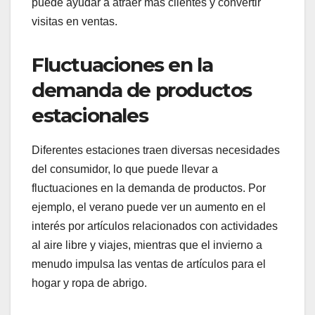
puede ayudar a atraer más clientes y convertir
visitas en ventas.
Fluctuaciones en la
demanda de productos
estacionales
Diferentes estaciones traen diversas necesidades
del consumidor, lo que puede llevar a
fluctuaciones en la demanda de productos. Por
ejemplo, el verano puede ver un aumento en el
interés por artículos relacionados con actividades
al aire libre y viajes, mientras que el invierno a
menudo impulsa las ventas de artículos para el
hogar y ropa de abrigo.