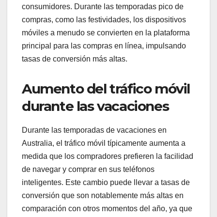
consumidores. Durante las temporadas pico de
compras, como las festividades, los dispositivos
móviles a menudo se convierten en la plataforma
principal para las compras en línea, impulsando
tasas de conversión más altas.
Aumento del tráfico móvil
durante las vacaciones
Durante las temporadas de vacaciones en
Australia, el tráfico móvil típicamente aumenta a
medida que los compradores prefieren la facilidad
de navegar y comprar en sus teléfonos
inteligentes. Este cambio puede llevar a tasas de
conversión que son notablemente más altas en
comparación con otros momentos del año, ya que