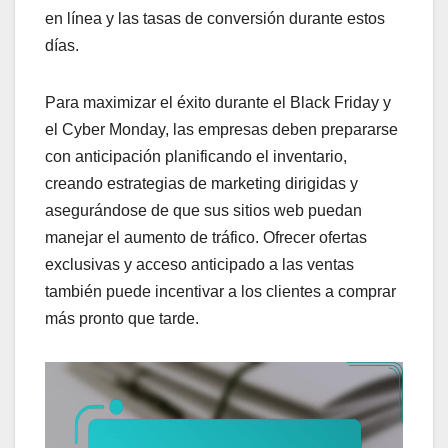
en línea y las tasas de conversión durante estos
días.
Para maximizar el éxito durante el Black Friday y
el Cyber Monday, las empresas deben prepararse
con anticipación planificando el inventario,
creando estrategias de marketing dirigidas y
asegurándose de que sus sitios web puedan
manejar el aumento de tráfico. Ofrecer ofertas
exclusivas y acceso anticipado a las ventas
también puede incentivar a los clientes a comprar
más pronto que tarde.