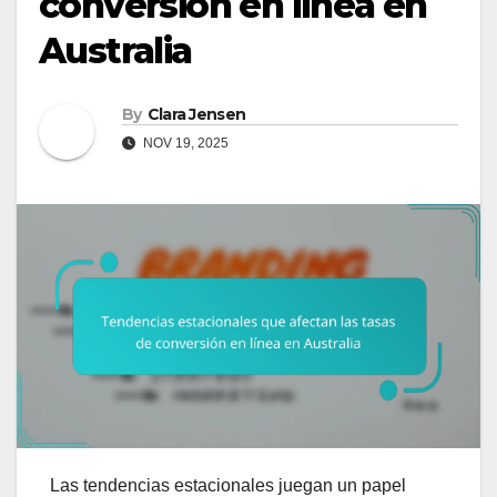
conversión en línea en
Australia
By
Clara Jensen
NOV 19, 2025
Las tendencias estacionales juegan un papel