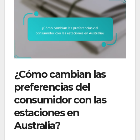
¿Cómo cambian las
preferencias del
consumidor con las
estaciones en
Australia?