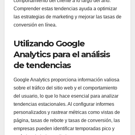
comportamiento del cliente a lo largo del año.
Comprender estas tendencias ayuda a optimizar
las estrategias de marketing y mejorar las tasas de
conversión en línea.
Utilizando Google
Analytics para el análisis
de tendencias
Google Analytics proporciona información valiosa
sobre el tráfico del sitio web y el comportamiento
del usuario, lo que lo hace esencial para analizar
tendencias estacionales. Al configurar informes
personalizados y rastrear métricas como vistas de
página, tasas de rebote y tasas de conversión, las
empresas pueden identificar temporadas pico y