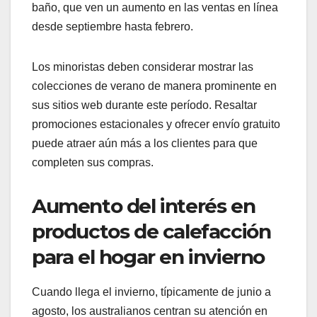
baño, que ven un aumento en las ventas en línea
desde septiembre hasta febrero.
Los minoristas deben considerar mostrar las
colecciones de verano de manera prominente en
sus sitios web durante este período. Resaltar
promociones estacionales y ofrecer envío gratuito
puede atraer aún más a los clientes para que
completen sus compras.
Aumento del interés en
productos de calefacción
para el hogar en invierno
Cuando llega el invierno, típicamente de junio a
agosto, los australianos centran su atención en