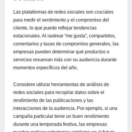
Las plataformas de redes sociales son cruciales
para medir el sentimiento y el compromiso del
cliente, lo que puede reflejar tendencias
estacionales. Al rastrear “me gusta”, compartidos,
comentarios y tasas de compromiso generales, las
empresas pueden determinar qué productos o
servicios resuenan más con su audiencia durante
momentos específicos del año.
Considere utilizar herramientas de análisis de
redes sociales para recopilar datos sobre el
rendimiento de las publicaciones y las
interacciones de la audiencia. Por ejemplo, si una
campaña particular tiene un buen rendimiento
durante una temporada festiva, las empresas