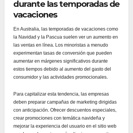
durante las temporadas de
vacaciones
En Australia, las temporadas de vacaciones como
la Navidad y la Pascua suelen ver un aumento en
las ventas en línea. Los minoristas a menudo
experimentan tasas de conversión que pueden
aumentar en márgenes significativos durante
estos tiempos debido al aumento del gasto del
consumidor y las actividades promocionales.
Para capitalizar esta tendencia, las empresas
deben preparar campañas de marketing dirigidas
con anticipación. Ofrecer descuentos especiales,
crear promociones con temática navideña y
mejorar la experiencia del usuario en el sitio web