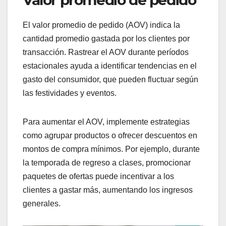
Valor promedio de pedido
El valor promedio de pedido (AOV) indica la
cantidad promedio gastada por los clientes por
transacción. Rastrear el AOV durante períodos
estacionales ayuda a identificar tendencias en el
gasto del consumidor, que pueden fluctuar según
las festividades y eventos.
Para aumentar el AOV, implemente estrategias
como agrupar productos o ofrecer descuentos en
montos de compra mínimos. Por ejemplo, durante
la temporada de regreso a clases, promocionar
paquetes de ofertas puede incentivar a los
clientes a gastar más, aumentando los ingresos
generales.