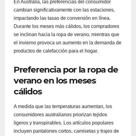
En Australia, las preferencias del consumidor
cambian significativamente con las estaciones,
impactando las tasas de conversión en línea.
Durante los meses más cálidos, los compradores
se inclinan hacia la ropa de verano, mientras que
el invierno provoca un aumento en la demanda de
productos de calefacción para el hogar.
Preferencia por la ropa de
verano en los meses
cálidos
A medida que las temperaturas aumentan, los
consumidores australianos priorizan tejidos
ligeros y transpirables. Los artículos populares
incluyen pantalones cortos, camisetas y trajes de