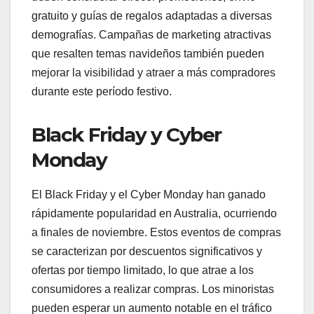
gratuito y guías de regalos adaptadas a diversas
demografías. Campañas de marketing atractivas
que resalten temas navideños también pueden
mejorar la visibilidad y atraer a más compradores
durante este período festivo.
Black Friday y Cyber
Monday
El Black Friday y el Cyber Monday han ganado
rápidamente popularidad en Australia, ocurriendo
a finales de noviembre. Estos eventos de compras
se caracterizan por descuentos significativos y
ofertas por tiempo limitado, lo que atrae a los
consumidores a realizar compras. Los minoristas
pueden esperar un aumento notable en el tráfico