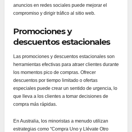
anuncios en redes sociales puede mejorar el
compromiso y dirigir tráfico al sitio web.
Promociones y
descuentos estacionales
Las promociones y descuentos estacionales son
herramientas efectivas para atraer clientes durante
los momentos pico de compras. Ofrecer
descuentos por tiempo limitado o ofertas
especiales puede crear un sentido de urgencia, lo
que lleva a los clientes a tomar decisiones de
compra más rápidas.
En Australia, los minoristas a menudo utilizan
estrategias como “Compra Uno y Llévate Otro