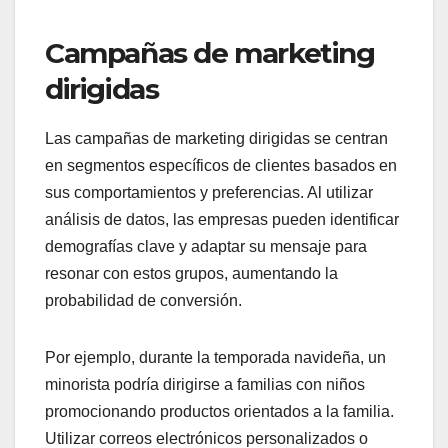
Campañas de marketing
dirigidas
Las campañas de marketing dirigidas se centran
en segmentos específicos de clientes basados en
sus comportamientos y preferencias. Al utilizar
análisis de datos, las empresas pueden identificar
demografías clave y adaptar su mensaje para
resonar con estos grupos, aumentando la
probabilidad de conversión.
Por ejemplo, durante la temporada navideña, un
minorista podría dirigirse a familias con niños
promocionando productos orientados a la familia.
Utilizar correos electrónicos personalizados o