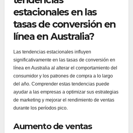
estacionales en las
tasas de conversión en
línea en Australia?
Las tendencias estacionales influyen
significativamente en las tasas de conversión en
línea en Australia al alterar el comportamiento del
consumidor y los patrones de compra a lo largo
del año. Comprender estas tendencias puede
ayudar a las empresas a optimizar sus estrategias
de marketing y mejorar el rendimiento de ventas
durante los períodos pico.
Aumento de ventas