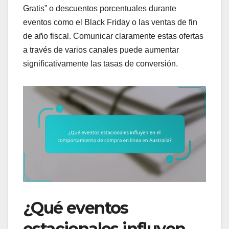
Gratis” o descuentos porcentuales durante
eventos como el Black Friday o las ventas de fin
de año fiscal. Comunicar claramente estas ofertas
a través de varios canales puede aumentar
significativamente las tasas de conversión.
¿Qué eventos
estacionales influyen