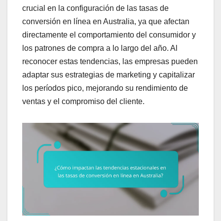
crucial en la configuración de las tasas de
conversión en línea en Australia, ya que afectan
directamente el comportamiento del consumidor y
los patrones de compra a lo largo del año. Al
reconocer estas tendencias, las empresas pueden
adaptar sus estrategias de marketing y capitalizar
los períodos pico, mejorando su rendimiento de
ventas y el compromiso del cliente.