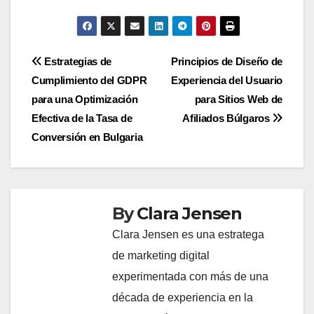
Post
Estrategias de
Principios de Diseño de
Cumplimiento del GDPR
Experiencia del Usuario
navigation
para una Optimización
para Sitios Web de
Efectiva de la Tasa de
Afiliados Búlgaros
Conversión en Bulgaria
By
Clara Jensen
Clara Jensen es una estratega
de marketing digital
experimentada con más de una
década de experiencia en la