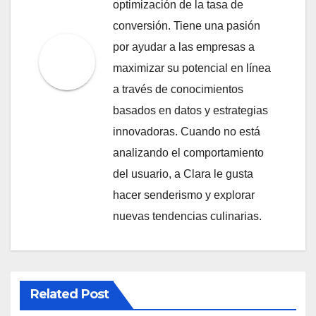
optimización de la tasa de
conversión. Tiene una pasión
por ayudar a las empresas a
maximizar su potencial en línea
a través de conocimientos
basados en datos y estrategias
innovadoras. Cuando no está
analizando el comportamiento
del usuario, a Clara le gusta
hacer senderismo y explorar
nuevas tendencias culinarias.
Related Post