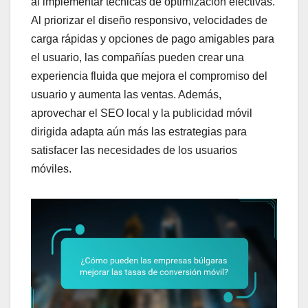
al implementar técnicas de optimización efectivas.
Al priorizar el diseño responsivo, velocidades de
carga rápidas y opciones de pago amigables para
el usuario, las compañías pueden crear una
experiencia fluida que mejora el compromiso del
usuario y aumenta las ventas. Además,
aprovechar el SEO local y la publicidad móvil
dirigida adapta aún más las estrategias para
satisfacer las necesidades de los usuarios
móviles.