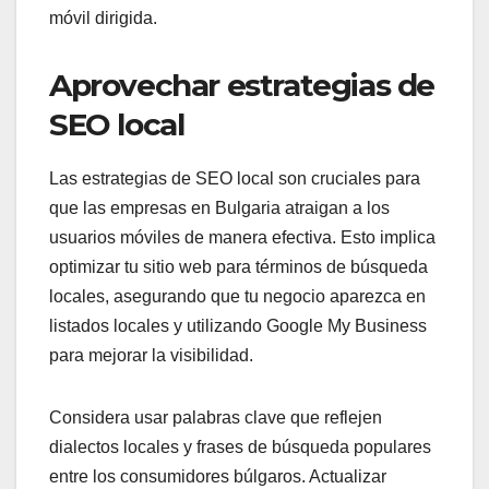
móvil dirigida.
Aprovechar estrategias de
SEO local
Las estrategias de SEO local son cruciales para
que las empresas en Bulgaria atraigan a los
usuarios móviles de manera efectiva. Esto implica
optimizar tu sitio web para términos de búsqueda
locales, asegurando que tu negocio aparezca en
listados locales y utilizando Google My Business
para mejorar la visibilidad.
Considera usar palabras clave que reflejen
dialectos locales y frases de búsqueda populares
entre los consumidores búlgaros. Actualizar