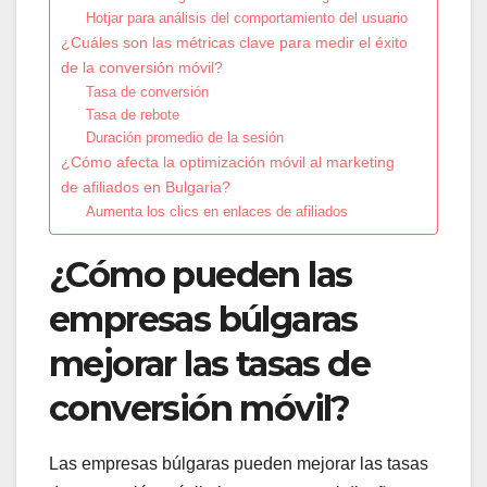
Hotjar para análisis del comportamiento del usuario
¿Cuáles son las métricas clave para medir el éxito
de la conversión móvil?
Tasa de conversión
Tasa de rebote
Duración promedio de la sesión
¿Cómo afecta la optimización móvil al marketing
de afiliados en Bulgaria?
Aumenta los clics en enlaces de afiliados
¿Cómo pueden las
empresas búlgaras
mejorar las tasas de
conversión móvil?
Las empresas búlgaras pueden mejorar las tasas