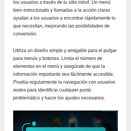
los usuarios a través de tu sitio móvil. Un menú
bien estructurado y llamadas a la acción claras
ayudan a los usuarios a encontrar rápidamente lo
que necesitan, mejorando las posibilidades de
conversión.
Utiliza un diseño simple y amigable para el pulgar
para menús y botones. Limita el número de
elementos en el menú y asegúrate de que la
información importante sea fácilmente accesible.
Prueba regularmente la navegación con usuarios
reales para identificar cualquier punto
problemático y hacer los ajustes necesarios.