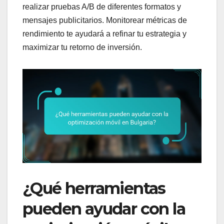
realizar pruebas A/B de diferentes formatos y
mensajes publicitarios. Monitorear métricas de
rendimiento te ayudará a refinar tu estrategia y
maximizar tu retorno de inversión.
¿Qué herramientas
pueden ayudar con la