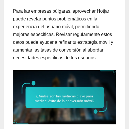
Para las empresas búlgaras, aprovechar Hotjar
puede revelar puntos problemáticos en la
experiencia del usuario móvil, permitiendo
mejoras específicas. Revisar regularmente estos
datos puede ayudar a refinar tu estrategia móvil y
aumentar las tasas de conversión al abordar
necesidades específicas de los usuarios.