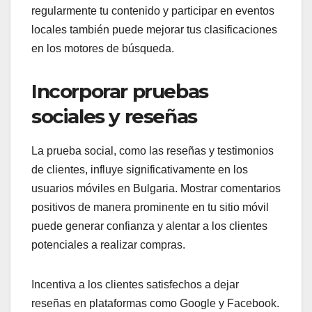
regularmente tu contenido y participar en eventos
locales también puede mejorar tus clasificaciones
en los motores de búsqueda.
Incorporar pruebas
sociales y reseñas
La prueba social, como las reseñas y testimonios
de clientes, influye significativamente en los
usuarios móviles en Bulgaria. Mostrar comentarios
positivos de manera prominente en tu sitio móvil
puede generar confianza y alentar a los clientes
potenciales a realizar compras.
Incentiva a los clientes satisfechos a dejar
reseñas en plataformas como Google y Facebook.