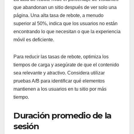
que abandonan un sitio después de ver solo una
página. Una alta tasa de rebote, a menudo
superior al 50%, indica que los usuarios no están
encontrando lo que necesitan o que la experiencia
móvil es deficiente.
Para reducir las tasas de rebote, optimiza los
tiempos de carga y asegúrate de que el contenido
sea relevante y atractivo. Considera utilizar
pruebas A/B para identificar qué elementos
mantienen a los usuarios en tu sitio por más
tiempo.
Duración promedio de la
sesión