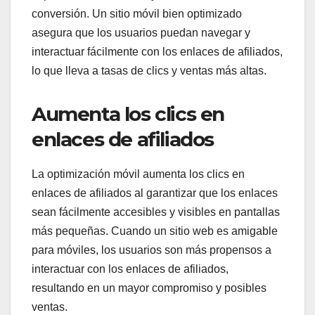
conversión. Un sitio móvil bien optimizado
asegura que los usuarios puedan navegar y
interactuar fácilmente con los enlaces de afiliados,
lo que lleva a tasas de clics y ventas más altas.
Aumenta los clics en
enlaces de afiliados
La optimización móvil aumenta los clics en
enlaces de afiliados al garantizar que los enlaces
sean fácilmente accesibles y visibles en pantallas
más pequeñas. Cuando un sitio web es amigable
para móviles, los usuarios son más propensos a
interactuar con los enlaces de afiliados,
resultando en un mayor compromiso y posibles
ventas.