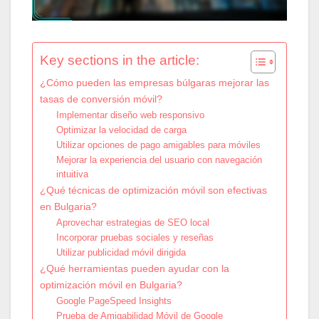
Key sections in the article:
¿Cómo pueden las empresas búlgaras mejorar las
tasas de conversión móvil?
Implementar diseño web responsivo
Optimizar la velocidad de carga
Utilizar opciones de pago amigables para móviles
Mejorar la experiencia del usuario con navegación
intuitiva
¿Qué técnicas de optimización móvil son efectivas
en Bulgaria?
Aprovechar estrategias de SEO local
Incorporar pruebas sociales y reseñas
Utilizar publicidad móvil dirigida
¿Qué herramientas pueden ayudar con la
optimización móvil en Bulgaria?
Google PageSpeed Insights
Prueba de Amigabilidad Móvil de Google