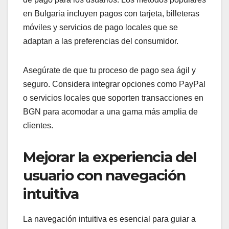
en Bulgaria incluyen pagos con tarjeta, billeteras
móviles y servicios de pago locales que se
adaptan a las preferencias del consumidor.
Asegúrate de que tu proceso de pago sea ágil y
seguro. Considera integrar opciones como PayPal
o servicios locales que soporten transacciones en
BGN para acomodar a una gama más amplia de
clientes.
Mejorar la experiencia del
usuario con navegación
intuitiva
La navegación intuitiva es esencial para guiar a