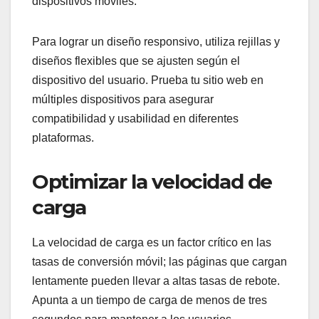
dispositivos móviles.
Para lograr un diseño responsivo, utiliza rejillas y
diseños flexibles que se ajusten según el
dispositivo del usuario. Prueba tu sitio web en
múltiples dispositivos para asegurar
compatibilidad y usabilidad en diferentes
plataformas.
Optimizar la velocidad de
carga
La velocidad de carga es un factor crítico en las
tasas de conversión móvil; las páginas que cargan
lentamente pueden llevar a altas tasas de rebote.
Apunta a un tiempo de carga de menos de tres