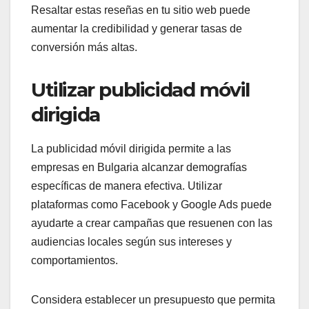
Resaltar estas reseñas en tu sitio web puede
aumentar la credibilidad y generar tasas de
conversión más altas.
Utilizar publicidad móvil
dirigida
La publicidad móvil dirigida permite a las
empresas en Bulgaria alcanzar demografías
específicas de manera efectiva. Utilizar
plataformas como Facebook y Google Ads puede
ayudarte a crear campañas que resuenen con las
audiencias locales según sus intereses y
comportamientos.
Considera establecer un presupuesto que permita