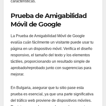
características.
Prueba de Amigabilidad
Móvil de Google
La Prueba de Amigabilidad Móvil de Google
evalúa cuán fácilmente un visitante puede usar tu
página en un dispositivo móvil. Verifica el diseño
responsivo, el tamaño del texto y los elementos
táctiles, proporcionando un resultado simple de
aprobado/reprobado junto con sugerencias para
mejorar.
En Bulgaria, asegurar que tu sitio pase esta
prueba es esencial, ya que una parte significativa
del tráfico web proviene de dispositivos móviles.