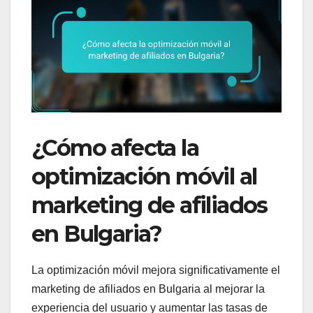
¿Cómo afecta la
optimización móvil al
marketing de afiliados
en Bulgaria?
La optimización móvil mejora significativamente el
marketing de afiliados en Bulgaria al mejorar la
experiencia del usuario y aumentar las tasas de