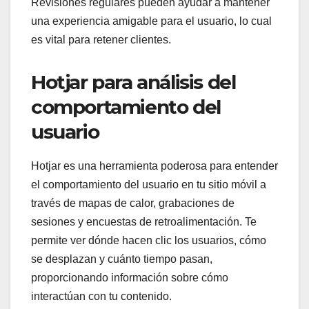
Revisiones regulares pueden ayudar a mantener
una experiencia amigable para el usuario, lo cual
es vital para retener clientes.
Hotjar para análisis del
comportamiento del
usuario
Hotjar es una herramienta poderosa para entender
el comportamiento del usuario en tu sitio móvil a
través de mapas de calor, grabaciones de
sesiones y encuestas de retroalimentación. Te
permite ver dónde hacen clic los usuarios, cómo
se desplazan y cuánto tiempo pasan,
proporcionando información sobre cómo
interactúan con tu contenido.