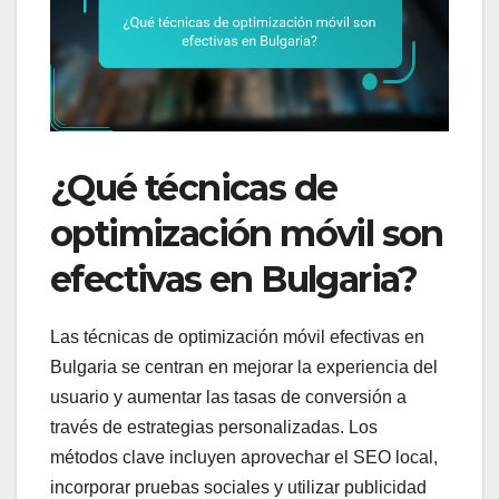
¿Qué técnicas de
optimización móvil son
efectivas en Bulgaria?
Las técnicas de optimización móvil efectivas en
Bulgaria se centran en mejorar la experiencia del
usuario y aumentar las tasas de conversión a
través de estrategias personalizadas. Los
métodos clave incluyen aprovechar el SEO local,
incorporar pruebas sociales y utilizar publicidad