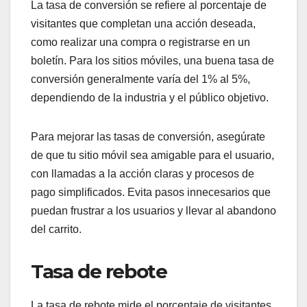
La tasa de conversión se refiere al porcentaje de
visitantes que completan una acción deseada,
como realizar una compra o registrarse en un
boletín. Para los sitios móviles, una buena tasa de
conversión generalmente varía del 1% al 5%,
dependiendo de la industria y el público objetivo.
Para mejorar las tasas de conversión, asegúrate
de que tu sitio móvil sea amigable para el usuario,
con llamadas a la acción claras y procesos de
pago simplificados. Evita pasos innecesarios que
puedan frustrar a los usuarios y llevar al abandono
del carrito.
Tasa de rebote
La tasa de rebote mide el porcentaje de visitantes