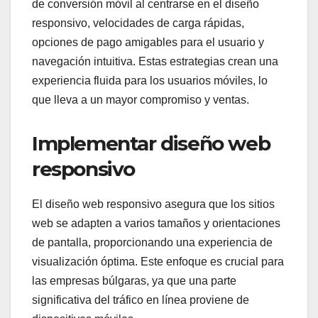
de conversión móvil al centrarse en el diseño
responsivo, velocidades de carga rápidas,
opciones de pago amigables para el usuario y
navegación intuitiva. Estas estrategias crean una
experiencia fluida para los usuarios móviles, lo
que lleva a un mayor compromiso y ventas.
Implementar diseño web
responsivo
El diseño web responsivo asegura que los sitios
web se adapten a varios tamaños y orientaciones
de pantalla, proporcionando una experiencia de
visualización óptima. Este enfoque es crucial para
las empresas búlgaras, ya que una parte
significativa del tráfico en línea proviene de