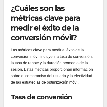
¿Cuáles son las
métricas clave para
medir el éxito de la
conversión móvil?
Las métricas clave para medir el éxito de la
conversión móvil incluyen la tasa de conversión,
la tasa de rebote y la duración promedio de la
sesión. Estas métricas proporcionan información
sobre el compromiso del usuario y la efectividad
de las estrategias de optimización móvil.
Tasa de conversión