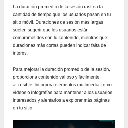
La duración promedio de la sesión rastrea la
cantidad de tiempo que los usuarios pasan en tu
sitio móvil. Duraciones de sesión más largas
suelen sugerir que los usuarios están
comprometidos con tu contenido, mientras que
duraciones más cortas pueden indicar falta de
interés.
Para mejorar la duración promedio de la sesión,
proporciona contenido valioso y fácilmente
accesible. Incorpora elementos multimedia como
videos o infografías para mantener a los usuarios
interesados y alentarlos a explorar más páginas
en tu sitio.