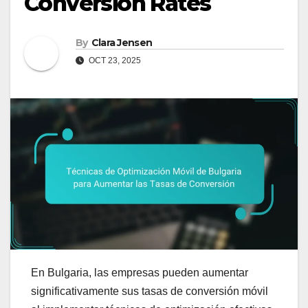
Conversion Rates
By
Clara Jensen
OCT 23, 2025
En Bulgaria, las empresas pueden aumentar
significativamente sus tasas de conversión móvil