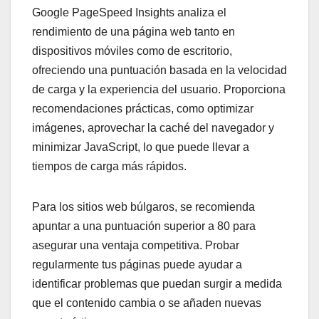
Google PageSpeed Insights analiza el
rendimiento de una página web tanto en
dispositivos móviles como de escritorio,
ofreciendo una puntuación basada en la velocidad
de carga y la experiencia del usuario. Proporciona
recomendaciones prácticas, como optimizar
imágenes, aprovechar la caché del navegador y
minimizar JavaScript, lo que puede llevar a
tiempos de carga más rápidos.
Para los sitios web búlgaros, se recomienda
apuntar a una puntuación superior a 80 para
asegurar una ventaja competitiva. Probar
regularmente tus páginas puede ayudar a
identificar problemas que puedan surgir a medida
que el contenido cambia o se añaden nuevas