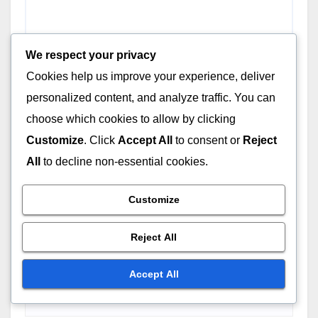
We respect your privacy
Cookies help us improve your experience, deliver
personalized content, and analyze traffic. You can
choose which cookies to allow by clicking
Customize
. Click
Accept All
to consent or
Reject
All
to decline non-essential cookies.
Customize
Reject All
Name
*
Accept All