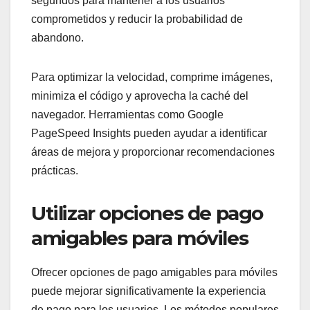
segundos para mantener a los usuarios
comprometidos y reducir la probabilidad de
abandono.
Para optimizar la velocidad, comprime imágenes,
minimiza el código y aprovecha la caché del
navegador. Herramientas como Google
PageSpeed Insights pueden ayudar a identificar
áreas de mejora y proporcionar recomendaciones
prácticas.
Utilizar opciones de pago
amigables para móviles
Ofrecer opciones de pago amigables para móviles
puede mejorar significativamente la experiencia
de pago para los usuarios. Los métodos populares