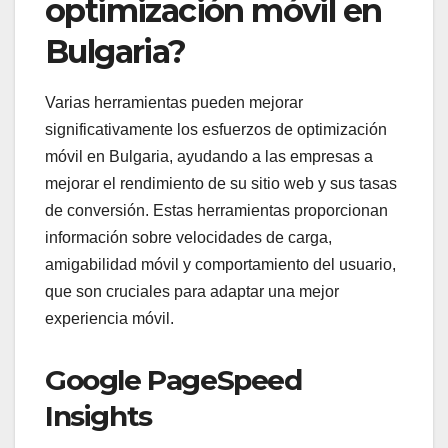
optimización móvil en
Bulgaria?
Varias herramientas pueden mejorar
significativamente los esfuerzos de optimización
móvil en Bulgaria, ayudando a las empresas a
mejorar el rendimiento de su sitio web y sus tasas
de conversión. Estas herramientas proporcionan
información sobre velocidades de carga,
amigabilidad móvil y comportamiento del usuario,
que son cruciales para adaptar una mejor
experiencia móvil.
Google PageSpeed
Insights