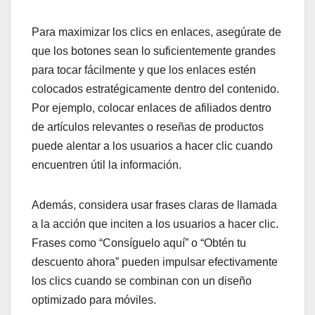
Para maximizar los clics en enlaces, asegúrate de
que los botones sean lo suficientemente grandes
para tocar fácilmente y que los enlaces estén
colocados estratégicamente dentro del contenido.
Por ejemplo, colocar enlaces de afiliados dentro
de artículos relevantes o reseñas de productos
puede alentar a los usuarios a hacer clic cuando
encuentren útil la información.
Además, considera usar frases claras de llamada
a la acción que inciten a los usuarios a hacer clic.
Frases como “Consíguelo aquí” o “Obtén tu
descuento ahora” pueden impulsar efectivamente
los clics cuando se combinan con un diseño
optimizado para móviles.