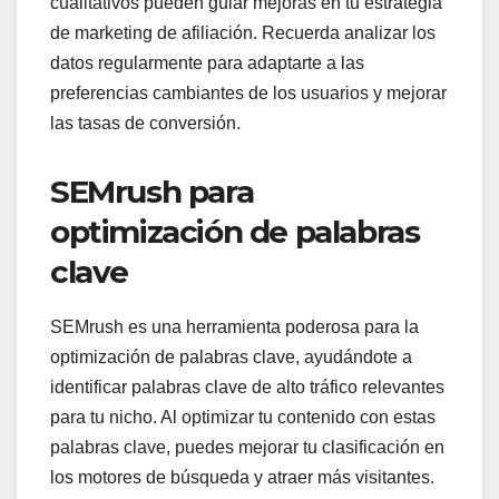
cualitativos pueden guiar mejoras en tu estrategia
de marketing de afiliación. Recuerda analizar los
datos regularmente para adaptarte a las
preferencias cambiantes de los usuarios y mejorar
las tasas de conversión.
SEMrush para
optimización de palabras
clave
SEMrush es una herramienta poderosa para la
optimización de palabras clave, ayudándote a
identificar palabras clave de alto tráfico relevantes
para tu nicho. Al optimizar tu contenido con estas
palabras clave, puedes mejorar tu clasificación en
los motores de búsqueda y atraer más visitantes.