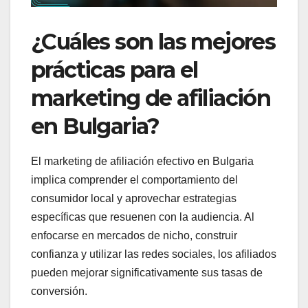
¿Cuáles son las mejores
prácticas para el
marketing de afiliación
en Bulgaria?
El marketing de afiliación efectivo en Bulgaria
implica comprender el comportamiento del
consumidor local y aprovechar estrategias
específicas que resuenen con la audiencia. Al
enfocarse en mercados de nicho, construir
confianza y utilizar las redes sociales, los afiliados
pueden mejorar significativamente sus tasas de
conversión.