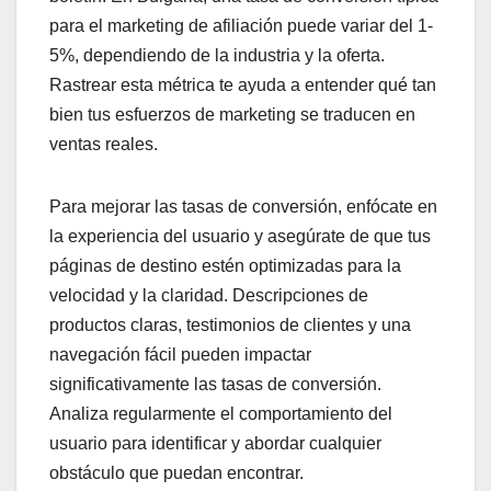
para el marketing de afiliación puede variar del 1-
5%, dependiendo de la industria y la oferta.
Rastrear esta métrica te ayuda a entender qué tan
bien tus esfuerzos de marketing se traducen en
ventas reales.
Para mejorar las tasas de conversión, enfócate en
la experiencia del usuario y asegúrate de que tus
páginas de destino estén optimizadas para la
velocidad y la claridad. Descripciones de
productos claras, testimonios de clientes y una
navegación fácil pueden impactar
significativamente las tasas de conversión.
Analiza regularmente el comportamiento del
usuario para identificar y abordar cualquier
obstáculo que puedan encontrar.