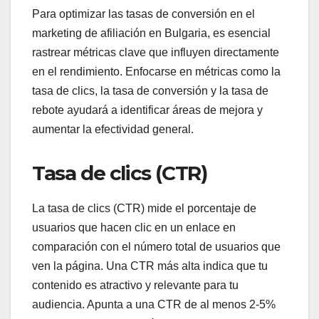
Para optimizar las tasas de conversión en el
marketing de afiliación en Bulgaria, es esencial
rastrear métricas clave que influyen directamente
en el rendimiento. Enfocarse en métricas como la
tasa de clics, la tasa de conversión y la tasa de
rebote ayudará a identificar áreas de mejora y
aumentar la efectividad general.
Tasa de clics (CTR)
La tasa de clics (CTR) mide el porcentaje de
usuarios que hacen clic en un enlace en
comparación con el número total de usuarios que
ven la página. Una CTR más alta indica que tu
contenido es atractivo y relevante para tu
audiencia. Apunta a una CTR de al menos 2-5%