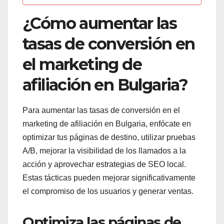
¿Cómo aumentar las
tasas de conversión en
el marketing de
afiliación en Bulgaria?
Para aumentar las tasas de conversión en el
marketing de afiliación en Bulgaria, enfócate en
optimizar tus páginas de destino, utilizar pruebas
A/B, mejorar la visibilidad de los llamados a la
acción y aprovechar estrategias de SEO local.
Estas tácticas pueden mejorar significativamente
el compromiso de los usuarios y generar ventas.
Optimiza las páginas de