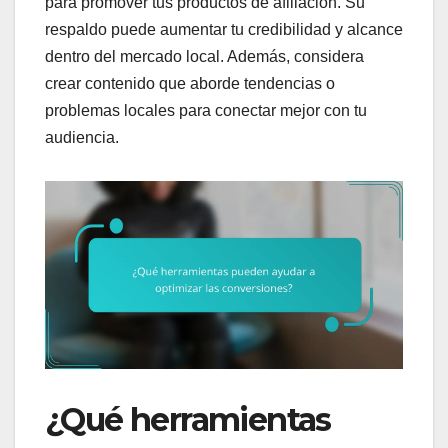
para promover tus productos de afiliación. Su
respaldo puede aumentar tu credibilidad y alcance
dentro del mercado local. Además, considera
crear contenido que aborde tendencias o
problemas locales para conectar mejor con tu
audiencia.
¿Qué herramientas