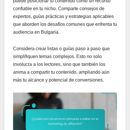
puede posicionar tu contenido como un recurso
confiable en tu nicho. Comparte consejos de
expertos, guías prácticas y estrategias aplicables
que aborden los desafíos comunes que enfrenta tu
audiencia en Bulgaria.
Considera crear listas o guías paso a paso que
simplifiquen temas complejos. Esto no solo
involucra a los lectores, sino que también los
anima a compartir tu contenido, ampliando aún
más tu alcance y potencial de conversiones.