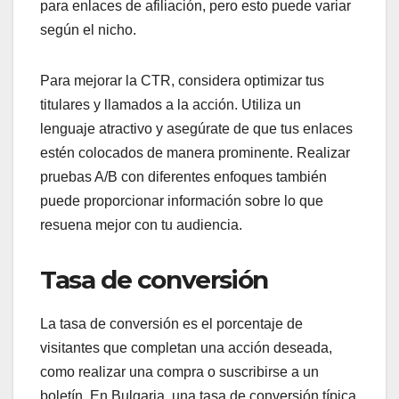
para enlaces de afiliación, pero esto puede variar
según el nicho.
Para mejorar la CTR, considera optimizar tus
titulares y llamados a la acción. Utiliza un
lenguaje atractivo y asegúrate de que tus enlaces
estén colocados de manera prominente. Realizar
pruebas A/B con diferentes enfoques también
puede proporcionar información sobre lo que
resuena mejor con tu audiencia.
Tasa de conversión
La tasa de conversión es el porcentaje de
visitantes que completan una acción deseada,
como realizar una compra o suscribirse a un
boletín. En Bulgaria, una tasa de conversión típica