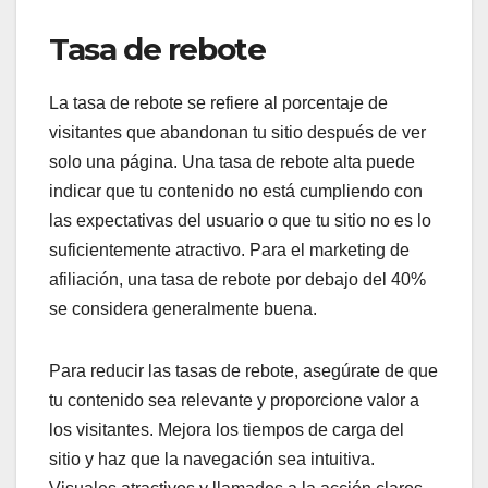
Tasa de rebote
La tasa de rebote se refiere al porcentaje de
visitantes que abandonan tu sitio después de ver
solo una página. Una tasa de rebote alta puede
indicar que tu contenido no está cumpliendo con
las expectativas del usuario o que tu sitio no es lo
suficientemente atractivo. Para el marketing de
afiliación, una tasa de rebote por debajo del 40%
se considera generalmente buena.
Para reducir las tasas de rebote, asegúrate de que
tu contenido sea relevante y proporcione valor a
los visitantes. Mejora los tiempos de carga del
sitio y haz que la navegación sea intuitiva.