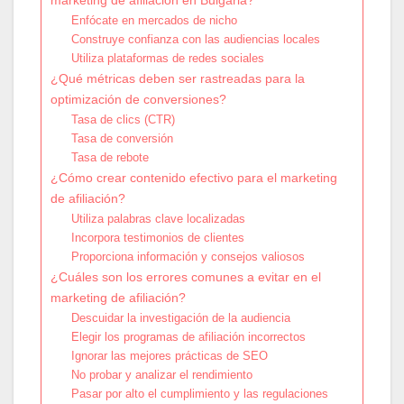
Enfócate en mercados de nicho
Construye confianza con las audiencias locales
Utiliza plataformas de redes sociales
¿Qué métricas deben ser rastreadas para la
optimización de conversiones?
Tasa de clics (CTR)
Tasa de conversión
Tasa de rebote
¿Cómo crear contenido efectivo para el marketing
de afiliación?
Utiliza palabras clave localizadas
Incorpora testimonios de clientes
Proporciona información y consejos valiosos
¿Cuáles son los errores comunes a evitar en el
marketing de afiliación?
Descuidar la investigación de la audiencia
Elegir los programas de afiliación incorrectos
Ignorar las mejores prácticas de SEO
No probar y analizar el rendimiento
Pasar por alto el cumplimiento y las regulaciones