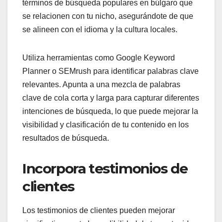
términos de búsqueda populares en búlgaro que
se relacionen con tu nicho, asegurándote de que
se alineen con el idioma y la cultura locales.
Utiliza herramientas como Google Keyword
Planner o SEMrush para identificar palabras clave
relevantes. Apunta a una mezcla de palabras
clave de cola corta y larga para capturar diferentes
intenciones de búsqueda, lo que puede mejorar la
visibilidad y clasificación de tu contenido en los
resultados de búsqueda.
Incorpora testimonios de
clientes
Los testimonios de clientes pueden mejorar