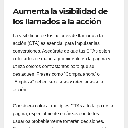
Aumenta la visibilidad de
los llamados a la acción
La visibilidad de los botones de llamado a la
acción (CTA) es esencial para impulsar las
conversiones. Asegúrate de que tus CTAs estén
colocados de manera prominente en la página y
utiliza colores contrastantes para que se
destaquen. Frases como “Compra ahora” o
“Empieza” deben ser claras y orientadas a la
acción.
Considera colocar múltiples CTAs a lo largo de la
página, especialmente en áreas donde los
usuarios probablemente tomarán decisiones.