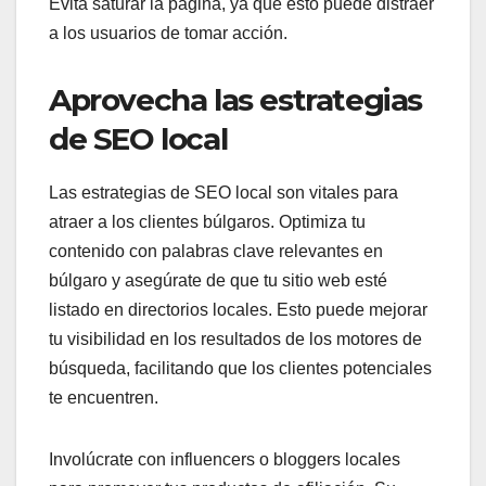
Evita saturar la página, ya que esto puede distraer
a los usuarios de tomar acción.
Aprovecha las estrategias
de SEO local
Las estrategias de SEO local son vitales para
atraer a los clientes búlgaros. Optimiza tu
contenido con palabras clave relevantes en
búlgaro y asegúrate de que tu sitio web esté
listado en directorios locales. Esto puede mejorar
tu visibilidad en los resultados de los motores de
búsqueda, facilitando que los clientes potenciales
te encuentren.
Involúcrate con influencers o bloggers locales