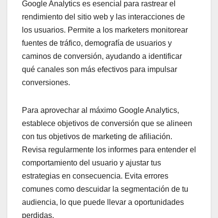
Google Analytics es esencial para rastrear el
rendimiento del sitio web y las interacciones de
los usuarios. Permite a los marketers monitorear
fuentes de tráfico, demografía de usuarios y
caminos de conversión, ayudando a identificar
qué canales son más efectivos para impulsar
conversiones.
Para aprovechar al máximo Google Analytics,
establece objetivos de conversión que se alineen
con tus objetivos de marketing de afiliación.
Revisa regularmente los informes para entender el
comportamiento del usuario y ajustar tus
estrategias en consecuencia. Evita errores
comunes como descuidar la segmentación de tu
audiencia, lo que puede llevar a oportunidades
perdidas.