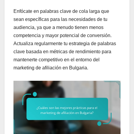
Enfócate en palabras clave de cola larga que
sean específicas para las necesidades de tu
audiencia, ya que a menudo tienen menos
competencia y mayor potencial de conversión.
Actualiza regularmente tu estrategia de palabras
clave basada en métricas de rendimiento para
mantenerte competitivo en el entorno del
marketing de afiliación en Bulgaria.