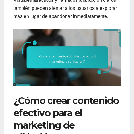
Visuales atractivos y llamados a la acción claros
también pueden alentar a los usuarios a explorar
más en lugar de abandonar inmediatamente.
¿Cómo crear contenido
efectivo para el
marketing de