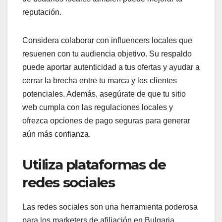
reputación.
Considera colaborar con influencers locales que
resuenen con tu audiencia objetivo. Su respaldo
puede aportar autenticidad a tus ofertas y ayudar a
cerrar la brecha entre tu marca y los clientes
potenciales. Además, asegúrate de que tu sitio
web cumpla con las regulaciones locales y
ofrezca opciones de pago seguras para generar
aún más confianza.
Utiliza plataformas de
redes sociales
Las redes sociales son una herramienta poderosa
para los marketers de afiliación en Bulgaria,