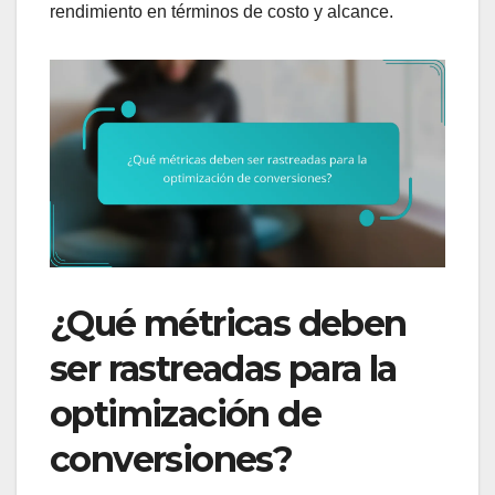
rendimiento en términos de costo y alcance.
¿Qué métricas deben
ser rastreadas para la
optimización de
conversiones?