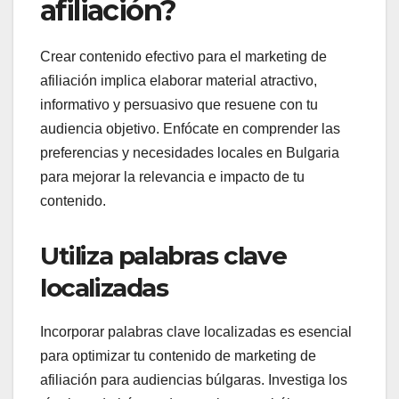
afiliación?
Crear contenido efectivo para el marketing de
afiliación implica elaborar material atractivo,
informativo y persuasivo que resuene con tu
audiencia objetivo. Enfócate en comprender las
preferencias y necesidades locales en Bulgaria
para mejorar la relevancia e impacto de tu
contenido.
Utiliza palabras clave
localizadas
Incorporar palabras clave localizadas es esencial
para optimizar tu contenido de marketing de
afiliación para audiencias búlgaras. Investiga los