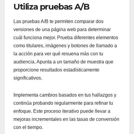
Utiliza pruebas A/B
Las pruebas A/B te permiten comparar dos
versiones de una página web para determinar
cuál funciona mejor. Prueba diferentes elementos
como titulares, imágenes y botones de llamado a
la acción para ver qué resuena más con tu
audiencia. Apunta a un tamaño de muestra que
proporcione resultados estadísticamente
significativos.
Implementa cambios basados en tus hallazgos y
continúa probando regularmente para refinar tu
enfoque. Este proceso iterativo puede llevar a
mejoras incrementales en las tasas de conversión
con el tiempo.