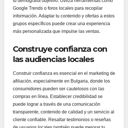
tu demografía objetivo. Utiliza herramientas como
Google Trends o foros locales para recopilar
información. Adaptar tu contenido y ofertas a estos
grupos específicos puede crear una experiencia
más personalizada que impulse las ventas.
Construye confianza con
las audiencias locales
Construir confianza es esencial en el marketing de
afiliación, especialmente en Bulgaria, donde los
consumidores pueden ser cautelosos con las
compras en línea. Establecer credibilidad se
puede lograr a través de una comunicación
transparente, contenido de calidad y un servicio al
cliente confiable. Resaltar testimonios o reseñas
de usuarios locales también puede mejorar tu