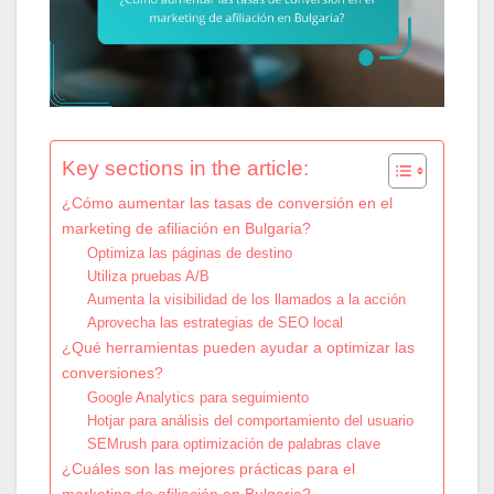
Key sections in the article:
¿Cómo aumentar las tasas de conversión en el
marketing de afiliación en Bulgaria?
Optimiza las páginas de destino
Utiliza pruebas A/B
Aumenta la visibilidad de los llamados a la acción
Aprovecha las estrategias de SEO local
¿Qué herramientas pueden ayudar a optimizar las
conversiones?
Google Analytics para seguimiento
Hotjar para análisis del comportamiento del usuario
SEMrush para optimización de palabras clave
¿Cuáles son las mejores prácticas para el
marketing de afiliación en Bulgaria?