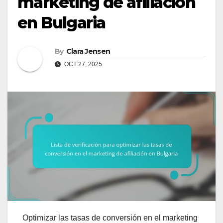
marketing de afiliación
en Bulgaria
By
Clara Jensen
OCT 27, 2025
Optimizar las tasas de conversión en el marketing