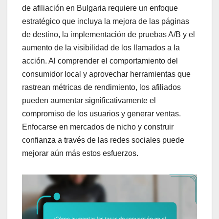
de afiliación en Bulgaria requiere un enfoque
estratégico que incluya la mejora de las páginas
de destino, la implementación de pruebas A/B y el
aumento de la visibilidad de los llamados a la
acción. Al comprender el comportamiento del
consumidor local y aprovechar herramientas que
rastrean métricas de rendimiento, los afiliados
pueden aumentar significativamente el
compromiso de los usuarios y generar ventas.
Enfocarse en mercados de nicho y construir
confianza a través de las redes sociales puede
mejorar aún más estos esfuerzos.