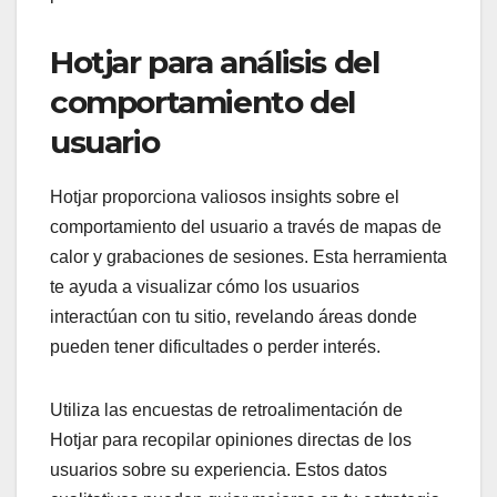
Hotjar para análisis del
comportamiento del
usuario
Hotjar proporciona valiosos insights sobre el
comportamiento del usuario a través de mapas de
calor y grabaciones de sesiones. Esta herramienta
te ayuda a visualizar cómo los usuarios
interactúan con tu sitio, revelando áreas donde
pueden tener dificultades o perder interés.
Utiliza las encuestas de retroalimentación de
Hotjar para recopilar opiniones directas de los
usuarios sobre su experiencia. Estos datos