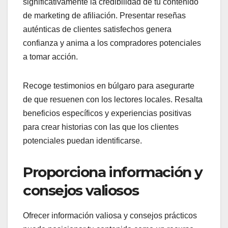
significativamente la credibilidad de tu contenido
de marketing de afiliación. Presentar reseñas
auténticas de clientes satisfechos genera
confianza y anima a los compradores potenciales
a tomar acción.
Recoge testimonios en búlgaro para asegurarte
de que resuenen con los lectores locales. Resalta
beneficios específicos y experiencias positivas
para crear historias con las que los clientes
potenciales puedan identificarse.
Proporciona información y
consejos valiosos
Ofrecer información valiosa y consejos prácticos