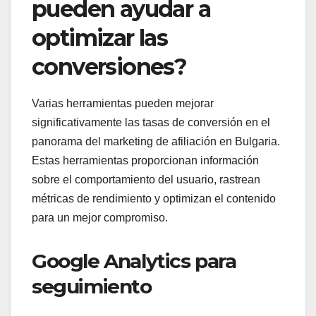
pueden ayudar a
optimizar las
conversiones?
Varias herramientas pueden mejorar
significativamente las tasas de conversión en el
panorama del marketing de afiliación en Bulgaria.
Estas herramientas proporcionan información
sobre el comportamiento del usuario, rastrean
métricas de rendimiento y optimizan el contenido
para un mejor compromiso.
Google Analytics para
seguimiento