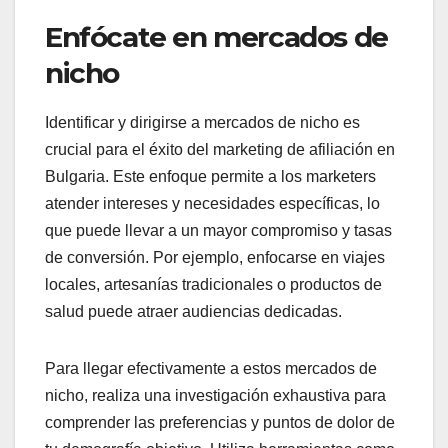
Enfócate en mercados de
nicho
Identificar y dirigirse a mercados de nicho es
crucial para el éxito del marketing de afiliación en
Bulgaria. Este enfoque permite a los marketers
atender intereses y necesidades específicas, lo
que puede llevar a un mayor compromiso y tasas
de conversión. Por ejemplo, enfocarse en viajes
locales, artesanías tradicionales o productos de
salud puede atraer audiencias dedicadas.
Para llegar efectivamente a estos mercados de
nicho, realiza una investigación exhaustiva para
comprender las preferencias y puntos de dolor de