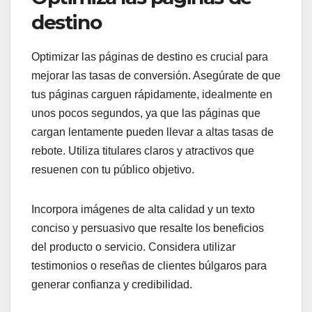
destino
Optimizar las páginas de destino es crucial para
mejorar las tasas de conversión. Asegúrate de que
tus páginas carguen rápidamente, idealmente en
unos pocos segundos, ya que las páginas que
cargan lentamente pueden llevar a altas tasas de
rebote. Utiliza titulares claros y atractivos que
resuenen con tu público objetivo.
Incorpora imágenes de alta calidad y un texto
conciso y persuasivo que resalte los beneficios
del producto o servicio. Considera utilizar
testimonios o reseñas de clientes búlgaros para
generar confianza y credibilidad.