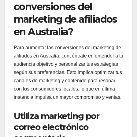
conversiones del
marketing de afiliados
en Australia?
Para aumentar las conversiones del marketing de
afiliados en Australia, concéntrate en entender a tu
audiencia objetivo y personalizar tus estrategias
según sus preferencias. Esto implica optimizar tus
canales de marketing y contenido para resonar
con los consumidores locales, lo que en última
instancia impulsa un mayor compromiso y ventas.
Utiliza marketing por
correo electrónico