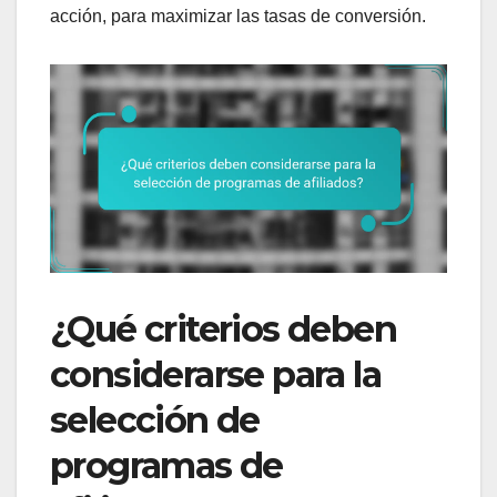
acción, para maximizar las tasas de conversión.
¿Qué criterios deben
considerarse para la
selección de
programas de