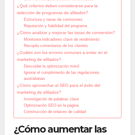
¿Qué criterios deben considerarse para la
selección de programas de afiliados?
Estructura y tasas de comisiones
Reputación y fiabilidad del programa
¿Cómo analizar y mejorar las tasas de conversión?
Monitorea indicadores clave de rendimiento
Recopila comentarios de los clientes
¿Cuáles son los errores comunes a evitar en el
marketing de afiliados?
Descuidar la optimización móvil
Ignorar el cumplimiento de las regulaciones
australianas
¿Cómo aprovechar el SEO para el éxito del
marketing de afiliados?
Investigación de palabras clave
Optimización SEO en la página
Construcción de enlaces de calidad
¿Cómo aumentar las