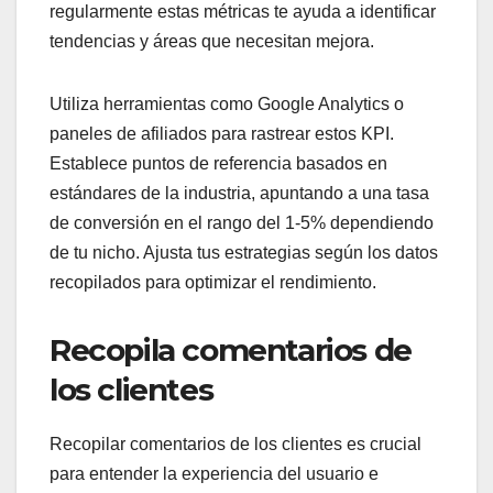
regularmente estas métricas te ayuda a identificar
tendencias y áreas que necesitan mejora.
Utiliza herramientas como Google Analytics o
paneles de afiliados para rastrear estos KPI.
Establece puntos de referencia basados en
estándares de la industria, apuntando a una tasa
de conversión en el rango del 1-5% dependiendo
de tu nicho. Ajusta tus estrategias según los datos
recopilados para optimizar el rendimiento.
Recopila comentarios de
los clientes
Recopilar comentarios de los clientes es crucial
para entender la experiencia del usuario e