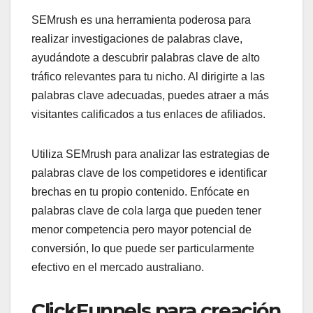
SEMrush es una herramienta poderosa para
realizar investigaciones de palabras clave,
ayudándote a descubrir palabras clave de alto
tráfico relevantes para tu nicho. Al dirigirte a las
palabras clave adecuadas, puedes atraer a más
visitantes calificados a tus enlaces de afiliados.
Utiliza SEMrush para analizar las estrategias de
palabras clave de los competidores e identificar
brechas en tu propio contenido. Enfócate en
palabras clave de cola larga que pueden tener
menor competencia pero mayor potencial de
conversión, lo que puede ser particularmente
efectivo en el mercado australiano.
ClickFunnels para creación