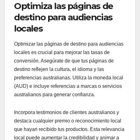
Optimiza las páginas de
destino para audiencias
locales
Optimizar las páginas de destino para audiencias
locales es crucial para mejorar las tasas de
conversión. Asegúrate de que tus páginas de
destino reflejen la cultura, el idioma y las
preferencias australianas. Utiliza la moneda local
(AUD) e incluye referencias a marcas o servicios
australianos para generar confianza.
Incorpora testimonios de clientes australianos y
destaca cualquier premio o reconocimiento local
que hayan recibido tus productos. Esta relevancia
local puede aumentar la credibilidad y animar a