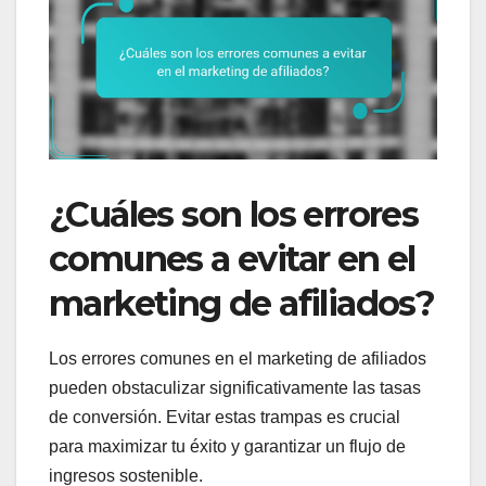
¿Cuáles son los errores
comunes a evitar en el
marketing de afiliados?
Los errores comunes en el marketing de afiliados
pueden obstaculizar significativamente las tasas
de conversión. Evitar estas trampas es crucial
para maximizar tu éxito y garantizar un flujo de
ingresos sostenible.