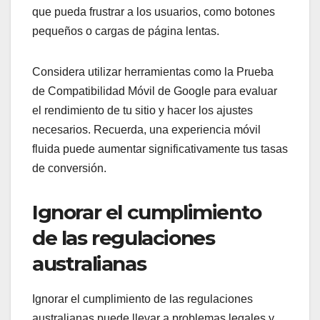
que pueda frustrar a los usuarios, como botones
pequeños o cargas de página lentas.
Considera utilizar herramientas como la Prueba
de Compatibilidad Móvil de Google para evaluar
el rendimiento de tu sitio y hacer los ajustes
necesarios. Recuerda, una experiencia móvil
fluida puede aumentar significativamente tus tasas
de conversión.
Ignorar el cumplimiento
de las regulaciones
australianas
Ignorar el cumplimiento de las regulaciones
australianas puede llevar a problemas legales y