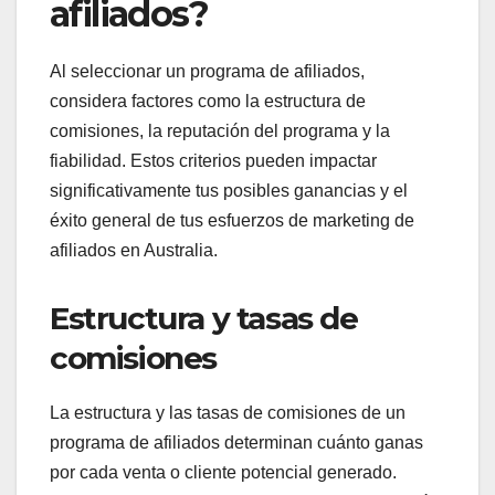
afiliados?
Al seleccionar un programa de afiliados,
considera factores como la estructura de
comisiones, la reputación del programa y la
fiabilidad. Estos criterios pueden impactar
significativamente tus posibles ganancias y el
éxito general de tus esfuerzos de marketing de
afiliados en Australia.
Estructura y tasas de
comisiones
La estructura y las tasas de comisiones de un
programa de afiliados determinan cuánto ganas
por cada venta o cliente potencial generado.