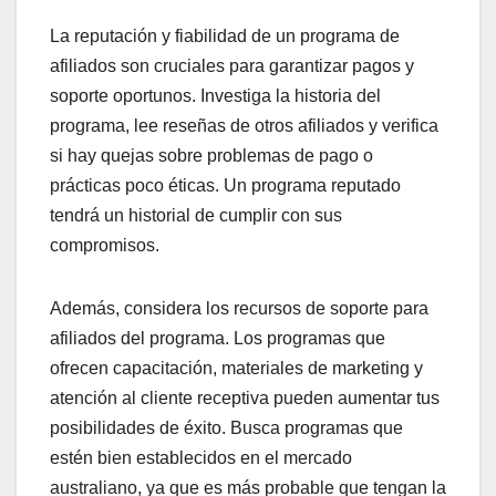
La reputación y fiabilidad de un programa de
afiliados son cruciales para garantizar pagos y
soporte oportunos. Investiga la historia del
programa, lee reseñas de otros afiliados y verifica
si hay quejas sobre problemas de pago o
prácticas poco éticas. Un programa reputado
tendrá un historial de cumplir con sus
compromisos.
Además, considera los recursos de soporte para
afiliados del programa. Los programas que
ofrecen capacitación, materiales de marketing y
atención al cliente receptiva pueden aumentar tus
posibilidades de éxito. Busca programas que
estén bien establecidos en el mercado
australiano, ya que es más probable que tengan la