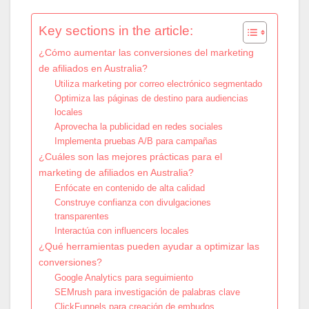
Key sections in the article:
¿Cómo aumentar las conversiones del marketing
de afiliados en Australia?
Utiliza marketing por correo electrónico segmentado
Optimiza las páginas de destino para audiencias
locales
Aprovecha la publicidad en redes sociales
Implementa pruebas A/B para campañas
¿Cuáles son las mejores prácticas para el
marketing de afiliados en Australia?
Enfócate en contenido de alta calidad
Construye confianza con divulgaciones
transparentes
Interactúa con influencers locales
¿Qué herramientas pueden ayudar a optimizar las
conversiones?
Google Analytics para seguimiento
SEMrush para investigación de palabras clave
ClickFunnels para creación de embudos