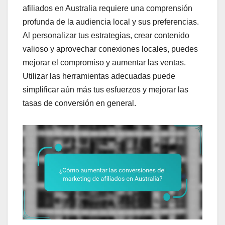
afiliados en Australia requiere una comprensión
profunda de la audiencia local y sus preferencias.
Al personalizar tus estrategias, crear contenido
valioso y aprovechar conexiones locales, puedes
mejorar el compromiso y aumentar las ventas.
Utilizar las herramientas adecuadas puede
simplificar aún más tus esfuerzos y mejorar las
tasas de conversión en general.