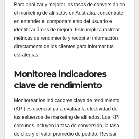
Para analizar y mejorar las tasas de conversión en
el marketing de afiliados en Australia, concéntrate
en entender el comportamiento del usuario e
identificar áreas de mejora. Esto implica rastrear
métricas de rendimiento y recopilar información
directamente de los clientes para informar tus
estrategias.
Monitorea indicadores
clave de rendimiento
Monitorear los indicadores clave de rendimiento
(KPI) es esencial para evaluar la efectividad de
tus esfuerzos de marketing de afiliados. Los KPI
comunes incluyen la tasa de conversión, la tasa
de clics y el valor promedio de pedido. Revisar