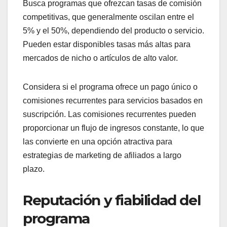
Busca programas que ofrezcan tasas de comisión
competitivas, que generalmente oscilan entre el
5% y el 50%, dependiendo del producto o servicio.
Pueden estar disponibles tasas más altas para
mercados de nicho o artículos de alto valor.
Considera si el programa ofrece un pago único o
comisiones recurrentes para servicios basados en
suscripción. Las comisiones recurrentes pueden
proporcionar un flujo de ingresos constante, lo que
las convierte en una opción atractiva para
estrategias de marketing de afiliados a largo
plazo.
Reputación y fiabilidad del
programa