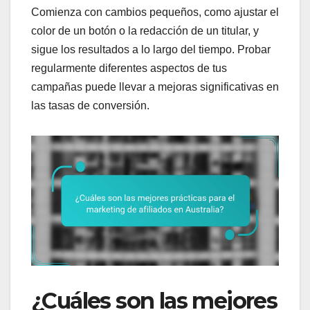
Comienza con cambios pequeños, como ajustar el
color de un botón o la redacción de un titular, y
sigue los resultados a lo largo del tiempo. Probar
regularmente diferentes aspectos de tus
campañas puede llevar a mejoras significativas en
las tasas de conversión.
¿Cuáles son las mejores