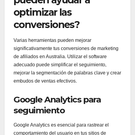
optimizar las
conversiones?
Varias herramientas pueden mejorar
significativamente tus conversiones de marketing
de afiliados en Australia. Utilizar el software
adecuado puede simplificar el seguimiento,
mejorar la segmentación de palabras clave y crear
embudos de ventas efectivos.
Google Analytics para
seguimiento
Google Analytics es esencial para rastrear el
comportamiento del usuario en tus sitios de