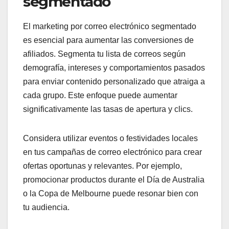
segmentado
El marketing por correo electrónico segmentado
es esencial para aumentar las conversiones de
afiliados. Segmenta tu lista de correos según
demografía, intereses y comportamientos pasados
para enviar contenido personalizado que atraiga a
cada grupo. Este enfoque puede aumentar
significativamente las tasas de apertura y clics.
Considera utilizar eventos o festividades locales
en tus campañas de correo electrónico para crear
ofertas oportunas y relevantes. Por ejemplo,
promocionar productos durante el Día de Australia
o la Copa de Melbourne puede resonar bien con
tu audiencia.