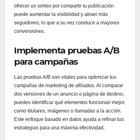
ofrecer un sorteo por compartir tu publicación
puede aumentar la visibilidad y atraer más
seguidores, lo que a su vez conduce a mayores
conversiones.
Implementa pruebas A/B
para campañas
Las pruebas A/B son vitales para optimizar tus
campañas de marketing de afiliados. Al comparar
dos versiones de un anuncio o página de destino,
puedes identificar qué elementos funcionan mejor,
como titulares, imágenes o llamadas a la acción.
Este enfoque basado en datos ayuda a refinar tus
estrategias para una máxima efectividad.