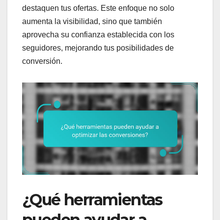
destaquen tus ofertas. Este enfoque no solo
aumenta la visibilidad, sino que también
aprovecha su confianza establecida con los
seguidores, mejorando tus posibilidades de
conversión.
¿Qué herramientas
pueden ayudar a