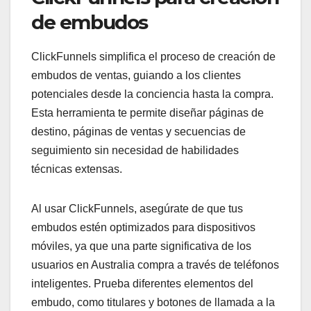
de embudos
ClickFunnels simplifica el proceso de creación de
embudos de ventas, guiando a los clientes
potenciales desde la conciencia hasta la compra.
Esta herramienta te permite diseñar páginas de
destino, páginas de ventas y secuencias de
seguimiento sin necesidad de habilidades
técnicas extensas.
Al usar ClickFunnels, asegúrate de que tus
embudos estén optimizados para dispositivos
móviles, ya que una parte significativa de los
usuarios en Australia compra a través de teléfonos
inteligentes. Prueba diferentes elementos del
embudo, como titulares y botones de llamada a la