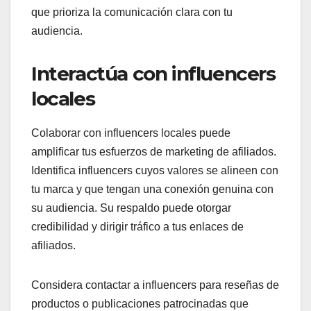
que prioriza la comunicación clara con tu
audiencia.
Interactúa con influencers
locales
Colaborar con influencers locales puede
amplificar tus esfuerzos de marketing de afiliados.
Identifica influencers cuyos valores se alineen con
tu marca y que tengan una conexión genuina con
su audiencia. Su respaldo puede otorgar
credibilidad y dirigir tráfico a tus enlaces de
afiliados.
Considera contactar a influencers para reseñas de
productos o publicaciones patrocinadas que