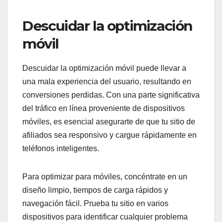
Descuidar la optimización
móvil
Descuidar la optimización móvil puede llevar a
una mala experiencia del usuario, resultando en
conversiones perdidas. Con una parte significativa
del tráfico en línea proveniente de dispositivos
móviles, es esencial asegurarte de que tu sitio de
afiliados sea responsivo y cargue rápidamente en
teléfonos inteligentes.
Para optimizar para móviles, concéntrate en un
diseño limpio, tiempos de carga rápidos y
navegación fácil. Prueba tu sitio en varios
dispositivos para identificar cualquier problema