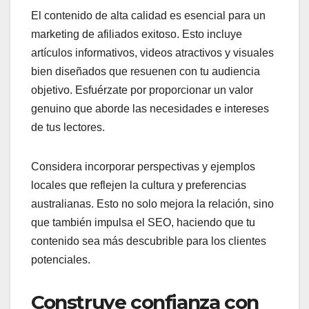
El contenido de alta calidad es esencial para un
marketing de afiliados exitoso. Esto incluye
artículos informativos, videos atractivos y visuales
bien diseñados que resuenen con tu audiencia
objetivo. Esfuérzate por proporcionar un valor
genuino que aborde las necesidades e intereses
de tus lectores.
Considera incorporar perspectivas y ejemplos
locales que reflejen la cultura y preferencias
australianas. Esto no solo mejora la relación, sino
que también impulsa el SEO, haciendo que tu
contenido sea más descubrible para los clientes
potenciales.
Construye confianza con