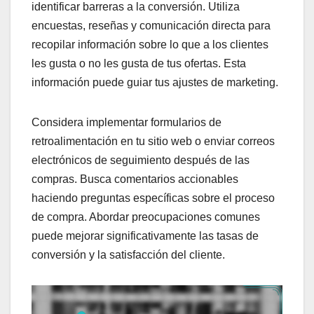
identificar barreras a la conversión. Utiliza
encuestas, reseñas y comunicación directa para
recopilar información sobre lo que a los clientes
les gusta o no les gusta de tus ofertas. Esta
información puede guiar tus ajustes de marketing.
Considera implementar formularios de
retroalimentación en tu sitio web o enviar correos
electrónicos de seguimiento después de las
compras. Busca comentarios accionables
haciendo preguntas específicas sobre el proceso
de compra. Abordar preocupaciones comunes
puede mejorar significativamente las tasas de
conversión y la satisfacción del cliente.