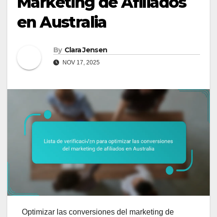
Marketing de Afiliados
en Australia
By
Clara Jensen
NOV 17, 2025
Optimizar las conversiones del marketing de