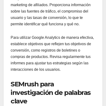
marketing de afiliados. Proporciona información
sobre las fuentes de tráfico, el compromiso del
usuario y las tasas de conversión, lo que te
permite identificar qué funciona y qué no.
Para utilizar Google Analytics de manera efectiva,
establece objetivos que reflejen tus objetivos de
conversión, como registros de boletines o
compras de productos. Revisa regularmente tus
informes para ajustar tus estrategias según las
interacciones de los usuarios.
SEMrush para
investigación de palabras
clave