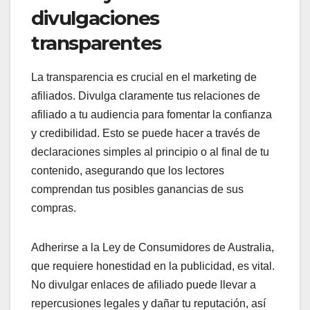
divulgaciones
transparentes
La transparencia es crucial en el marketing de
afiliados. Divulga claramente tus relaciones de
afiliado a tu audiencia para fomentar la confianza
y credibilidad. Esto se puede hacer a través de
declaraciones simples al principio o al final de tu
contenido, asegurando que los lectores
comprendan tus posibles ganancias de sus
compras.
Adherirse a la Ley de Consumidores de Australia,
que requiere honestidad en la publicidad, es vital.
No divulgar enlaces de afiliado puede llevar a
repercusiones legales y dañar tu reputación, así