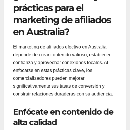
prácticas para el
marketing de afiliados
en Australia?
El marketing de afiliados efectivo en Australia
depende de crear contenido valioso, establecer
confianza y aprovechar conexiones locales. Al
enfocarse en estas prácticas clave, los
comercializadores pueden mejorar
significativamente sus tasas de conversión y
construir relaciones duraderas con su audiencia.
Enfócate en contenido de
alta calidad