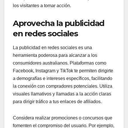
los visitantes a tomar acción.
Aprovecha la publicidad
en redes sociales
La publicidad en redes sociales es una
herramienta poderosa para alcanzar a los
consumidores australianos. Plataformas como
Facebook, Instagram y TikTok te permiten dirigirte
a demografías e intereses específicos, facilitando
la conexión con compradores potenciales. Utiliza
visuales llamativos y llamadas a la acción claras
para dirigir tráfico a tus enlaces de afiliados.
Considera realizar promociones o concursos que
fomenten el compromiso del usuario. Por ejemplo,