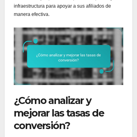
infraestructura para apoyar a sus afiliados de
manera efectiva.
¿Cómo analizar y
mejorar las tasas de
conversión?