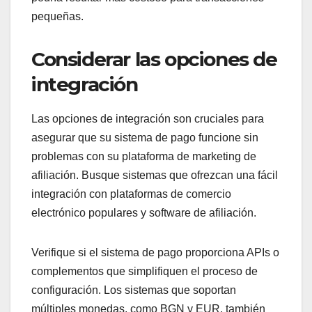
pequeñas.
Considerar las opciones de
integración
Las opciones de integración son cruciales para
asegurar que su sistema de pago funcione sin
problemas con su plataforma de marketing de
afiliación. Busque sistemas que ofrezcan una fácil
integración con plataformas de comercio
electrónico populares y software de afiliación.
Verifique si el sistema de pago proporciona APIs o
complementos que simplifiquen el proceso de
configuración. Los sistemas que soportan
múltiples monedas, como BGN y EUR, también