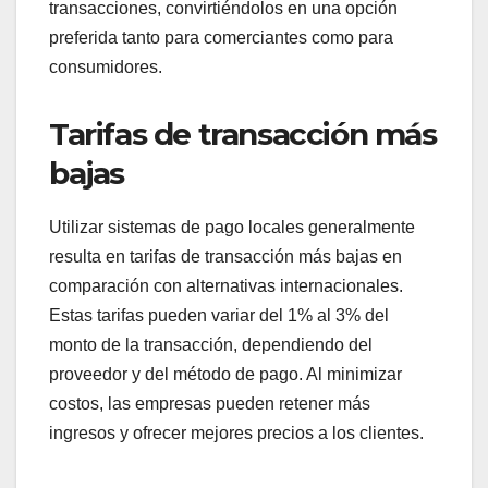
transacciones, convirtiéndolos en una opción
preferida tanto para comerciantes como para
consumidores.
Tarifas de transacción más
bajas
Utilizar sistemas de pago locales generalmente
resulta en tarifas de transacción más bajas en
comparación con alternativas internacionales.
Estas tarifas pueden variar del 1% al 3% del
monto de la transacción, dependiendo del
proveedor y del método de pago. Al minimizar
costos, las empresas pueden retener más
ingresos y ofrecer mejores precios a los clientes.