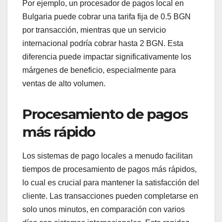
Por ejemplo, un procesador de pagos local en
Bulgaria puede cobrar una tarifa fija de 0.5 BGN
por transacción, mientras que un servicio
internacional podría cobrar hasta 2 BGN. Esta
diferencia puede impactar significativamente los
márgenes de beneficio, especialmente para
ventas de alto volumen.
Procesamiento de pagos
más rápido
Los sistemas de pago locales a menudo facilitan
tiempos de procesamiento de pagos más rápidos,
lo cual es crucial para mantener la satisfacción del
cliente. Las transacciones pueden completarse en
solo unos minutos, en comparación con varios