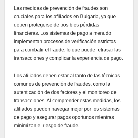
Las medidas de prevención de fraudes son
cruciales para los afiliados en Bulgaria, ya que
deben protegerse de posibles pérdidas
financieras. Los sistemas de pago a menudo
implementan procesos de verificación estrictos
para combatir el fraude, lo que puede retrasar las
transacciones y complicar la experiencia de pago.
Los afiliados deben estar al tanto de las técnicas
comunes de prevención de fraudes, como la
autenticación de dos factores y el monitoreo de
transacciones. Al comprender estas medidas, los
afiliados pueden navegar mejor por los sistemas
de pago y asegurar pagos oportunos mientras
minimizan el riesgo de fraude.