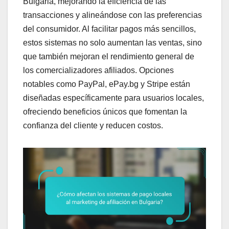
Bulgaria, mejorando la eficiencia de las
transacciones y alineándose con las preferencias
del consumidor. Al facilitar pagos más sencillos,
estos sistemas no solo aumentan las ventas, sino
que también mejoran el rendimiento general de
los comercializadores afiliados. Opciones
notables como PayPal, ePay.bg y Stripe están
diseñadas específicamente para usuarios locales,
ofreciendo beneficios únicos que fomentan la
confianza del cliente y reducen costos.