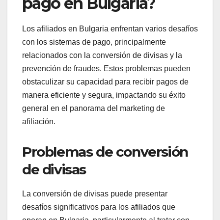
pago en Bulgaria?
Los afiliados en Bulgaria enfrentan varios desafíos
con los sistemas de pago, principalmente
relacionados con la conversión de divisas y la
prevención de fraudes. Estos problemas pueden
obstaculizar su capacidad para recibir pagos de
manera eficiente y segura, impactando su éxito
general en el panorama del marketing de
afiliación.
Problemas de conversión
de divisas
La conversión de divisas puede presentar
desafíos significativos para los afiliados que