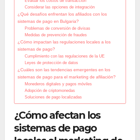
Evaluar los costos de transacción
Considerar las opciones de integración
¿Qué desafíos enfrentan los afiliados con los
sistemas de pago en Bulgaria?
Problemas de conversión de divisas
Medidas de prevención de fraudes
¿Cómo impactan las regulaciones locales a los
sistemas de pago?
Cumplimiento con las regulaciones de la UE
Leyes de protección de datos
¿Cuáles son las tendencias emergentes en los
sistemas de pago para el marketing de afiliación?
Monederos digitales y pagos móviles
Adopción de criptomonedas
Soluciones de pago localizadas
¿Cómo afectan los
sistemas de pago