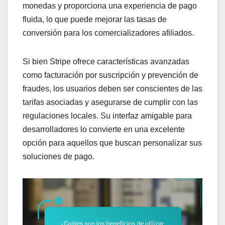
monedas y proporciona una experiencia de pago
fluida, lo que puede mejorar las tasas de
conversión para los comercializadores afiliados.
Si bien Stripe ofrece características avanzadas
como facturación por suscripción y prevención de
fraudes, los usuarios deben ser conscientes de las
tarifas asociadas y asegurarse de cumplir con las
regulaciones locales. Su interfaz amigable para
desarrolladores lo convierte en una excelente
opción para aquellos que buscan personalizar sus
soluciones de pago.