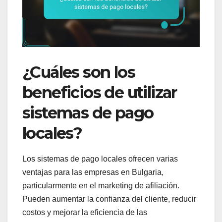
¿Cuáles son los
beneficios de utilizar
sistemas de pago
locales?
Los sistemas de pago locales ofrecen varias
ventajas para las empresas en Bulgaria,
particularmente en el marketing de afiliación.
Pueden aumentar la confianza del cliente, reducir
costos y mejorar la eficiencia de las