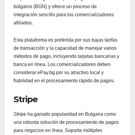
búlgaros (BGN) y ofrece un proceso de
integración sencillo para los comercializadores
afiliados.
Esta plataforma es preferida por sus bajas tarifas
de transacción y la capacidad de manejar varios
métodos de pago, incluyendo tarjetas bancarias y
banca en línea. Los comercializadores deben
considerar ePay.bg por su atractivo local y
fiabilidad en el procesamiento rápido de pagos.
Stripe
Stripe ha ganado popularidad en Bulgaria como
una robusta solución de procesamiento de pagos
para negocios en línea. Soporta múltiples