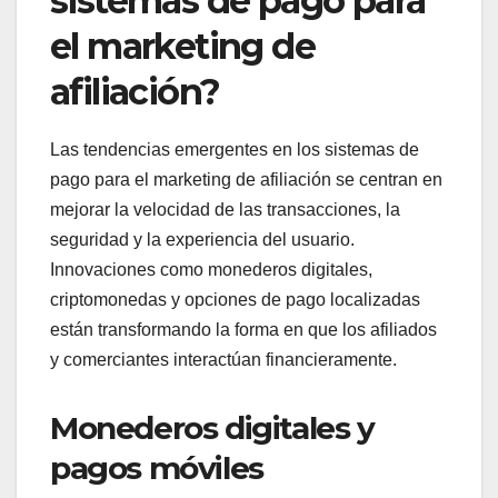
sistemas de pago para
el marketing de
afiliación?
Las tendencias emergentes en los sistemas de
pago para el marketing de afiliación se centran en
mejorar la velocidad de las transacciones, la
seguridad y la experiencia del usuario.
Innovaciones como monederos digitales,
criptomonedas y opciones de pago localizadas
están transformando la forma en que los afiliados
y comerciantes interactúan financieramente.
Monederos digitales y
pagos móviles