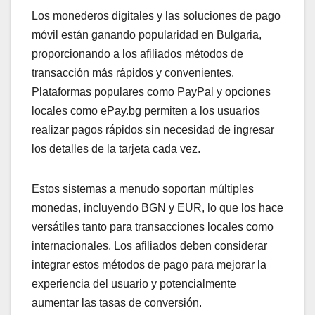
Los monederos digitales y las soluciones de pago
móvil están ganando popularidad en Bulgaria,
proporcionando a los afiliados métodos de
transacción más rápidos y convenientes.
Plataformas populares como PayPal y opciones
locales como ePay.bg permiten a los usuarios
realizar pagos rápidos sin necesidad de ingresar
los detalles de la tarjeta cada vez.
Estos sistemas a menudo soportan múltiples
monedas, incluyendo BGN y EUR, lo que los hace
versátiles tanto para transacciones locales como
internacionales. Los afiliados deben considerar
integrar estos métodos de pago para mejorar la
experiencia del usuario y potencialmente
aumentar las tasas de conversión.