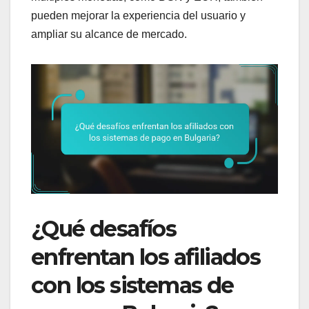
pueden mejorar la experiencia del usuario y
ampliar su alcance de mercado.
¿Qué desafíos
enfrentan los afiliados
con los sistemas de