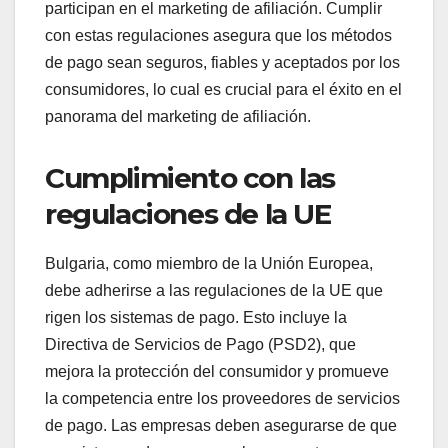
participan en el marketing de afiliación. Cumplir
con estas regulaciones asegura que los métodos
de pago sean seguros, fiables y aceptados por los
consumidores, lo cual es crucial para el éxito en el
panorama del marketing de afiliación.
Cumplimiento con las
regulaciones de la UE
Bulgaria, como miembro de la Unión Europea,
debe adherirse a las regulaciones de la UE que
rigen los sistemas de pago. Esto incluye la
Directiva de Servicios de Pago (PSD2), que
mejora la protección del consumidor y promueve
la competencia entre los proveedores de servicios
de pago. Las empresas deben asegurarse de que