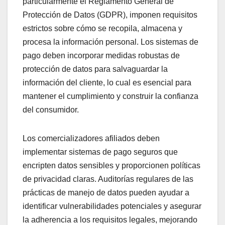
particularmente el Reglamento General de
Protección de Datos (GDPR), imponen requisitos
estrictos sobre cómo se recopila, almacena y
procesa la información personal. Los sistemas de
pago deben incorporar medidas robustas de
protección de datos para salvaguardar la
información del cliente, lo cual es esencial para
mantener el cumplimiento y construir la confianza
del consumidor.
Los comercializadores afiliados deben
implementar sistemas de pago seguros que
encripten datos sensibles y proporcionen políticas
de privacidad claras. Auditorías regulares de las
prácticas de manejo de datos pueden ayudar a
identificar vulnerabilidades potenciales y asegurar
la adherencia a los requisitos legales, mejorando