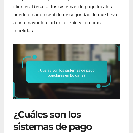
clientes. Resaltar los sistemas de pago locales
puede crear un sentido de seguridad, lo que lleva
a una mayor lealtad del cliente y compras
repetidas.
¿Cuáles son los
sistemas de pago