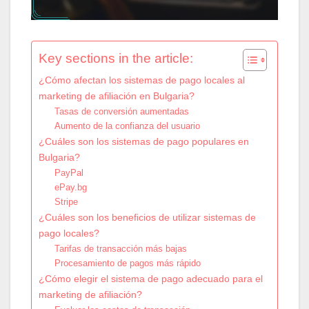
Key sections in the article:
¿Cómo afectan los sistemas de pago locales al
marketing de afiliación en Bulgaria?
Tasas de conversión aumentadas
Aumento de la confianza del usuario
¿Cuáles son los sistemas de pago populares en
Bulgaria?
PayPal
ePay.bg
Stripe
¿Cuáles son los beneficios de utilizar sistemas de
pago locales?
Tarifas de transacción más bajas
Procesamiento de pagos más rápido
¿Cómo elegir el sistema de pago adecuado para el
marketing de afiliación?