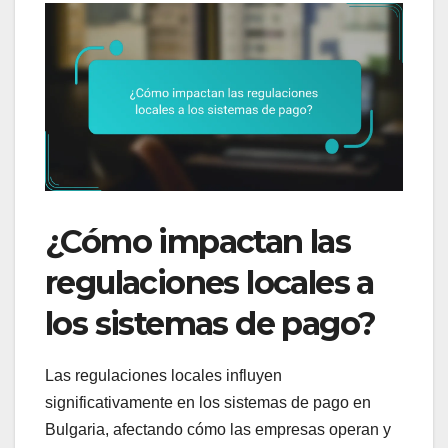
¿Cómo impactan las
regulaciones locales a
los sistemas de pago?
Las regulaciones locales influyen
significativamente en los sistemas de pago en
Bulgaria, afectando cómo las empresas operan y