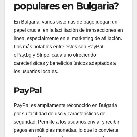
populares en Bulgaria?
En Bulgaria, varios sistemas de pago juegan un
papel crucial en la facilitación de transacciones en
línea, especialmente en el marketing de afiliación.
Los más notables entre estos son PayPal,
ePay.bg y Stripe, cada uno ofreciendo
características y beneficios únicos adaptados a
los usuarios locales.
PayPal
PayPal es ampliamente reconocido en Bulgaria
por su facilidad de uso y características de
seguridad. Permite a los usuarios enviar y recibir
pagos en múltiples monedas, lo que lo convierte