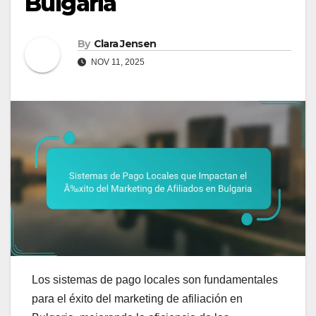
Bulgaria
By
Clara Jensen
NOV 11, 2025
Los sistemas de pago locales son fundamentales
para el éxito del marketing de afiliación en