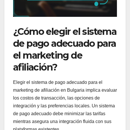
¿Cómo elegir el sistema
de pago adecuado para
el marketing de
afiliación?
Elegir el sistema de pago adecuado para el
marketing de afiliación en Bulgaria implica evaluar
los costos de transacción, las opciones de
integración y las preferencias locales. Un sistema
de pago adecuado debe minimizar las tarifas
mientras asegura una integración fluida con sus
plataformas existentes.