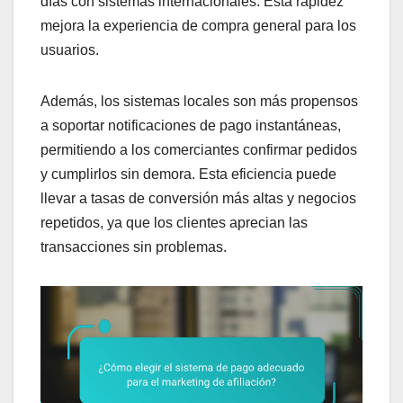
días con sistemas internacionales. Esta rapidez
mejora la experiencia de compra general para los
usuarios.
Además, los sistemas locales son más propensos
a soportar notificaciones de pago instantáneas,
permitiendo a los comerciantes confirmar pedidos
y cumplirlos sin demora. Esta eficiencia puede
llevar a tasas de conversión más altas y negocios
repetidos, ya que los clientes aprecian las
transacciones sin problemas.