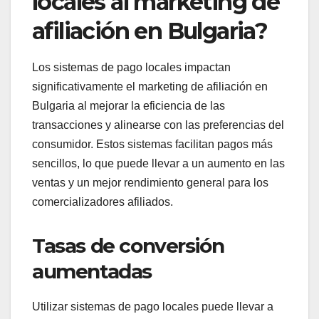
locales al marketing de
afiliación en Bulgaria?
Los sistemas de pago locales impactan
significativamente el marketing de afiliación en
Bulgaria al mejorar la eficiencia de las
transacciones y alinearse con las preferencias del
consumidor. Estos sistemas facilitan pagos más
sencillos, lo que puede llevar a un aumento en las
ventas y un mejor rendimiento general para los
comercializadores afiliados.
Tasas de conversión
aumentadas
Utilizar sistemas de pago locales puede llevar a