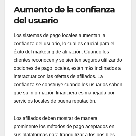
Aumento de la confianza
del usuario
Los sistemas de pago locales aumentan la
confianza del usuario, lo cual es crucial para el
éxito del marketing de afiliación. Cuando los
clientes reconocen y se sienten seguros utilizando
opciones de pago locales, están más inclinados a
interactuar con las ofertas de afiliados. La
confianza se construye cuando los usuarios saben
que su información financiera es manejada por
servicios locales de buena reputación.
Los afiliados deben mostrar de manera
prominente los métodos de pago aceptados en
sus plataformas para tranquilizar a los posibles