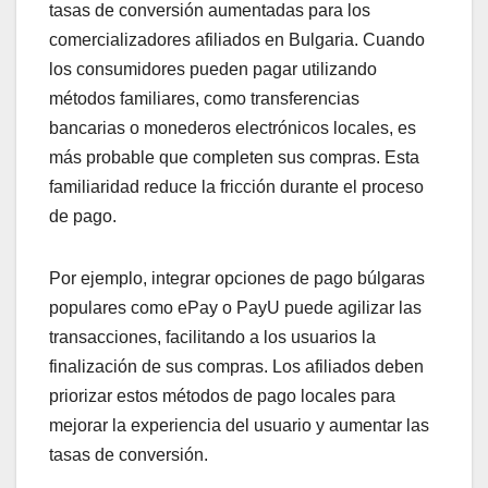
tasas de conversión aumentadas para los
comercializadores afiliados en Bulgaria. Cuando
los consumidores pueden pagar utilizando
métodos familiares, como transferencias
bancarias o monederos electrónicos locales, es
más probable que completen sus compras. Esta
familiaridad reduce la fricción durante el proceso
de pago.
Por ejemplo, integrar opciones de pago búlgaras
populares como ePay o PayU puede agilizar las
transacciones, facilitando a los usuarios la
finalización de sus compras. Los afiliados deben
priorizar estos métodos de pago locales para
mejorar la experiencia del usuario y aumentar las
tasas de conversión.