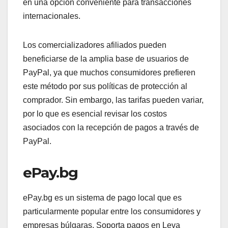
en una opción conveniente para transacciones
internacionales.
Los comercializadores afiliados pueden
beneficiarse de la amplia base de usuarios de
PayPal, ya que muchos consumidores prefieren
este método por sus políticas de protección al
comprador. Sin embargo, las tarifas pueden variar,
por lo que es esencial revisar los costos
asociados con la recepción de pagos a través de
PayPal.
ePay.bg
ePay.bg es un sistema de pago local que es
particularmente popular entre los consumidores y
empresas búlgaras. Soporta pagos en Leva