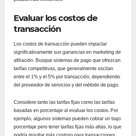
Evaluar los costos de
transacción
Los costos de transacción pueden impactar
significativamente sus ganancias en marketing de
afiliación. Busque sistemas de pago que ofrezcan
tarifas competitivas, que generalmente oscilan
entre el 1% y el 5% por transacción, dependiendo
del proveedor de servicios y del método de pago.
Considere tanto las tarifas fijas como las tarifas
basadas en porcentaje al evaluar los costos. Por
ejemplo, algunos sistemas pueden cobrar un bajo
porcentaje pero tener tarifas fijas más altas, lo que
podría resultar más costoso para transacciones