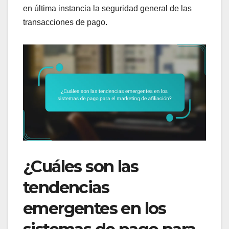
en última instancia la seguridad general de las
transacciones de pago.
¿Cuáles son las
tendencias
emergentes en los