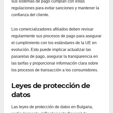
sus sistemas de pago cumplan con estas
regulaciones para evitar sanciones y mantener la
confianza del cliente.
Los comercializadores afiliados deben revisar
regularmente sus procesos de pago para asegurar
el cumplimiento con los estándares de la UE en
evolución. Esto puede implicar actualizar las
pasarelas de pago, asegurar la transparencia en
las tarifas y proporcionar información clara sobre
los procesos de transacción a los consumidores.
Leyes de protección de
datos
Las leyes de protección de datos en Bulgaria,