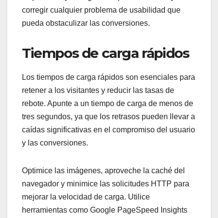
corregir cualquier problema de usabilidad que
pueda obstaculizar las conversiones.
Tiempos de carga rápidos
Los tiempos de carga rápidos son esenciales para
retener a los visitantes y reducir las tasas de
rebote. Apunte a un tiempo de carga de menos de
tres segundos, ya que los retrasos pueden llevar a
caídas significativas en el compromiso del usuario
y las conversiones.
Optimice las imágenes, aproveche la caché del
navegador y minimice las solicitudes HTTP para
mejorar la velocidad de carga. Utilice
herramientas como Google PageSpeed Insights