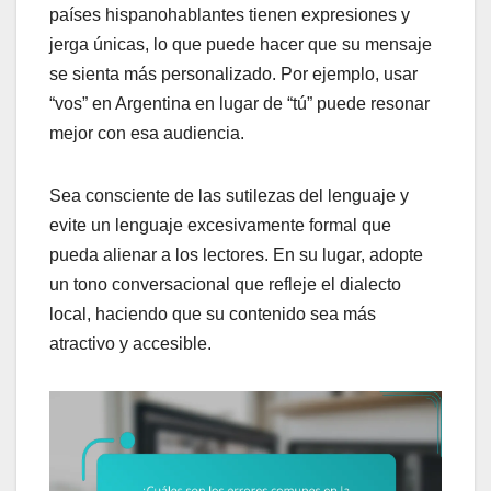
países hispanohablantes tienen expresiones y
jerga únicas, lo que puede hacer que su mensaje
se sienta más personalizado. Por ejemplo, usar
“vos” en Argentina en lugar de “tú” puede resonar
mejor con esa audiencia.
Sea consciente de las sutilezas del lenguaje y
evite un lenguaje excesivamente formal que
pueda alienar a los lectores. En su lugar, adopte
un tono conversacional que refleje el dialecto
local, haciendo que su contenido sea más
atractivo y accesible.