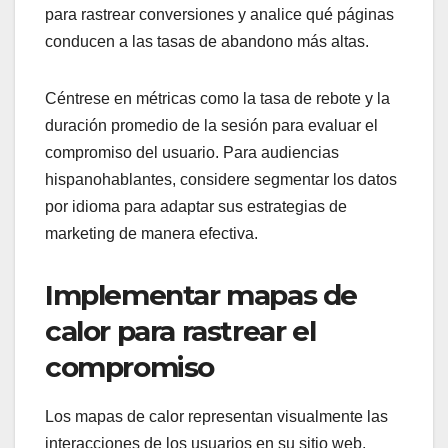
para rastrear conversiones y analice qué páginas
conducen a las tasas de abandono más altas.
Céntrese en métricas como la tasa de rebote y la
duración promedio de la sesión para evaluar el
compromiso del usuario. Para audiencias
hispanohablantes, considere segmentar los datos
por idioma para adaptar sus estrategias de
marketing de manera efectiva.
Implementar mapas de
calor para rastrear el
compromiso
Los mapas de calor representan visualmente las
interacciones de los usuarios en su sitio web,