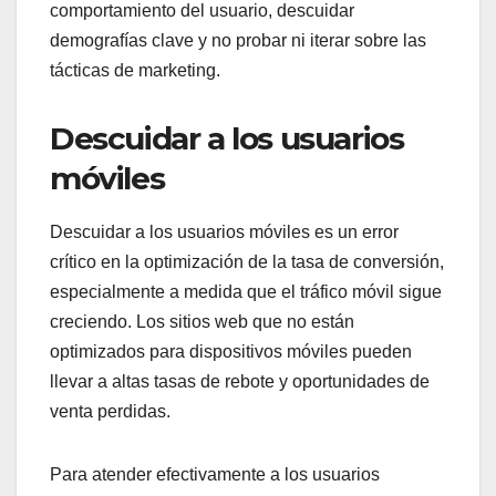
comportamiento del usuario, descuidar
demografías clave y no probar ni iterar sobre las
tácticas de marketing.
Descuidar a los usuarios
móviles
Descuidar a los usuarios móviles es un error
crítico en la optimización de la tasa de conversión,
especialmente a medida que el tráfico móvil sigue
creciendo. Los sitios web que no están
optimizados para dispositivos móviles pueden
llevar a altas tasas de rebote y oportunidades de
venta perdidas.
Para atender efectivamente a los usuarios