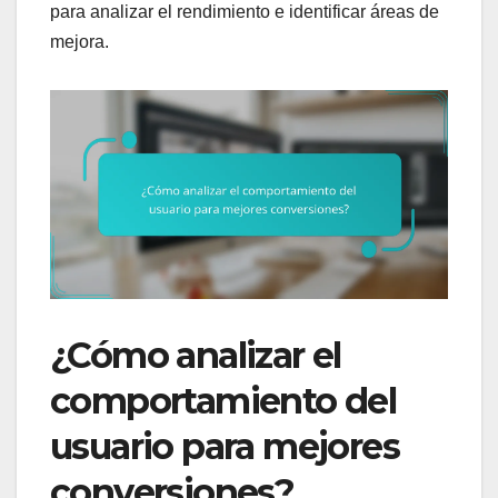
para analizar el rendimiento e identificar áreas de
mejora.
¿Cómo analizar el
comportamiento del
usuario para mejores
conversiones?