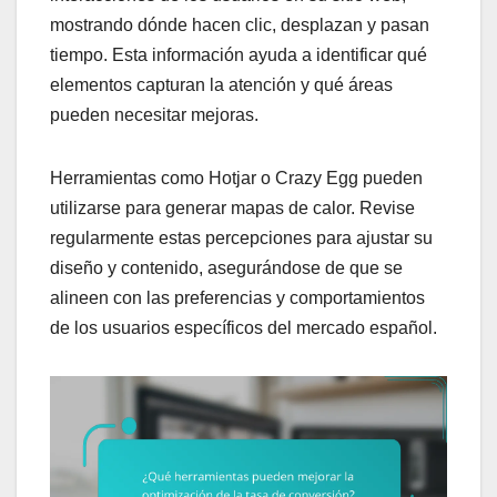
mostrando dónde hacen clic, desplazan y pasan
tiempo. Esta información ayuda a identificar qué
elementos capturan la atención y qué áreas
pueden necesitar mejoras.
Herramientas como Hotjar o Crazy Egg pueden
utilizarse para generar mapas de calor. Revise
regularmente estas percepciones para ajustar su
diseño y contenido, asegurándose de que se
alineen con las preferencias y comportamientos
de los usuarios específicos del mercado español.