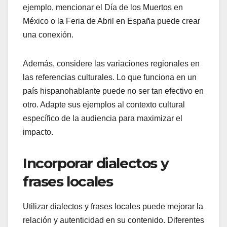
ejemplo, mencionar el Día de los Muertos en
México o la Feria de Abril en España puede crear
una conexión.
Además, considere las variaciones regionales en
las referencias culturales. Lo que funciona en un
país hispanohablante puede no ser tan efectivo en
otro. Adapte sus ejemplos al contexto cultural
específico de la audiencia para maximizar el
impacto.
Incorporar dialectos y
frases locales
Utilizar dialectos y frases locales puede mejorar la
relación y autenticidad en su contenido. Diferentes