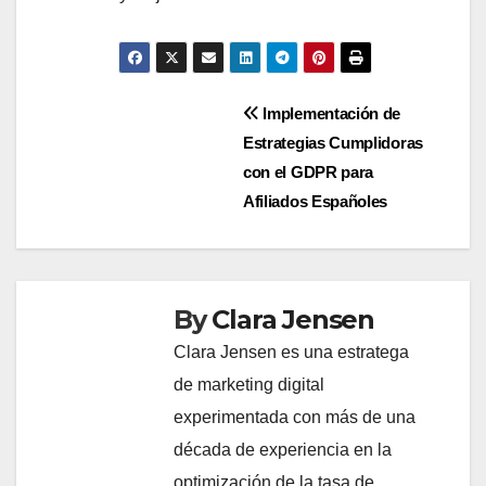
Post
Implementación de
Estrategias Cumplidoras
navigation
con el GDPR para
Afiliados Españoles
By
Clara Jensen
Clara Jensen es una estratega
de marketing digital
experimentada con más de una
década de experiencia en la
optimización de la tasa de