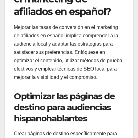
afiliados en español?
Mejorar las tasas de conversión en el marketing
de afiliados en español implica comprender a la
audiencia local y adaptar las estrategias para
satisfacer sus preferencias. Enfóquese en
optimizar el contenido, utilizar métodos de prueba
efectivos y emplear técnicas de SEO local para
mejorar la visibilidad y el compromiso.
Optimizar las páginas de
destino para audiencias
hispanohablantes
Crear páginas de destino específicamente para