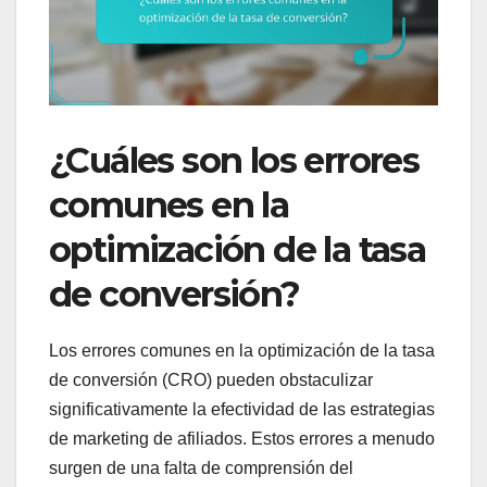
¿Cuáles son los errores
comunes en la
optimización de la tasa
de conversión?
Los errores comunes en la optimización de la tasa
de conversión (CRO) pueden obstaculizar
significativamente la efectividad de las estrategias
de marketing de afiliados. Estos errores a menudo
surgen de una falta de comprensión del