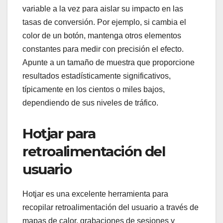
variable a la vez para aislar su impacto en las
tasas de conversión. Por ejemplo, si cambia el
color de un botón, mantenga otros elementos
constantes para medir con precisión el efecto.
Apunte a un tamaño de muestra que proporcione
resultados estadísticamente significativos,
típicamente en los cientos o miles bajos,
dependiendo de sus niveles de tráfico.
Hotjar para
retroalimentación del
usuario
Hotjar es una excelente herramienta para
recopilar retroalimentación del usuario a través de
mapas de calor, grabaciones de sesiones y