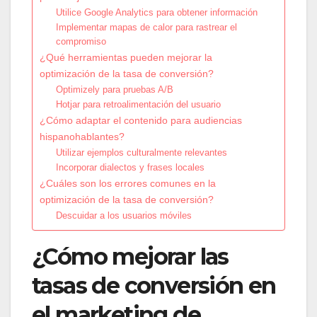
Utilice Google Analytics para obtener información
Implementar mapas de calor para rastrear el
compromiso
¿Qué herramientas pueden mejorar la
optimización de la tasa de conversión?
Optimizely para pruebas A/B
Hotjar para retroalimentación del usuario
¿Cómo adaptar el contenido para audiencias
hispanohablantes?
Utilizar ejemplos culturalmente relevantes
Incorporar dialectos y frases locales
¿Cuáles son los errores comunes en la
optimización de la tasa de conversión?
Descuidar a los usuarios móviles
¿Cómo mejorar las
tasas de conversión en
el marketing de