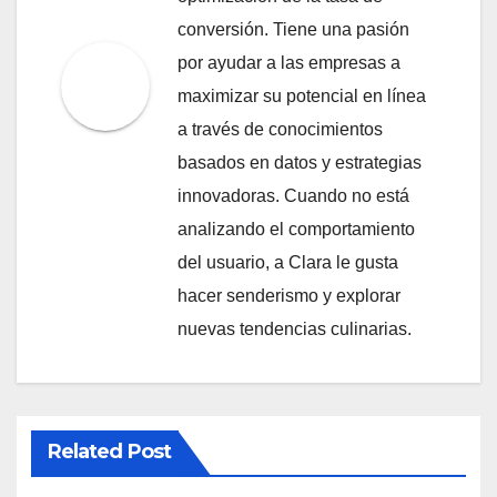
conversión. Tiene una pasión
por ayudar a las empresas a
maximizar su potencial en línea
a través de conocimientos
basados en datos y estrategias
innovadoras. Cuando no está
analizando el comportamiento
del usuario, a Clara le gusta
hacer senderismo y explorar
nuevas tendencias culinarias.
Related Post