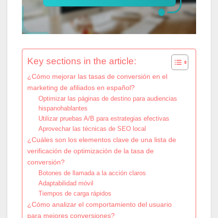
Key sections in the article:
¿Cómo mejorar las tasas de conversión en el
marketing de afiliados en español?
Optimizar las páginas de destino para audiencias
hispanohablantes
Utilizar pruebas A/B para estrategias efectivas
Aprovechar las técnicas de SEO local
¿Cuáles son los elementos clave de una lista de
verificación de optimización de la tasa de
conversión?
Botones de llamada a la acción claros
Adaptabilidad móvil
Tiempos de carga rápidos
¿Cómo analizar el comportamiento del usuario
para mejores conversiones?