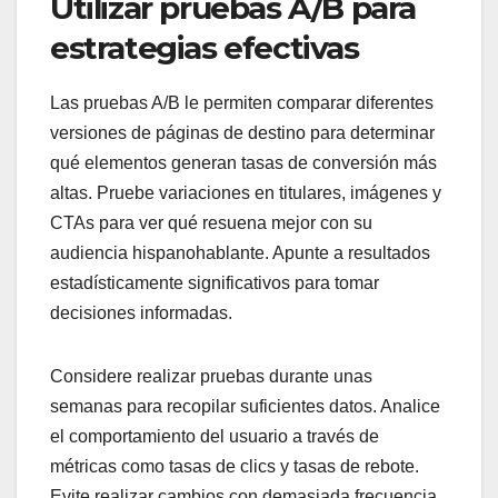
Utilizar pruebas A/B para
estrategias efectivas
Las pruebas A/B le permiten comparar diferentes
versiones de páginas de destino para determinar
qué elementos generan tasas de conversión más
altas. Pruebe variaciones en titulares, imágenes y
CTAs para ver qué resuena mejor con su
audiencia hispanohablante. Apunte a resultados
estadísticamente significativos para tomar
decisiones informadas.
Considere realizar pruebas durante unas
semanas para recopilar suficientes datos. Analice
el comportamiento del usuario a través de
métricas como tasas de clics y tasas de rebote.
Evite realizar cambios con demasiada frecuencia,