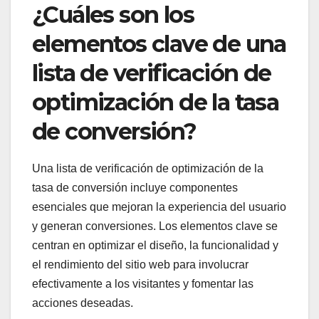
¿Cuáles son los
elementos clave de una
lista de verificación de
optimización de la tasa
de conversión?
Una lista de verificación de optimización de la
tasa de conversión incluye componentes
esenciales que mejoran la experiencia del usuario
y generan conversiones. Los elementos clave se
centran en optimizar el diseño, la funcionalidad y
el rendimiento del sitio web para involucrar
efectivamente a los visitantes y fomentar las
acciones deseadas.