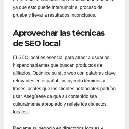
ya que esto puede interrumpir el proceso de
prueba y llevar a resultados inconclusos.
Aprovechar las técnicas
de SEO local
El SEO local es esencial para atraer a usuarios
hispanohablantes que buscan productos de
afiliados. Optimice su sitio web con palabras clave
relevantes en español, incluyendo términos y
frases locales que los clientes potenciales podrían
usar. Asegúrese de que su contenido sea
culturalmente apropiado y refleje los dialectos
locales.
Reclame su negocio en directorios locales y