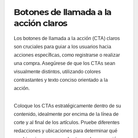
Botones de llamada a la
acción claros
Los botones de llamada a la acción (CTA) claros
son cruciales para guiar a los usuarios hacia
acciones específicas, como registrarse o realizar
una compra. Asegúrese de que los CTAs sean
visualmente distintos, utilizando colores
contrastantes y texto conciso orientado a la
acción.
Coloque los CTAs estratégicamente dentro de su
contenido, idealmente por encima de la línea de
corte y al final de los artículos. Pruebe diferentes
redacciones y ubicaciones para determinar qué