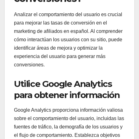
Analizar el comportamiento del usuario es crucial
para mejorar las tasas de conversión en el
marketing de afiliados en español. Al comprender
cómo interactúan los usuarios con su sitio, puede
identificar áreas de mejora y optimizar la
experiencia del usuario para generar más
conversiones.
Utilice Google Analytics
para obtener información
Google Analytics proporciona información valiosa
sobre el comportamiento del usuario, incluidas las
fuentes de tráfico, la demografía de los usuarios y
el flujo de comportamiento. Establezca objetivos