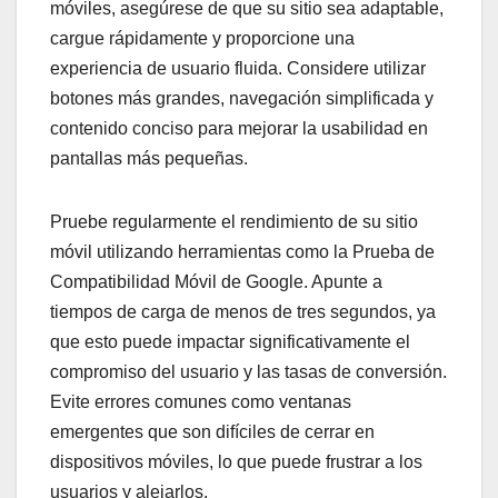
móviles, asegúrese de que su sitio sea adaptable,
cargue rápidamente y proporcione una
experiencia de usuario fluida. Considere utilizar
botones más grandes, navegación simplificada y
contenido conciso para mejorar la usabilidad en
pantallas más pequeñas.
Pruebe regularmente el rendimiento de su sitio
móvil utilizando herramientas como la Prueba de
Compatibilidad Móvil de Google. Apunte a
tiempos de carga de menos de tres segundos, ya
que esto puede impactar significativamente el
compromiso del usuario y las tasas de conversión.
Evite errores comunes como ventanas
emergentes que son difíciles de cerrar en
dispositivos móviles, lo que puede frustrar a los
usuarios y alejarlos.