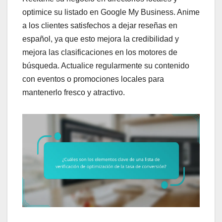
optimice su listado en Google My Business. Anime
a los clientes satisfechos a dejar reseñas en
español, ya que esto mejora la credibilidad y
mejora las clasificaciones en los motores de
búsqueda. Actualice regularmente su contenido
con eventos o promociones locales para
mantenerlo fresco y atractivo.