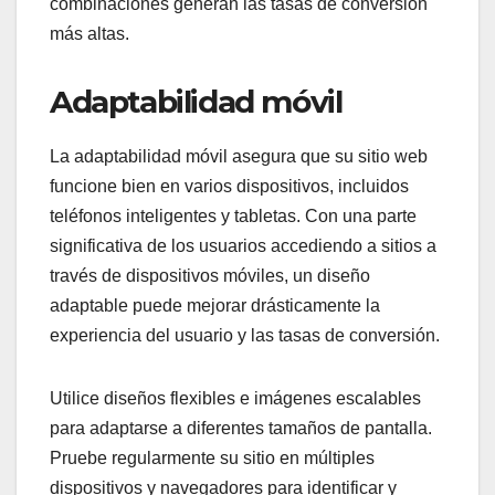
combinaciones generan las tasas de conversión
más altas.
Adaptabilidad móvil
La adaptabilidad móvil asegura que su sitio web
funcione bien en varios dispositivos, incluidos
teléfonos inteligentes y tabletas. Con una parte
significativa de los usuarios accediendo a sitios a
través de dispositivos móviles, un diseño
adaptable puede mejorar drásticamente la
experiencia del usuario y las tasas de conversión.
Utilice diseños flexibles e imágenes escalables
para adaptarse a diferentes tamaños de pantalla.
Pruebe regularmente su sitio en múltiples
dispositivos y navegadores para identificar y