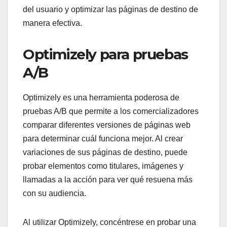
del usuario y optimizar las páginas de destino de
manera efectiva.
Optimizely para pruebas
A/B
Optimizely es una herramienta poderosa de
pruebas A/B que permite a los comercializadores
comparar diferentes versiones de páginas web
para determinar cuál funciona mejor. Al crear
variaciones de sus páginas de destino, puede
probar elementos como titulares, imágenes y
llamadas a la acción para ver qué resuena más
con su audiencia.
Al utilizar Optimizely, concéntrese en probar una