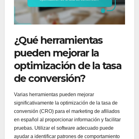
¿Qué herramientas
pueden mejorar la
optimización de la tasa
de conversión?
Varias herramientas pueden mejorar
significativamente la optimización de la tasa de
conversión (CRO) para el marketing de afiliados
en español al proporcionar información y facilitar
pruebas. Utilizar el software adecuado puede
ayudar a identificar patrones de comportamiento