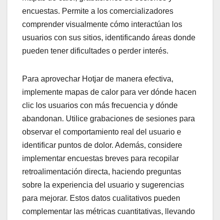
encuestas. Permite a los comercializadores
comprender visualmente cómo interactúan los
usuarios con sus sitios, identificando áreas donde
pueden tener dificultades o perder interés.
Para aprovechar Hotjar de manera efectiva,
implemente mapas de calor para ver dónde hacen
clic los usuarios con más frecuencia y dónde
abandonan. Utilice grabaciones de sesiones para
observar el comportamiento real del usuario e
identificar puntos de dolor. Además, considere
implementar encuestas breves para recopilar
retroalimentación directa, haciendo preguntas
sobre la experiencia del usuario y sugerencias
para mejorar. Estos datos cualitativos pueden
complementar las métricas cuantitativas, llevando