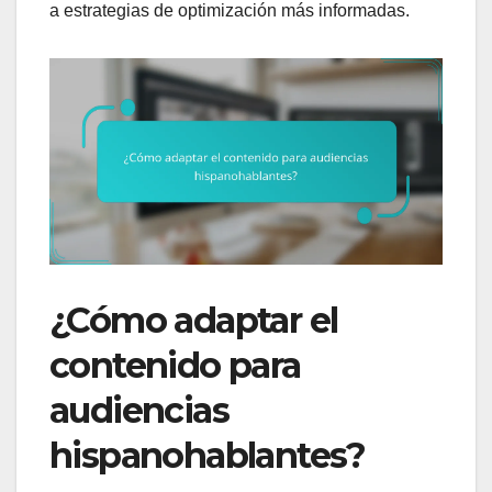
a estrategias de optimización más informadas.
¿Cómo adaptar el
contenido para
audiencias
hispanohablantes?