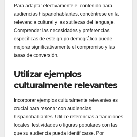
Para adaptar efectivamente el contenido para
audiencias hispanohablantes, concéntrese en la
relevancia cultural y las sutilezas del lenguaje.
Comprender las necesidades y preferencias
específicas de este grupo demográfico puede
mejorar significativamente el compromiso y las
tasas de conversión.
Utilizar ejemplos
culturalmente relevantes
Incorporar ejemplos culturalmente relevantes es
crucial para resonar con audiencias
hispanohablantes. Utilice referencias a tradiciones
locales, festividades o figuras populares con las
que su audiencia pueda identificarse. Por