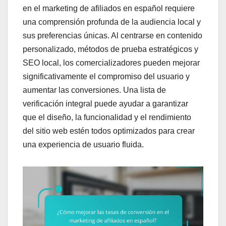
en el marketing de afiliados en español requiere
una comprensión profunda de la audiencia local y
sus preferencias únicas. Al centrarse en contenido
personalizado, métodos de prueba estratégicos y
SEO local, los comercializadores pueden mejorar
significativamente el compromiso del usuario y
aumentar las conversiones. Una lista de
verificación integral puede ayudar a garantizar
que el diseño, la funcionalidad y el rendimiento
del sitio web estén todos optimizados para crear
una experiencia de usuario fluida.