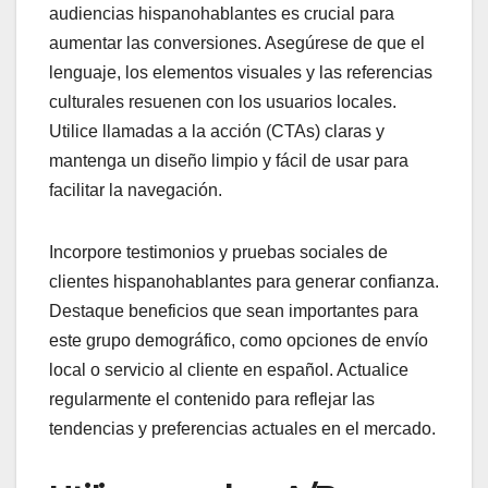
audiencias hispanohablantes es crucial para
aumentar las conversiones. Asegúrese de que el
lenguaje, los elementos visuales y las referencias
culturales resuenen con los usuarios locales.
Utilice llamadas a la acción (CTAs) claras y
mantenga un diseño limpio y fácil de usar para
facilitar la navegación.
Incorpore testimonios y pruebas sociales de
clientes hispanohablantes para generar confianza.
Destaque beneficios que sean importantes para
este grupo demográfico, como opciones de envío
local o servicio al cliente en español. Actualice
regularmente el contenido para reflejar las
tendencias y preferencias actuales en el mercado.