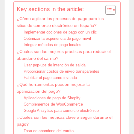
Key sections in the article:
¿Cómo agilizar los procesos de pago para los
sitios de comercio electrónico en España?
Implementar opciones de pago con un clic
Optimizar la experiencia de pago móvil
Integrar métodos de pago locales
¿Cuáles son las mejores prácticas para reducir el
abandono del carrito?
Usar pop-ups de intención de salida
Proporcionar costos de envío transparentes
Habilitar el pago como invitado
¿Qué herramientas pueden mejorar la
optimización del pago?
Aplicaciones de pago de Shopify
Complementos de WooCommerce
Google Analytics para comercio electrónico
¿Cuáles son las métricas clave a seguir durante el
pago?
Tasa de abandono del carrito