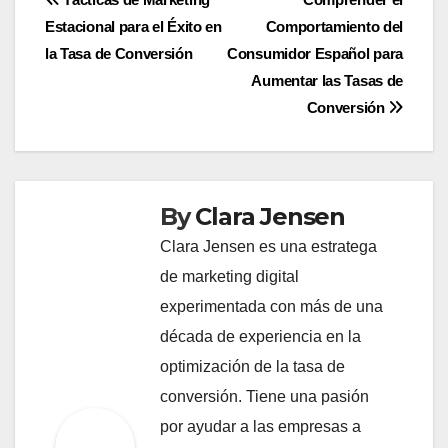
Post
Estacional para el Éxito en
Comportamiento del
navigation
la Tasa de Conversión
Consumidor Español para
Aumentar las Tasas de
Conversión
By
Clara Jensen
Clara Jensen es una estratega
de marketing digital
experimentada con más de una
década de experiencia en la
optimización de la tasa de
conversión. Tiene una pasión
por ayudar a las empresas a