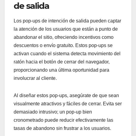
de salida
Los pop-ups de intención de salida pueden captar
la atención de los usuarios que están a punto de
abandonar el sitio, ofreciendo incentivos como
descuentos o envío gratuito. Estos pop-ups se
activan cuando el sistema detecta movimiento del
ratón hacia el botón de cerrar del navegador,
proporcionando una última oportunidad para
involucrar al cliente.
Al diseñar estos pop-ups, asegúrate de que sean
visualmente atractivos y fáciles de cerrar. Evita ser
demasiado intrusivo; un pop-up bien
cronometrado puede reducir efectivamente las
tasas de abandono sin frustrar a los usuarios.