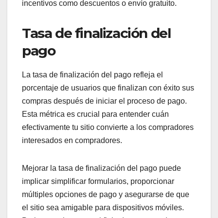
incentivos como descuentos o envío gratuito.
Tasa de finalización del
pago
La tasa de finalización del pago refleja el
porcentaje de usuarios que finalizan con éxito sus
compras después de iniciar el proceso de pago.
Esta métrica es crucial para entender cuán
efectivamente tu sitio convierte a los compradores
interesados en compradores.
Mejorar la tasa de finalización del pago puede
implicar simplificar formularios, proporcionar
múltiples opciones de pago y asegurarse de que
el sitio sea amigable para dispositivos móviles.