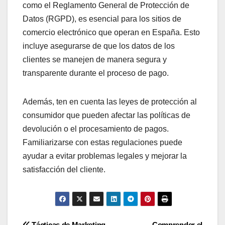
como el Reglamento General de Protección de
Datos (RGPD), es esencial para los sitios de
comercio electrónico que operan en España. Esto
incluye asegurarse de que los datos de los
clientes se manejen de manera segura y
transparente durante el proceso de pago.
Además, ten en cuenta las leyes de protección al
consumidor que pueden afectar las políticas de
devolución o el procesamiento de pagos.
Familiarizarse con estas regulaciones puede
ayudar a evitar problemas legales y mejorar la
satisfacción del cliente.
Tácticas de Marketing
Comprender el