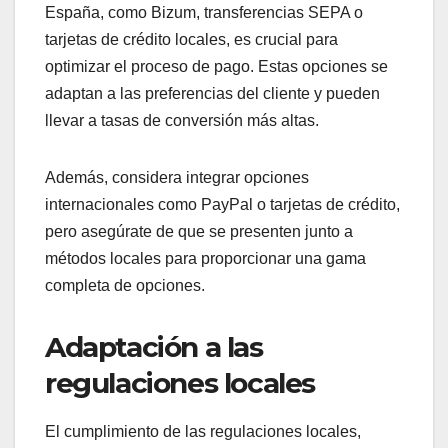
España, como Bizum, transferencias SEPA o
tarjetas de crédito locales, es crucial para
optimizar el proceso de pago. Estas opciones se
adaptan a las preferencias del cliente y pueden
llevar a tasas de conversión más altas.
Además, considera integrar opciones
internacionales como PayPal o tarjetas de crédito,
pero asegúrate de que se presenten junto a
métodos locales para proporcionar una gama
completa de opciones.
Adaptación a las
regulaciones locales
El cumplimiento de las regulaciones locales,