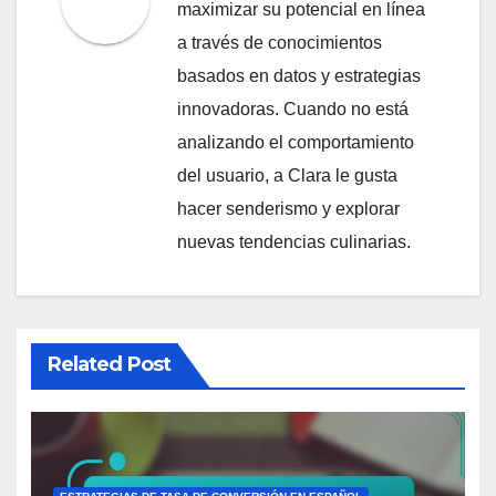
maximizar su potencial en línea
a través de conocimientos
basados en datos y estrategias
innovadoras. Cuando no está
analizando el comportamiento
del usuario, a Clara le gusta
hacer senderismo y explorar
nuevas tendencias culinarias.
Related Post