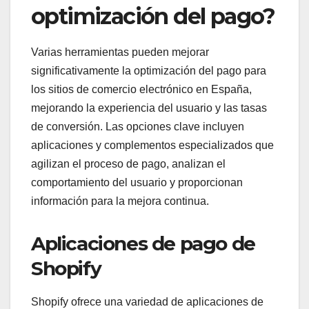
optimización del pago?
Varias herramientas pueden mejorar
significativamente la optimización del pago para
los sitios de comercio electrónico en España,
mejorando la experiencia del usuario y las tasas
de conversión. Las opciones clave incluyen
aplicaciones y complementos especializados que
agilizan el proceso de pago, analizan el
comportamiento del usuario y proporcionan
información para la mejora continua.
Aplicaciones de pago de
Shopify
Shopify ofrece una variedad de aplicaciones de