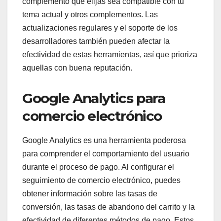
complemento que elijas sea compatible con tu
tema actual y otros complementos. Las
actualizaciones regulares y el soporte de los
desarrolladores también pueden afectar la
efectividad de estas herramientas, así que prioriza
aquellas con buena reputación.
Google Analytics para
comercio electrónico
Google Analytics es una herramienta poderosa
para comprender el comportamiento del usuario
durante el proceso de pago. Al configurar el
seguimiento de comercio electrónico, puedes
obtener información sobre las tasas de
conversión, las tasas de abandono del carrito y la
efectividad de diferentes métodos de pago. Estos