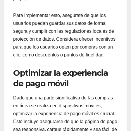
Para implementar esto, asegúrate de que los
usuarios puedan guardar sus datos de forma
segura y cumplir con las regulaciones locales de
protección de datos. Considera ofrecer incentivos
para que los usuarios opten por compras con un
clic, como descuentos o puntos de fidelidad.
Optimizar la experiencia
de pago móvil
Dado que una parte significativa de las compras
en línea se realiza en dispositivos móviles,
optimizar la experiencia de pago móvil es crucial.
Esto incluye asegurarse de que la página de pago
sea responsiva, cargue rápidamente y sea fácil de