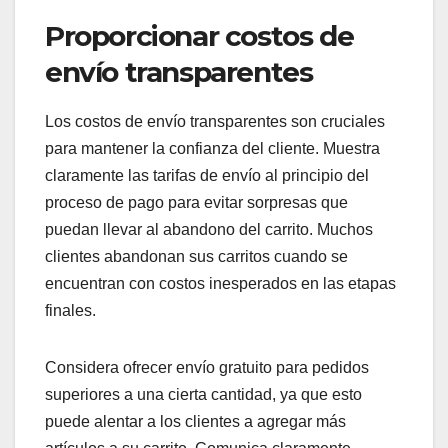
Proporcionar costos de
envío transparentes
Los costos de envío transparentes son cruciales
para mantener la confianza del cliente. Muestra
claramente las tarifas de envío al principio del
proceso de pago para evitar sorpresas que
puedan llevar al abandono del carrito. Muchos
clientes abandonan sus carritos cuando se
encuentran con costos inesperados en las etapas
finales.
Considera ofrecer envío gratuito para pedidos
superiores a una cierta cantidad, ya que esto
puede alentar a los clientes a agregar más