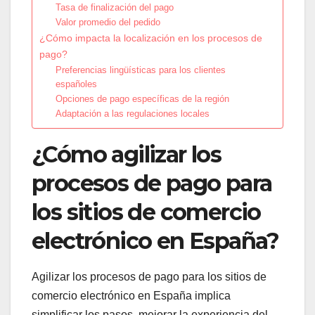
Tasa de finalización del pago
Valor promedio del pedido
¿Cómo impacta la localización en los procesos de
pago?
Preferencias lingüísticas para los clientes
españoles
Opciones de pago específicas de la región
Adaptación a las regulaciones locales
¿Cómo agilizar los
procesos de pago para
los sitios de comercio
electrónico en España?
Agilizar los procesos de pago para los sitios de
comercio electrónico en España implica
simplificar los pasos, mejorar la experiencia del