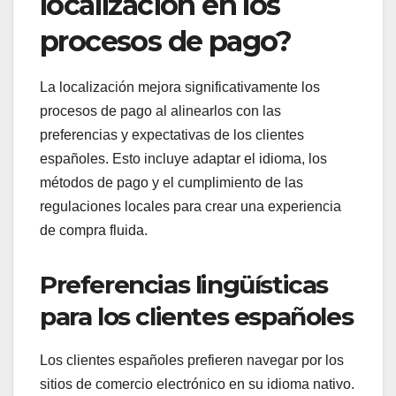
localización en los
procesos de pago?
La localización mejora significativamente los
procesos de pago al alinearlos con las
preferencias y expectativas de los clientes
españoles. Esto incluye adaptar el idioma, los
métodos de pago y el cumplimiento de las
regulaciones locales para crear una experiencia
de compra fluida.
Preferencias lingüísticas
para los clientes españoles
Los clientes españoles prefieren navegar por los
sitios de comercio electrónico en su idioma nativo.