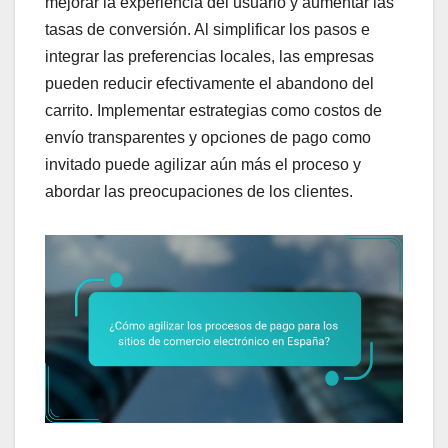
mejorar la experiencia del usuario y aumentar las
tasas de conversión. Al simplificar los pasos e
integrar las preferencias locales, las empresas
pueden reducir efectivamente el abandono del
carrito. Implementar estrategias como costos de
envío transparentes y opciones de pago como
invitado puede agilizar aún más el proceso y
abordar las preocupaciones de los clientes.