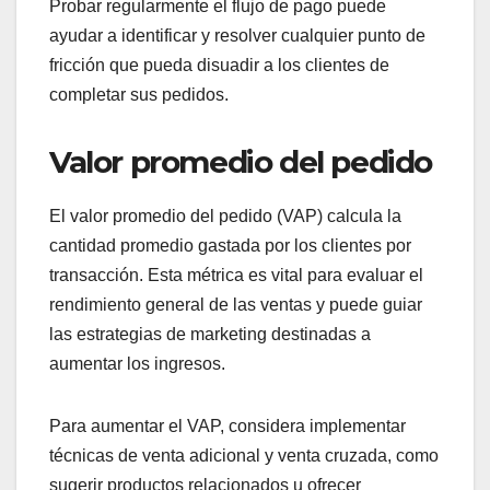
Probar regularmente el flujo de pago puede
ayudar a identificar y resolver cualquier punto de
fricción que pueda disuadir a los clientes de
completar sus pedidos.
Valor promedio del pedido
El valor promedio del pedido (VAP) calcula la
cantidad promedio gastada por los clientes por
transacción. Esta métrica es vital para evaluar el
rendimiento general de las ventas y puede guiar
las estrategias de marketing destinadas a
aumentar los ingresos.
Para aumentar el VAP, considera implementar
técnicas de venta adicional y venta cruzada, como
sugerir productos relacionados u ofrecer