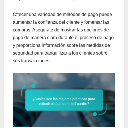
Ofrecer una variedad de métodos de pago puede
aumentar la confianza del cliente y fomentar las
compras. Asegúrate de mostrar las opciones de
pago de manera clara durante el proceso de pago
y proporciona información sobre las medidas de
seguridad para tranquilizar a los clientes sobre
sus transacciones.