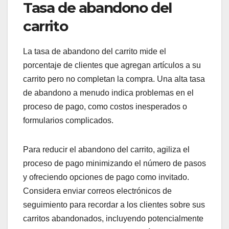
Tasa de abandono del
carrito
La tasa de abandono del carrito mide el
porcentaje de clientes que agregan artículos a su
carrito pero no completan la compra. Una alta tasa
de abandono a menudo indica problemas en el
proceso de pago, como costos inesperados o
formularios complicados.
Para reducir el abandono del carrito, agiliza el
proceso de pago minimizando el número de pasos
y ofreciendo opciones de pago como invitado.
Considera enviar correos electrónicos de
seguimiento para recordar a los clientes sobre sus
carritos abandonados, incluyendo potencialmente