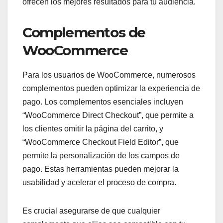
ofrecen los mejores resultados para tu audiencia.
Complementos de
WooCommerce
Para los usuarios de WooCommerce, numerosos
complementos pueden optimizar la experiencia de
pago. Los complementos esenciales incluyen
“WooCommerce Direct Checkout”, que permite a
los clientes omitir la página del carrito, y
“WooCommerce Checkout Field Editor”, que
permite la personalización de los campos de
pago. Estas herramientas pueden mejorar la
usabilidad y acelerar el proceso de compra.
Es crucial asegurarse de que cualquier