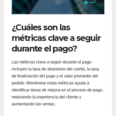
¿Cuáles son las
métricas clave a seguir
durante el pago?
Las métricas clave a seguir durante el pago
incluyen la tasa de abandono del carrito, la tasa
de finalización del pago y el valor promedio del
pedido. Monitorear estas métricas ayuda a
identificar áreas de mejora en el proceso de pago,
mejorando la experiencia del cliente y
aumentando las ventas.