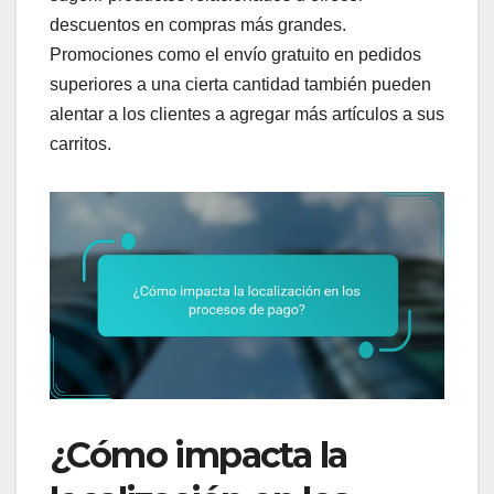
descuentos en compras más grandes.
Promociones como el envío gratuito en pedidos
superiores a una cierta cantidad también pueden
alentar a los clientes a agregar más artículos a sus
carritos.
¿Cómo impacta la