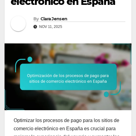
electrónico en España
By
Clara Jensen
NOV 11, 2025
Optimizar los procesos de pago para los sitios de
comercio electrónico en España es crucial para