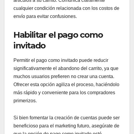
artículos a su carrito. Comunica claramente
cualquier condición relacionada con los costos de
envío para evitar confusiones.
Habilitar el pago como
invitado
Permitir el pago como invitado puede reducir
significativamente el abandono del carrito, ya que
muchos usuarios prefieren no crear una cuenta.
Ofrecer esta opción agiliza el proceso, haciéndolo
más rápido y conveniente para los compradores
primerizos.
Si bien fomentar la creación de cuentas puede ser
beneficioso para el marketing futuro, asegúrate de
que la opción de pago como invitado esté