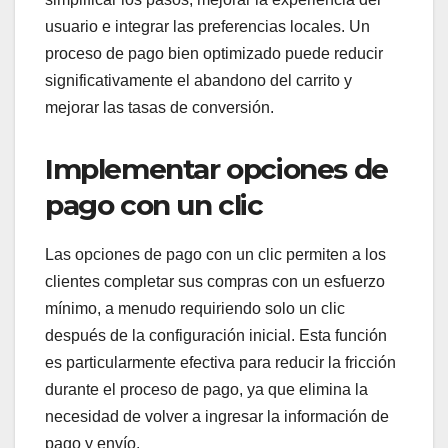
usuario e integrar las preferencias locales. Un
proceso de pago bien optimizado puede reducir
significativamente el abandono del carrito y
mejorar las tasas de conversión.
Implementar opciones de
pago con un clic
Las opciones de pago con un clic permiten a los
clientes completar sus compras con un esfuerzo
mínimo, a menudo requiriendo solo un clic
después de la configuración inicial. Esta función
es particularmente efectiva para reducir la fricción
durante el proceso de pago, ya que elimina la
necesidad de volver a ingresar la información de
pago y envío.