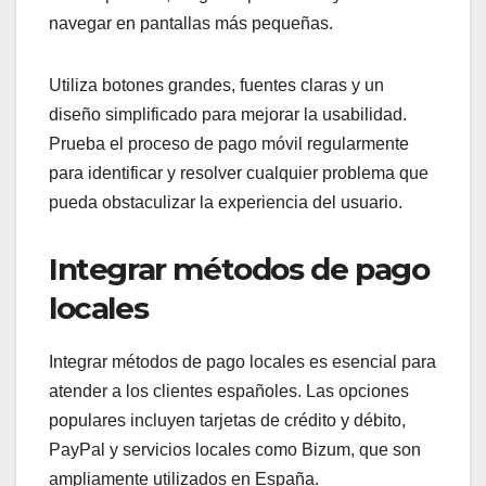
navegar en pantallas más pequeñas.
Utiliza botones grandes, fuentes claras y un
diseño simplificado para mejorar la usabilidad.
Prueba el proceso de pago móvil regularmente
para identificar y resolver cualquier problema que
pueda obstaculizar la experiencia del usuario.
Integrar métodos de pago
locales
Integrar métodos de pago locales es esencial para
atender a los clientes españoles. Las opciones
populares incluyen tarjetas de crédito y débito,
PayPal y servicios locales como Bizum, que son
ampliamente utilizados en España.