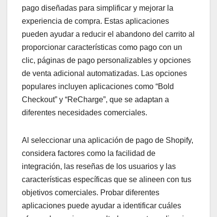
pago diseñadas para simplificar y mejorar la
experiencia de compra. Estas aplicaciones
pueden ayudar a reducir el abandono del carrito al
proporcionar características como pago con un
clic, páginas de pago personalizables y opciones
de venta adicional automatizadas. Las opciones
populares incluyen aplicaciones como “Bold
Checkout” y “ReCharge”, que se adaptan a
diferentes necesidades comerciales.
Al seleccionar una aplicación de pago de Shopify,
considera factores como la facilidad de
integración, las reseñas de los usuarios y las
características específicas que se alineen con tus
objetivos comerciales. Probar diferentes
aplicaciones puede ayudar a identificar cuáles