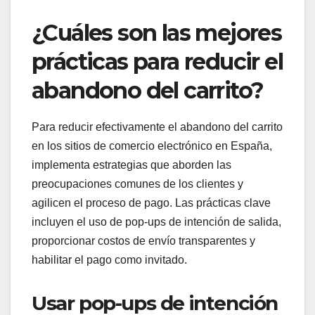
¿Cuáles son las mejores
prácticas para reducir el
abandono del carrito?
Para reducir efectivamente el abandono del carrito
en los sitios de comercio electrónico en España,
implementa estrategias que aborden las
preocupaciones comunes de los clientes y
agilicen el proceso de pago. Las prácticas clave
incluyen el uso de pop-ups de intención de salida,
proporcionar costos de envío transparentes y
habilitar el pago como invitado.
Usar pop-ups de intención