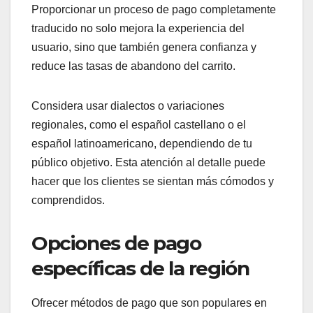
Proporcionar un proceso de pago completamente
traducido no solo mejora la experiencia del
usuario, sino que también genera confianza y
reduce las tasas de abandono del carrito.
Considera usar dialectos o variaciones
regionales, como el español castellano o el
español latinoamericano, dependiendo de tu
público objetivo. Esta atención al detalle puede
hacer que los clientes se sientan más cómodos y
comprendidos.
Opciones de pago
específicas de la región
Ofrecer métodos de pago que son populares en