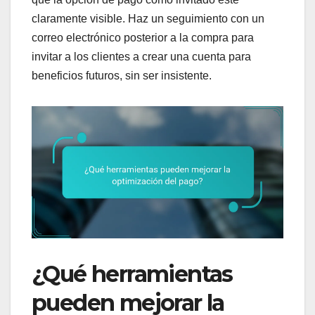
claramente visible. Haz un seguimiento con un
correo electrónico posterior a la compra para
invitar a los clientes a crear una cuenta para
beneficios futuros, sin ser insistente.
¿Qué herramientas
pueden mejorar la