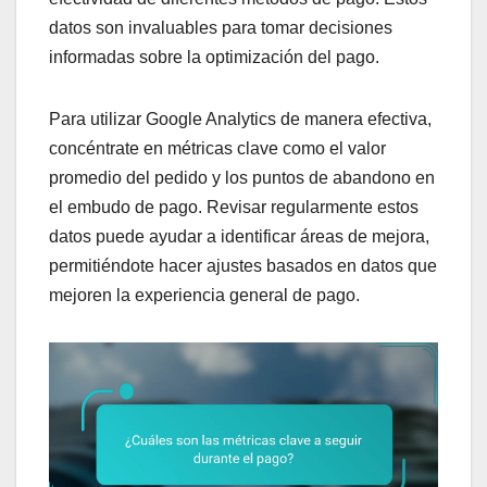
datos son invaluables para tomar decisiones
informadas sobre la optimización del pago.
Para utilizar Google Analytics de manera efectiva,
concéntrate en métricas clave como el valor
promedio del pedido y los puntos de abandono en
el embudo de pago. Revisar regularmente estos
datos puede ayudar a identificar áreas de mejora,
permitiéndote hacer ajustes basados en datos que
mejoren la experiencia general de pago.