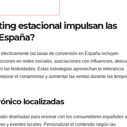
ing estacional impulsan las
 España?
n efectivamente las tasas de conversión en España incluyen
ociones en redes sociales, asociaciones con influencers, desc
n las festividades. Estas estrategias aprovechan la relevancia
 mejorar el compromiso y aumentar las ventas durante las temp
ónico localizadas
stán diseñadas para resonar con los consumidores españoles a
ales y eventos locales. Personalizar el contenido según las