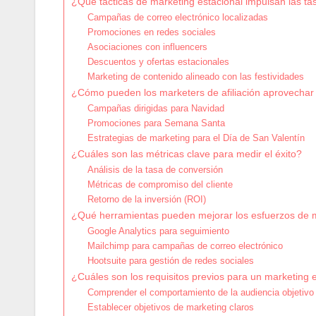
¿Qué tácticas de marketing estacional impulsan las t
Campañas de correo electrónico localizadas
Promociones en redes sociales
Asociaciones con influencers
Descuentos y ofertas estacionales
Marketing de contenido alineado con las festividades
¿Cómo pueden los marketers de afiliación aprovechar 
Campañas dirigidas para Navidad
Promociones para Semana Santa
Estrategias de marketing para el Día de San Valentín
¿Cuáles son las métricas clave para medir el éxito?
Análisis de la tasa de conversión
Métricas de compromiso del cliente
Retorno de la inversión (ROI)
¿Qué herramientas pueden mejorar los esfuerzos de m
Google Analytics para seguimiento
Mailchimp para campañas de correo electrónico
Hootsuite para gestión de redes sociales
¿Cuáles son los requisitos previos para un marketing e
Comprender el comportamiento de la audiencia objetivo
Establecer objetivos de marketing claros