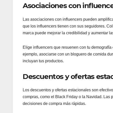
Asociaciones con influenc
Las asociaciones con influencers pueden amplifica
que los influencers tienen con sus seguidores. Col
marca puede mejorar la credibilidad y aumentar la
Elige influencers que resuenen con tu demografía 
ejemplo, asociarse con un bloguero de comida du
incluyan tus productos.
Descuentos y ofertas esta
Los descuentos y ofertas estacionales son efectiv
compras, como el Black Friday o la Navidad. Las 
decisiones de compra más rápidas.