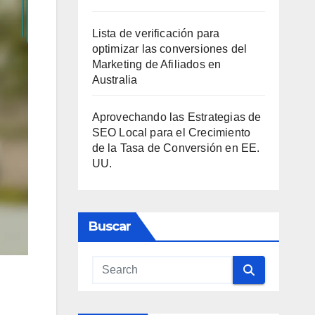
Lista de verificación para
optimizar las conversiones del
Marketing de Afiliados en
Australia
Aprovechando las Estrategias de
SEO Local para el Crecimiento
de la Tasa de Conversión en EE.
UU.
Buscar