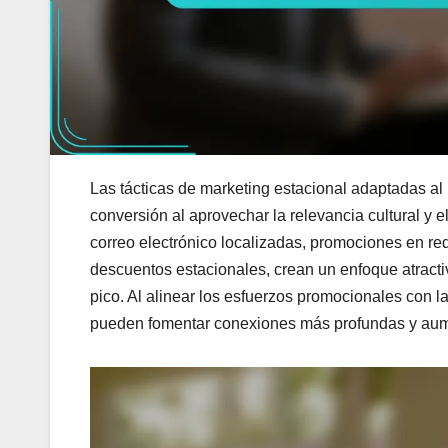
Las tácticas de marketing estacional adaptadas al
conversión al aprovechar la relevancia cultural 
correo electrónico localizadas, promociones en re
descuentos estacionales, crean un enfoque atracti
pico. Al alinear los esfuerzos promocionales con la
pueden fomentar conexiones más profundas y aume