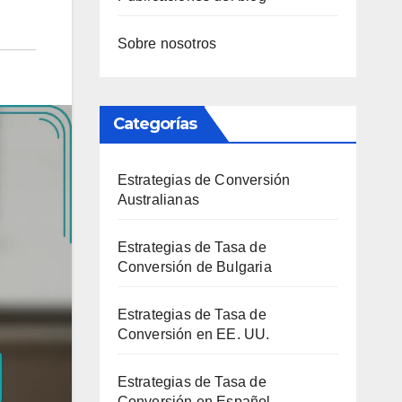
Sobre nosotros
Categorías
Estrategias de Conversión
Australianas
Estrategias de Tasa de
Conversión de Bulgaria
Estrategias de Tasa de
Conversión en EE. UU.
Estrategias de Tasa de
Conversión en Español