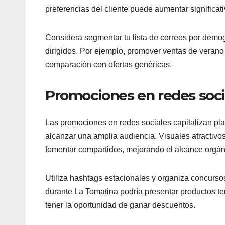
preferencias del cliente puede aumentar significati
Considera segmentar tu lista de correos por demo
dirigidos. Por ejemplo, promover ventas de vera
comparación con ofertas genéricas.
Promociones en redes soci
Las promociones en redes sociales capitalizan p
alcanzar una amplia audiencia. Visuales atractivos
fomentar compartidos, mejorando el alcance orgán
Utiliza hashtags estacionales y organiza concurso
durante La Tomatina podría presentar productos te
tener la oportunidad de ganar descuentos.