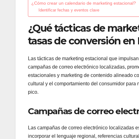
¿Cómo crear un calendario de marketing estacional?
Identificar fechas y eventos clave
¿Qué tácticas de market
tasas de conversión en
Las tácticas de marketing estacional que impulsa
campañas de correo electrónico localizadas, prom
estacionales y marketing de contenido alineado co
cultural y el comportamiento del consumidor para
pico.
Campañas de correo electr
Las campañas de correo electrónico localizadas e
incorporar el lenguaje regional, referencias cultur