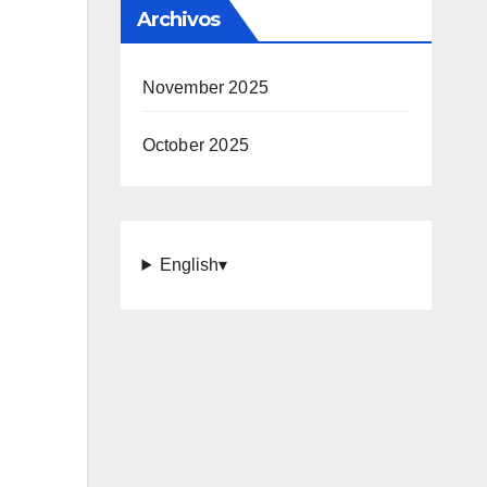
Archivos
November 2025
October 2025
English
▾