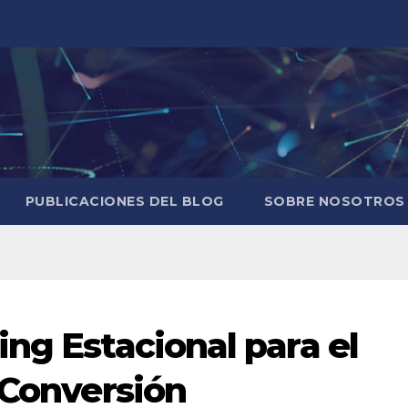
PUBLICACIONES DEL BLOG
SOBRE NOSOTROS
ng Estacional para el
 Conversión