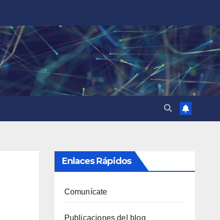
Enlaces Rápidos
Comunícate
Publicaciones del blog