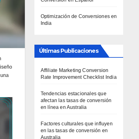
Optimización de Conversiones en
India
Últimas Publicaciones
n
diseño
Affiliate Marketing Conversion
 una
Rate Improvement Checklist India
Tendencias estacionales que
afectan las tasas de conversión
en línea en Australia
Factores culturales que influyen
en las tasas de conversión en
Australia