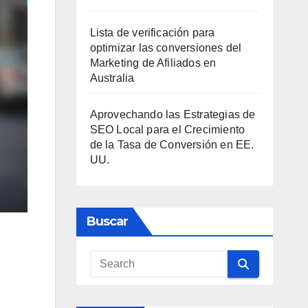
Lista de verificación para
optimizar las conversiones del
Marketing de Afiliados en
Australia
Aprovechando las Estrategias de
SEO Local para el Crecimiento
de la Tasa de Conversión en EE.
UU.
Buscar