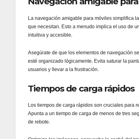
Navegación amigable para
La navegación amigable para móviles simplifica la e
que necesitan. Esto a menudo implica el uso de 
intuitiva y accesible.
Asegúrate de que los elementos de navegación sea
esté organizado lógicamente. Evita saturar la pan
usuarios y llevar a la frustración.
Tiempos de carga rápidos
Los tiempos de carga rápidos son cruciales para re
Apunta a un tiempo de carga de menos de tres seg
de rebote.