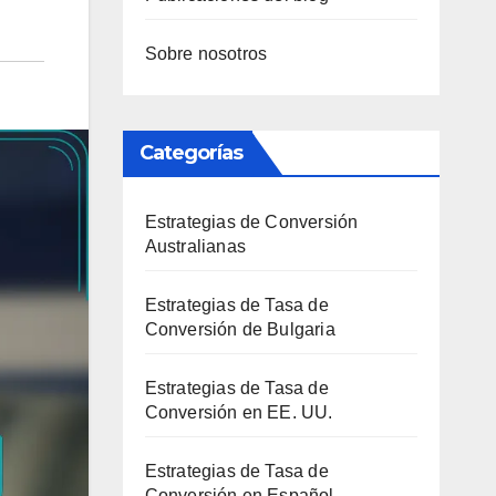
Sobre nosotros
Categorías
Estrategias de Conversión
Australianas
Estrategias de Tasa de
Conversión de Bulgaria
Estrategias de Tasa de
Conversión en EE. UU.
Estrategias de Tasa de
Conversión en Español