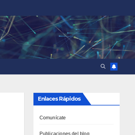
Enlaces Rápidos
Comunícate
Publicaciones del blog