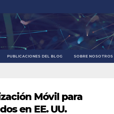
PUBLICACIONES DEL BLOG
SOBRE NOSOTROS
zación Móvil para
dos en EE. UU.