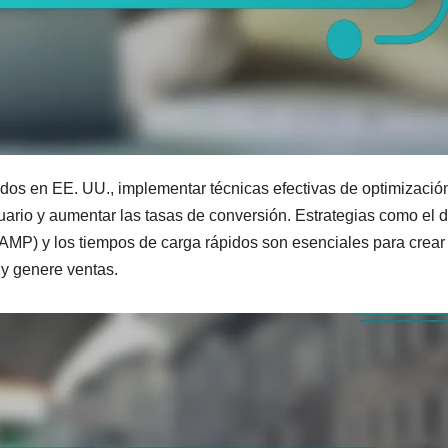
ados en EE. UU., implementar técnicas efectivas de optimizació
suario y aumentar las tasas de conversión. Estrategias como el 
AMP) y los tiempos de carga rápidos son esenciales para crear
 y genere ventas.