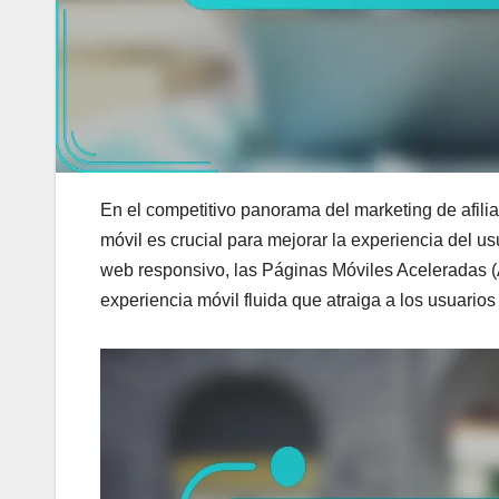
En el competitivo panorama del marketing de afili
móvil es crucial para mejorar la experiencia del u
web responsivo, las Páginas Móviles Aceleradas (
experiencia móvil fluida que atraiga a los usuarios