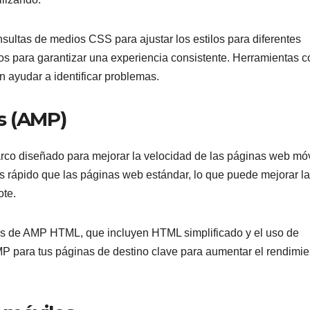
sultas de medios CSS para ajustar los estilos para diferentes
tivos para garantizar una experiencia consistente. Herramientas 
 ayudar a identificar problemas.
s (AMP)
co diseñado para mejorar la velocidad de las páginas web móv
 rápido que las páginas web estándar, lo que puede mejorar la
ote.
es de AMP HTML, que incluyen HTML simplificado y el uso de
 para tus páginas de destino clave para aumentar el rendimie