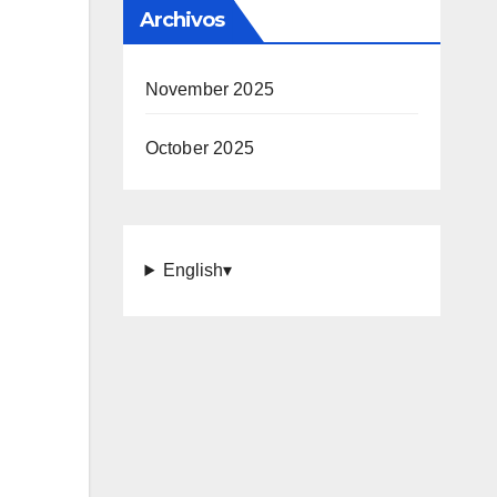
Archivos
November 2025
October 2025
English
▾