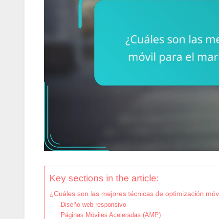
Key sections in the article:
¿Cuáles son las mejores técnicas de optimización móvi
Diseño web responsivo
Páginas Móviles Aceleradas (AMP)