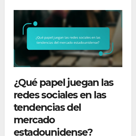
¿Qué papel juegan las
redes sociales en las
tendencias del
mercado
estadounidense?