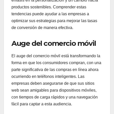
énfasis en la personalización y un cambio hacia
productos sostenibles. Comprender estas
tendencias puede ayudar a las empresas a
optimizar sus estrategias para mejorar las tasas
de conversión de manera efectiva.
Auge del comercio móvil
El auge del comercio móvil está transformando la
forma en que los consumidores compran, con una
parte significativa de las compras en línea ahora
ocurriendo en teléfonos inteligentes. Las
empresas deben asegurarse de que sus sitios
web sean amigables para dispositivos móviles,
con tiempos de carga rápidos y una navegación
fácil para captar a esta audiencia.