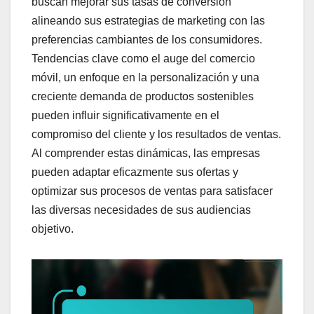
buscan mejorar sus tasas de conversión
alineando sus estrategias de marketing con las
preferencias cambiantes de los consumidores.
Tendencias clave como el auge del comercio
móvil, un enfoque en la personalización y una
creciente demanda de productos sostenibles
pueden influir significativamente en el
compromiso del cliente y los resultados de ventas.
Al comprender estas dinámicas, las empresas
pueden adaptar eficazmente sus ofertas y
optimizar sus procesos de ventas para satisfacer
las diversas necesidades de sus audiencias
objetivo.