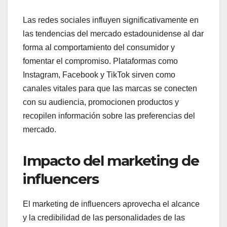
Las redes sociales influyen significativamente en
las tendencias del mercado estadounidense al dar
forma al comportamiento del consumidor y
fomentar el compromiso. Plataformas como
Instagram, Facebook y TikTok sirven como
canales vitales para que las marcas se conecten
con su audiencia, promocionen productos y
recopilen información sobre las preferencias del
mercado.
Impacto del marketing de
influencers
El marketing de influencers aprovecha el alcance
y la credibilidad de las personalidades de las