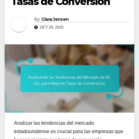
Tasas de Conversión
By
Clara Jensen
OCT 28, 2025
Analizar las tendencias del mercado
estadounidense es crucial para las empresas que