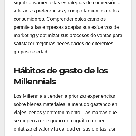
significativamente las estrategias de conversión al
alterar las preferencias y comportamientos de los
consumidores. Comprender estos cambios
permite a las empresas adaptar sus esfuerzos de
marketing y optimizar sus procesos de ventas para
satisfacer mejor las necesidades de diferentes
grupos de edad.
Hábitos de gasto de los
Millennials
Los Millennials tienden a priorizar experiencias
sobre bienes materiales, a menudo gastando en
viajes, cenas y entretenimiento. Las marcas que
se dirigen a este grupo demográfico deben
enfatizar el valor y la calidad en sus ofertas, así