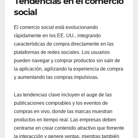
Tendencias en el comercio
social
El comercio social está evolucionando
rápidamente en los EE. UU., integrando
características de compra directamente en las
plataformas de redes sociales. Los usuarios
pueden navegar y comprar productos sin salir de
la aplicación, agilizando la experiencia de compra
y aumentando las compras impulsivas.
Las tendencias clave incluyen el auge de las
publicaciones comprables y los eventos de
compras en vivo, donde las marcas muestran
productos en tiempo real. Las empresas deben
centrarse en crear contenido atractivo que fomente
la interacción y genere ventas, mientras también