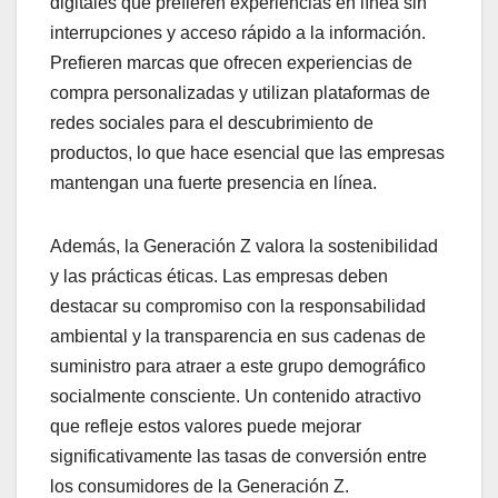
digitales que prefieren experiencias en línea sin
interrupciones y acceso rápido a la información.
Prefieren marcas que ofrecen experiencias de
compra personalizadas y utilizan plataformas de
redes sociales para el descubrimiento de
productos, lo que hace esencial que las empresas
mantengan una fuerte presencia en línea.
Además, la Generación Z valora la sostenibilidad
y las prácticas éticas. Las empresas deben
destacar su compromiso con la responsabilidad
ambiental y la transparencia en sus cadenas de
suministro para atraer a este grupo demográfico
socialmente consciente. Un contenido atractivo
que refleje estos valores puede mejorar
significativamente las tasas de conversión entre
los consumidores de la Generación Z.