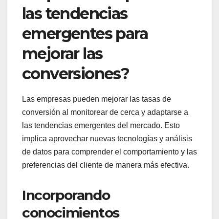
las tendencias
emergentes para
mejorar las
conversiones?
Las empresas pueden mejorar las tasas de
conversión al monitorear de cerca y adaptarse a
las tendencias emergentes del mercado. Esto
implica aprovechar nuevas tecnologías y análisis
de datos para comprender el comportamiento y las
preferencias del cliente de manera más efectiva.
Incorporando
conocimientos