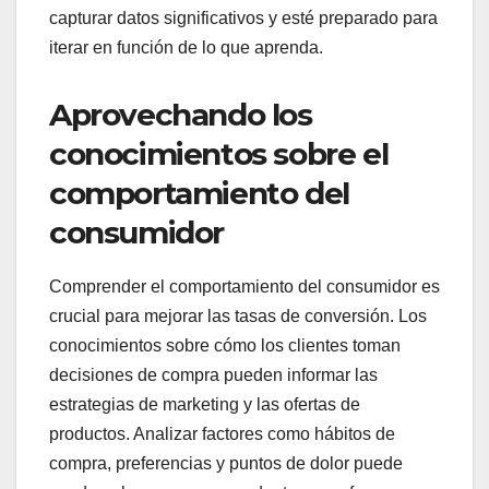
capturar datos significativos y esté preparado para
iterar en función de lo que aprenda.
Aprovechando los
conocimientos sobre el
comportamiento del
consumidor
Comprender el comportamiento del consumidor es
crucial para mejorar las tasas de conversión. Los
conocimientos sobre cómo los clientes toman
decisiones de compra pueden informar las
estrategias de marketing y las ofertas de
productos. Analizar factores como hábitos de
compra, preferencias y puntos de dolor puede