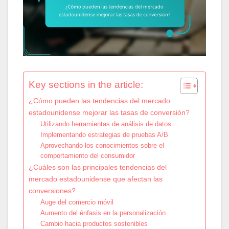
Key sections in the article:
¿Cómo pueden las tendencias del mercado
estadounidense mejorar las tasas de conversión?
Utilizando herramientas de análisis de datos
Implementando estrategias de pruebas A/B
Aprovechando los conocimientos sobre el
comportamiento del consumidor
¿Cuáles son las principales tendencias del
mercado estadounidense que afectan las
conversiones?
Auge del comercio móvil
Aumento del énfasis en la personalización
Cambio hacia productos sostenibles