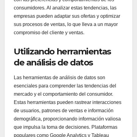
consumidores. Al analizar estas tendencias, las
empresas pueden adaptar sus ofertas y optimizar
sus procesos de ventas, lo que lleva a un mayor
compromiso del cliente y ventas.
Utilizando herramientas
de análisis de datos
Las herramientas de análisis de datos son
esenciales para comprender las tendencias del
mercado y el comportamiento del consumidor.
Estas herramientas pueden rastrear interacciones
de usuarios, patrones de ventas e información
demográfica, proporcionando información valiosa
que impulsa la toma de decisiones. Plataformas
populares como Google Analytics y Tableau