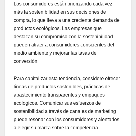
Los consumidores están priorizando cada vez
más la sostenibilidad en sus decisiones de
compra, lo que lleva a una creciente demanda de
productos ecológicos. Las empresas que
destacan su compromiso con la sostenibilidad
pueden atraer a consumidores conscientes del
medio ambiente y mejorar las tasas de
conversión.
Para capitalizar esta tendencia, considere ofrecer
líneas de productos sostenibles, prácticas de
abastecimiento transparentes y empaques
ecológicos. Comunicar sus esfuerzos de
sostenibilidad a través de canales de marketing
puede resonar con los consumidores y alentarlos
a elegir su marca sobre la competencia.