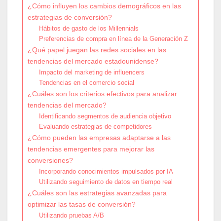
¿Cómo influyen los cambios demográficos en las
estrategias de conversión?
Hábitos de gasto de los Millennials
Preferencias de compra en línea de la Generación Z
¿Qué papel juegan las redes sociales en las
tendencias del mercado estadounidense?
Impacto del marketing de influencers
Tendencias en el comercio social
¿Cuáles son los criterios efectivos para analizar
tendencias del mercado?
Identificando segmentos de audiencia objetivo
Evaluando estrategias de competidores
¿Cómo pueden las empresas adaptarse a las
tendencias emergentes para mejorar las
conversiones?
Incorporando conocimientos impulsados por IA
Utilizando seguimiento de datos en tiempo real
¿Cuáles son las estrategias avanzadas para
optimizar las tasas de conversión?
Utilizando pruebas A/B