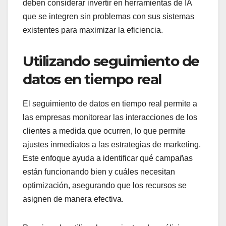
deben considerar invertir en herramientas de IA
que se integren sin problemas con sus sistemas
existentes para maximizar la eficiencia.
Utilizando seguimiento de
datos en tiempo real
El seguimiento de datos en tiempo real permite a
las empresas monitorear las interacciones de los
clientes a medida que ocurren, lo que permite
ajustes inmediatos a las estrategias de marketing.
Este enfoque ayuda a identificar qué campañas
están funcionando bien y cuáles necesitan
optimización, asegurando que los recursos se
asignen de manera efectiva.