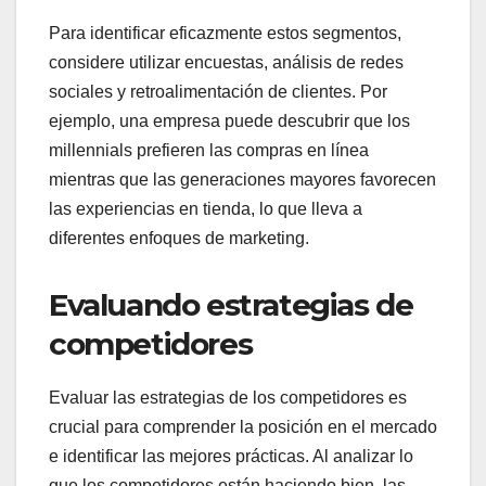
Para identificar eficazmente estos segmentos,
considere utilizar encuestas, análisis de redes
sociales y retroalimentación de clientes. Por
ejemplo, una empresa puede descubrir que los
millennials prefieren las compras en línea
mientras que las generaciones mayores favorecen
las experiencias en tienda, lo que lleva a
diferentes enfoques de marketing.
Evaluando estrategias de
competidores
Evaluar las estrategias de los competidores es
crucial para comprender la posición en el mercado
e identificar las mejores prácticas. Al analizar lo
que los competidores están haciendo bien, las