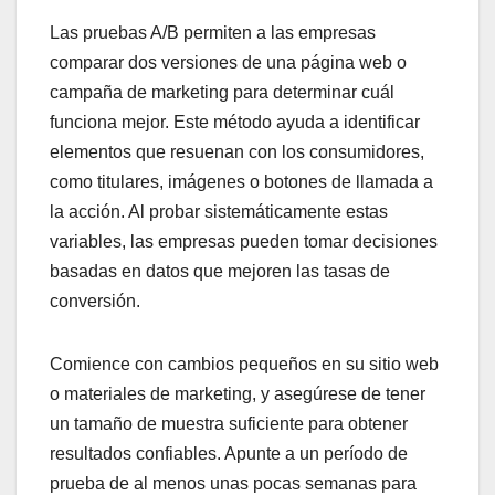
Las pruebas A/B permiten a las empresas
comparar dos versiones de una página web o
campaña de marketing para determinar cuál
funciona mejor. Este método ayuda a identificar
elementos que resuenan con los consumidores,
como titulares, imágenes o botones de llamada a
la acción. Al probar sistemáticamente estas
variables, las empresas pueden tomar decisiones
basadas en datos que mejoren las tasas de
conversión.
Comience con cambios pequeños en su sitio web
o materiales de marketing, y asegúrese de tener
un tamaño de muestra suficiente para obtener
resultados confiables. Apunte a un período de
prueba de al menos unas pocas semanas para