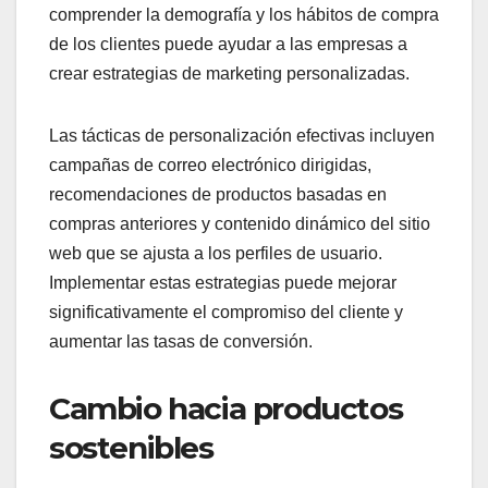
comprender la demografía y los hábitos de compra
de los clientes puede ayudar a las empresas a
crear estrategias de marketing personalizadas.
Las tácticas de personalización efectivas incluyen
campañas de correo electrónico dirigidas,
recomendaciones de productos basadas en
compras anteriores y contenido dinámico del sitio
web que se ajusta a los perfiles de usuario.
Implementar estas estrategias puede mejorar
significativamente el compromiso del cliente y
aumentar las tasas de conversión.
Cambio hacia productos
sostenibles