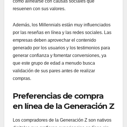
como alinearse con causas sociales que
resuenen con sus valores.
Además, los Millennials están muy influenciados
por las reseñas en línea y las redes sociales. Las
empresas deben aprovechar el contenido
generado por los usuarios y los testimonios para
generar confianza y fomentar conversiones, ya
que este grupo de edad a menudo busca
validación de sus pares antes de realizar
compras.
Preferencias de compra
en línea de la Generación Z
Los compradores de la Generación Z son nativos