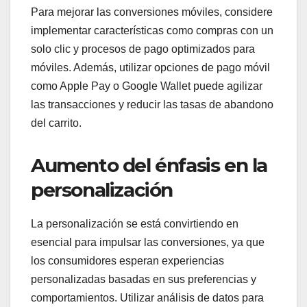
Para mejorar las conversiones móviles, considere
implementar características como compras con un
solo clic y procesos de pago optimizados para
móviles. Además, utilizar opciones de pago móvil
como Apple Pay o Google Wallet puede agilizar
las transacciones y reducir las tasas de abandono
del carrito.
Aumento del énfasis en la
personalización
La personalización se está convirtiendo en
esencial para impulsar las conversiones, ya que
los consumidores esperan experiencias
personalizadas basadas en sus preferencias y
comportamientos. Utilizar análisis de datos para