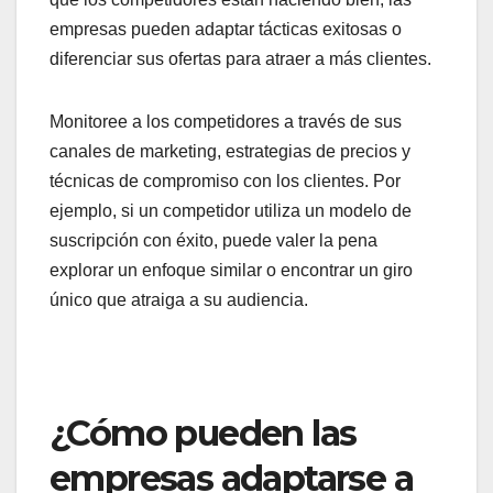
empresas pueden adaptar tácticas exitosas o
diferenciar sus ofertas para atraer a más clientes.
Monitoree a los competidores a través de sus
canales de marketing, estrategias de precios y
técnicas de compromiso con los clientes. Por
ejemplo, si un competidor utiliza un modelo de
suscripción con éxito, puede valer la pena
explorar un enfoque similar o encontrar un giro
único que atraiga a su audiencia.
¿Cómo pueden las
empresas adaptarse a