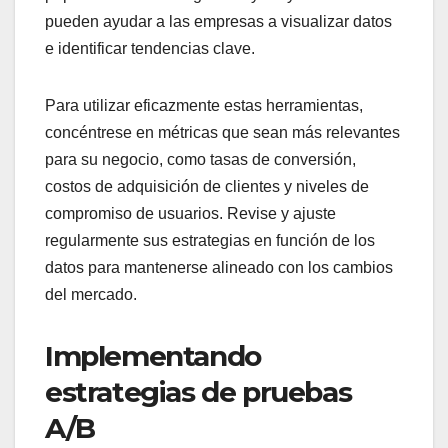
pueden ayudar a las empresas a visualizar datos
e identificar tendencias clave.
Para utilizar eficazmente estas herramientas,
concéntrese en métricas que sean más relevantes
para su negocio, como tasas de conversión,
costos de adquisición de clientes y niveles de
compromiso de usuarios. Revise y ajuste
regularmente sus estrategias en función de los
datos para mantenerse alineado con los cambios
del mercado.
Implementando
estrategias de pruebas
A/B