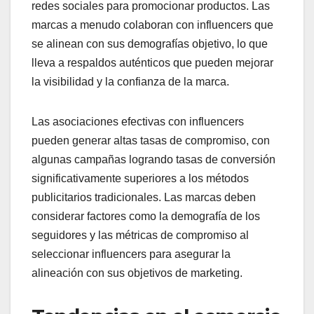
redes sociales para promocionar productos. Las
marcas a menudo colaboran con influencers que
se alinean con sus demografías objetivo, lo que
lleva a respaldos auténticos que pueden mejorar
la visibilidad y la confianza de la marca.
Las asociaciones efectivas con influencers
pueden generar altas tasas de compromiso, con
algunas campañas logrando tasas de conversión
significativamente superiores a los métodos
publicitarios tradicionales. Las marcas deben
considerar factores como la demografía de los
seguidores y las métricas de compromiso al
seleccionar influencers para asegurar la
alineación con sus objetivos de marketing.