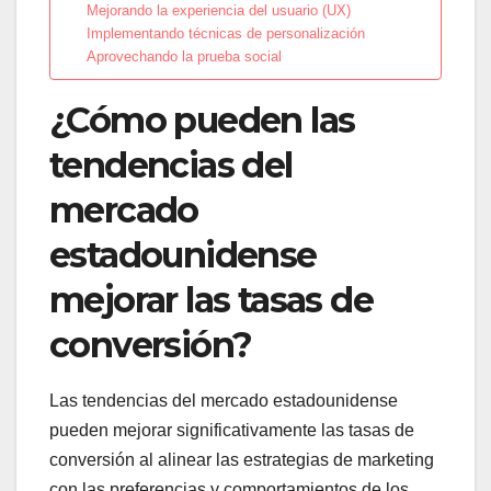
Mejorando la experiencia del usuario (UX)
Implementando técnicas de personalización
Aprovechando la prueba social
¿Cómo pueden las
tendencias del
mercado
estadounidense
mejorar las tasas de
conversión?
Las tendencias del mercado estadounidense
pueden mejorar significativamente las tasas de
conversión al alinear las estrategias de marketing
con las preferencias y comportamientos de los