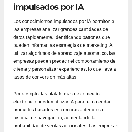
impulsados por IA
Los conocimientos impulsados por IA permiten a
las empresas analizar grandes cantidades de
datos rápidamente, identificando patrones que
pueden informar las estrategias de marketing. Al
utilizar algoritmos de aprendizaje automático, las
empresas pueden predecir el comportamiento del
cliente y personalizar experiencias, lo que lleva a
tasas de conversión más altas.
Por ejemplo, las plataformas de comercio
electrónico pueden utilizar IA para recomendar
productos basados en compras anteriores e
historial de navegación, aumentando la
probabilidad de ventas adicionales. Las empresas