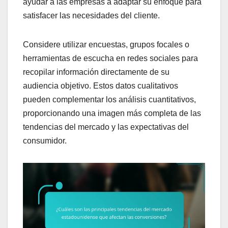
ayudar a las empresas a adaptar su enfoque para
satisfacer las necesidades del cliente.
Considere utilizar encuestas, grupos focales o
herramientas de escucha en redes sociales para
recopilar información directamente de su
audiencia objetivo. Estos datos cualitativos
pueden complementar los análisis cuantitativos,
proporcionando una imagen más completa de las
tendencias del mercado y las expectativas del
consumidor.