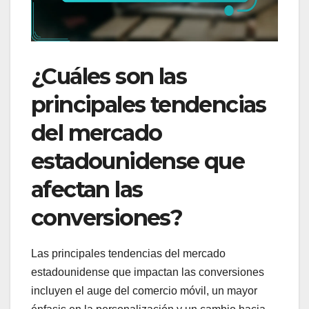
¿Cuáles son las
principales tendencias
del mercado
estadounidense que
afectan las
conversiones?
Las principales tendencias del mercado
estadounidense que impactan las conversiones
incluyen el auge del comercio móvil, un mayor