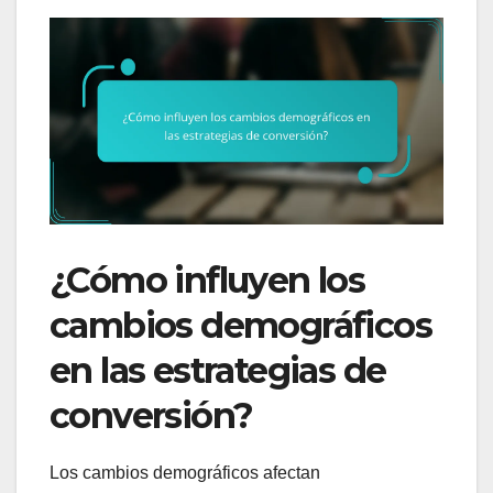
¿Cómo influyen los
cambios demográficos
en las estrategias de
conversión?
Los cambios demográficos afectan