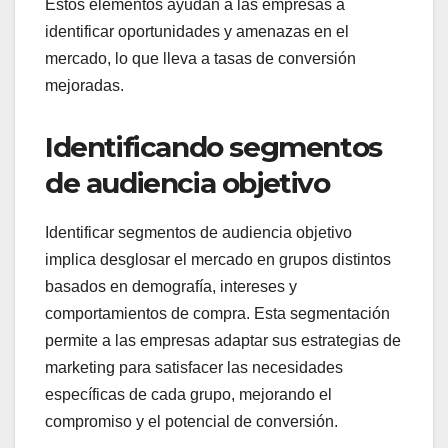
Estos elementos ayudan a las empresas a
identificar oportunidades y amenazas en el
mercado, lo que lleva a tasas de conversión
mejoradas.
Identificando segmentos
de audiencia objetivo
Identificar segmentos de audiencia objetivo
implica desglosar el mercado en grupos distintos
basados en demografía, intereses y
comportamientos de compra. Esta segmentación
permite a las empresas adaptar sus estrategias de
marketing para satisfacer las necesidades
específicas de cada grupo, mejorando el
compromiso y el potencial de conversión.