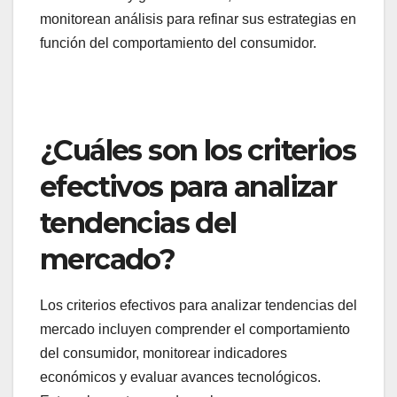
monitorean análisis para refinar sus estrategias en
función del comportamiento del consumidor.
¿Cuáles son los criterios
efectivos para analizar
tendencias del
mercado?
Los criterios efectivos para analizar tendencias del
mercado incluyen comprender el comportamiento
del consumidor, monitorear indicadores
económicos y evaluar avances tecnológicos.