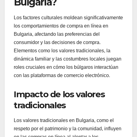
Bulgaria?
Los factores culturales moldean significativamente
los comportamientos de compra en línea en
Bulgaria, afectando las preferencias del
consumidor y las decisiones de compra.
Elementos como los valores tradicionales, la
dinámica familiar y las costumbres locales juegan
roles cruciales en cómo los búlgaros interactúan
con las plataformas de comercio electrónico.
Impacto de los valores
tradicionales
Los valores tradicionales en Bulgaria, como el
respeto por el patrimonio y la comunidad, influyen
en las compras en línea al alentar a los