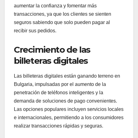
aumentar la confianza y fomentar más
transacciones, ya que los clientes se sienten
seguros sabiendo que solo pueden pagar al
recibir sus pedidos.
Crecimiento de las
billeteras digitales
Las billeteras digitales están ganando terreno en
Bulgaria, impulsadas por el aumento de la
penetración de teléfonos inteligentes y la
demanda de soluciones de pago convenientes.
Las opciones populares incluyen servicios locales
e internacionales, permitiendo a los consumidores
realizar transacciones rápidas y seguras.