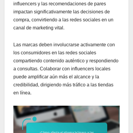
influencers y las recomendaciones de pares
impactan significativamente las decisiones de
compra, convirtiendo a las redes sociales en un
canal de marketing vital.
Las marcas deben involucrarse activamente con
los consumidores en las redes sociales
compartiendo contenido auténtico y respondiendo
a consultas. Colaborar con influencers locales
puede amplificar aún más el alcance y la
credibilidad, dirigiendo más tráfico a las tiendas
en línea.