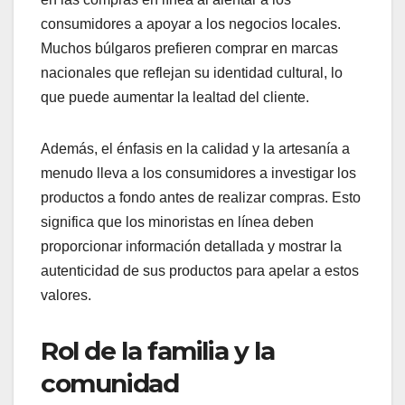
consumidores a apoyar a los negocios locales.
Muchos búlgaros prefieren comprar en marcas
nacionales que reflejan su identidad cultural, lo
que puede aumentar la lealtad del cliente.
Además, el énfasis en la calidad y la artesanía a
menudo lleva a los consumidores a investigar los
productos a fondo antes de realizar compras. Esto
significa que los minoristas en línea deben
proporcionar información detallada y mostrar la
autenticidad de sus productos para apelar a estos
valores.
Rol de la familia y la
comunidad