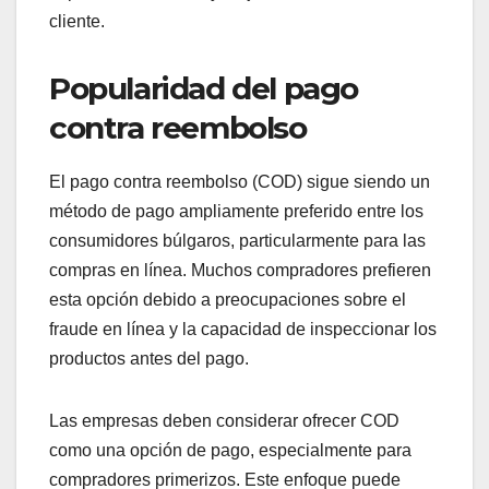
cliente.
Popularidad del pago
contra reembolso
El pago contra reembolso (COD) sigue siendo un
método de pago ampliamente preferido entre los
consumidores búlgaros, particularmente para las
compras en línea. Muchos compradores prefieren
esta opción debido a preocupaciones sobre el
fraude en línea y la capacidad de inspeccionar los
productos antes del pago.
Las empresas deben considerar ofrecer COD
como una opción de pago, especialmente para
compradores primerizos. Este enfoque puede