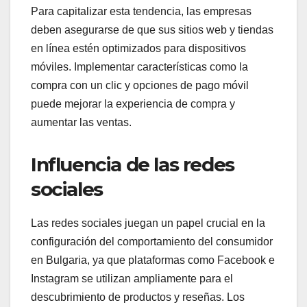
Para capitalizar esta tendencia, las empresas
deben asegurarse de que sus sitios web y tiendas
en línea estén optimizados para dispositivos
móviles. Implementar características como la
compra con un clic y opciones de pago móvil
puede mejorar la experiencia de compra y
aumentar las ventas.
Influencia de las redes
sociales
Las redes sociales juegan un papel crucial en la
configuración del comportamiento del consumidor
en Bulgaria, ya que plataformas como Facebook e
Instagram se utilizan ampliamente para el
descubrimiento de productos y reseñas. Los