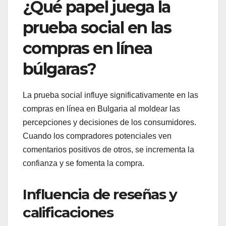
¿Qué papel juega la
prueba social en las
compras en línea
búlgaras?
La prueba social influye significativamente en las
compras en línea en Bulgaria al moldear las
percepciones y decisiones de los consumidores.
Cuando los compradores potenciales ven
comentarios positivos de otros, se incrementa la
confianza y se fomenta la compra.
Influencia de reseñas y
calificaciones