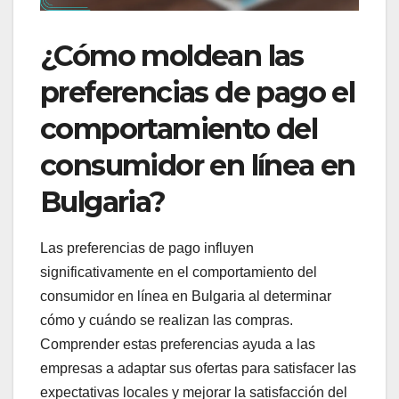
¿Cómo moldean las
preferencias de pago el
comportamiento del
consumidor en línea en
Bulgaria?
Las preferencias de pago influyen
significativamente en el comportamiento del
consumidor en línea en Bulgaria al determinar
cómo y cuándo se realizan las compras.
Comprender estas preferencias ayuda a las
empresas a adaptar sus ofertas para satisfacer las
expectativas locales y mejorar la satisfacción del