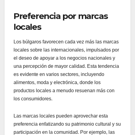
Preferencia por marcas
locales
Los búlgaros favorecen cada vez más las marcas
locales sobre las internacionales, impulsados por
el deseo de apoyar a los negocios nacionales y
una percepción de mayor calidad. Esta tendencia
es evidente en varios sectores, incluyendo
alimentos, moda y electrónica, donde los
productos locales a menudo resuenan más con
los consumidores.
Las marcas locales pueden aprovechar esta
preferencia enfatizando su patrimonio cultural y su
participación en la comunidad. Por ejemplo, las