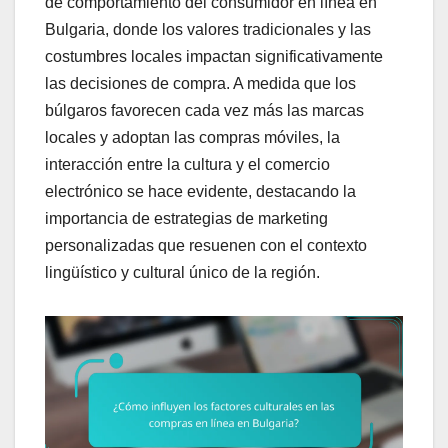
de comportamiento del consumidor en línea en
Bulgaria, donde los valores tradicionales y las
costumbres locales impactan significativamente
las decisiones de compra. A medida que los
búlgaros favorecen cada vez más las marcas
locales y adoptan las compras móviles, la
interacción entre la cultura y el comercio
electrónico se hace evidente, destacando la
importancia de estrategias de marketing
personalizadas que resuenen con el contexto
lingüístico y cultural único de la región.