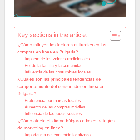
Key sections in the article:
¿Cómo influyen los factores culturales en las
compras en línea en Bulgaria?
Impacto de los valores tradicionales
Rol de la familia y la comunidad
Influencia de las costumbres locales
¿Cuáles son las principales tendencias de
comportamiento del consumidor en línea en
Bulgaria?
Preferencia por marcas locales
Aumento de las compras móviles
Influencia de las redes sociales
¿Cómo afecta el idioma búlgaro a las estrategias
de marketing en línea?
Importancia del contenido localizado