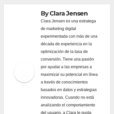
By
Clara Jensen
Clara Jensen es una estratega
de marketing digital
experimentada con más de una
década de experiencia en la
optimización de la tasa de
conversión. Tiene una pasión
por ayudar a las empresas a
maximizar su potencial en línea
a través de conocimientos
basados en datos y estrategias
innovadoras. Cuando no está
analizando el comportamiento
del usuario, a Clara le gusta