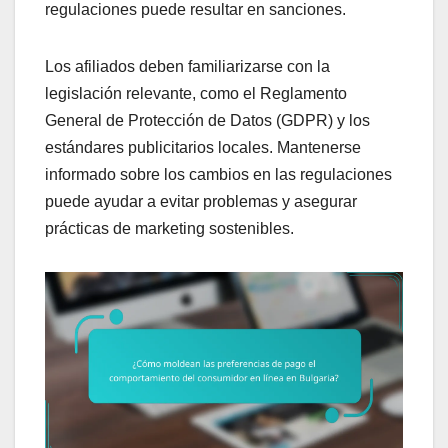
regulaciones puede resultar en sanciones.
Los afiliados deben familiarizarse con la
legislación relevante, como el Reglamento
General de Protección de Datos (GDPR) y los
estándares publicitarios locales. Mantenerse
informado sobre los cambios en las regulaciones
puede ayudar a evitar problemas y asegurar
prácticas de marketing sostenibles.