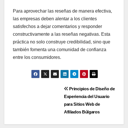
Para aprovechar las reseñas de manera efectiva,
las empresas deben alentar a los clientes
satisfechos a dejar comentarios y responder
constructivamente a las reseñas negativas. Esta
práctica no solo construye credibilidad, sino que
también fomenta una comunidad de confianza
entre los consumidores.
Post
Principios de Diseño de
Experiencia del Usuario
navigation
para Sitios Web de
Afiliados Búlgaros