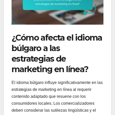
¿Cómo afecta el idioma
búlgaro a las
estrategias de
marketing en línea?
El idioma búlgaro influye significativamente en las
estrategias de marketing en línea al requerir
contenido adaptado que resuene con los
consumidores locales. Los comercializadores
deben considerar las sutilezas lingüísticas y el