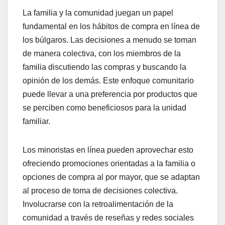
La familia y la comunidad juegan un papel
fundamental en los hábitos de compra en línea de
los búlgaros. Las decisiones a menudo se toman
de manera colectiva, con los miembros de la
familia discutiendo las compras y buscando la
opinión de los demás. Este enfoque comunitario
puede llevar a una preferencia por productos que
se perciben como beneficiosos para la unidad
familiar.
Los minoristas en línea pueden aprovechar esto
ofreciendo promociones orientadas a la familia o
opciones de compra al por mayor, que se adaptan
al proceso de toma de decisiones colectiva.
Involucrarse con la retroalimentación de la
comunidad a través de reseñas y redes sociales