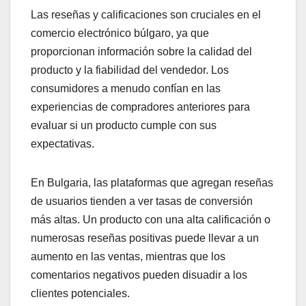
Las reseñas y calificaciones son cruciales en el
comercio electrónico búlgaro, ya que
proporcionan información sobre la calidad del
producto y la fiabilidad del vendedor. Los
consumidores a menudo confían en las
experiencias de compradores anteriores para
evaluar si un producto cumple con sus
expectativas.
En Bulgaria, las plataformas que agregan reseñas
de usuarios tienden a ver tasas de conversión
más altas. Un producto con una alta calificación o
numerosas reseñas positivas puede llevar a un
aumento en las ventas, mientras que los
comentarios negativos pueden disuadir a los
clientes potenciales.