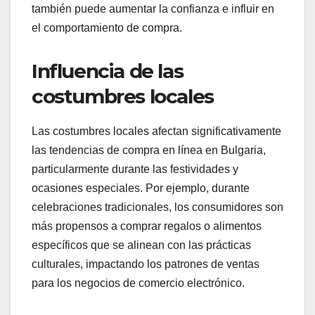
también puede aumentar la confianza e influir en
el comportamiento de compra.
Influencia de las
costumbres locales
Las costumbres locales afectan significativamente
las tendencias de compra en línea en Bulgaria,
particularmente durante las festividades y
ocasiones especiales. Por ejemplo, durante
celebraciones tradicionales, los consumidores son
más propensos a comprar regalos o alimentos
específicos que se alinean con las prácticas
culturales, impactando los patrones de ventas
para los negocios de comercio electrónico.