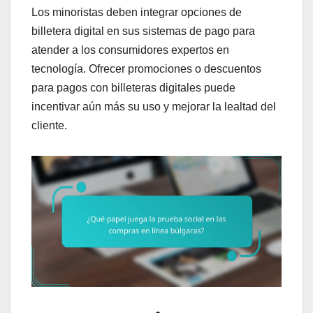
Los minoristas deben integrar opciones de
billetera digital en sus sistemas de pago para
atender a los consumidores expertos en
tecnología. Ofrecer promociones o descuentos
para pagos con billeteras digitales puede
incentivar aún más su uso y mejorar la lealtad del
cliente.