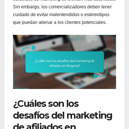
Sin embargo, los comercializadores deben tener
cuidado de evitar malentendidos o estereotipos
que puedan alienar a los clientes potenciales.
¿Cuáles son los
desafíos del marketing
de afiliados en