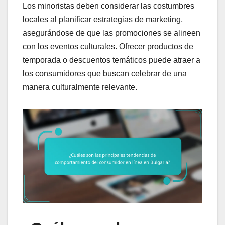
Los minoristas deben considerar las costumbres
locales al planificar estrategias de marketing,
asegurándose de que las promociones se alineen
con los eventos culturales. Ofrecer productos de
temporada o descuentos temáticos puede atraer a
los consumidores que buscan celebrar de una
manera culturalmente relevante.