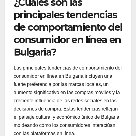
¿Cuáles son las
principales tendencias
de comportamiento del
consumidor en línea en
Bulgaria?
Las principales tendencias de comportamiento del
consumidor en línea en Bulgaria incluyen una
fuerte preferencia por las marcas locales, un
aumento significativo en las compras móviles y la
creciente influencia de las redes sociales en las
decisiones de compra. Estas tendencias reflejan
el paisaje cultural y económico único de Bulgaria,
moldeando cómo los consumidores interactúan
con las plataformas en línea.