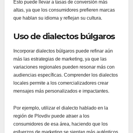
Esto puede llevar a tasas de conversión más
altas, ya que los consumidores prefieren marcas
que hablan su idioma y reflejan su cultura.
Uso de dialectos búlgaros
Incorporar dialectos búlgaros puede refinar aún
más las estrategias de marketing, ya que las
variaciones regionales pueden resonar más con
audiencias específicas. Comprender los dialectos
locales permite a los comercializadores crear
mensajes más personalizados e impactantes.
Por ejemplo, utilizar el dialecto hablado en la
región de Plovdiv puede atraer a los
consumidores de esa área, haciendo que los
esfuerzos de marketing se sientan más auténticos.