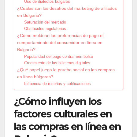
Uso de dialectos búlgaros
¿Cuáles son los desafíos del marketing de afiliados
en Bulgaria?
Saturación del mercado
Obstáculos regulatorios
¿Cómo moldean las preferencias de pago el
comportamiento del consumidor en línea en
Bulgaria?
Popularidad del pago contra reembolso
Crecimiento de las billeteras digitales
¿Qué papel juega la prueba social en las compras
en línea búlgaras?
Influencia de reseñas y calificaciones
¿Cómo influyen los
factores culturales en
las compras en línea en