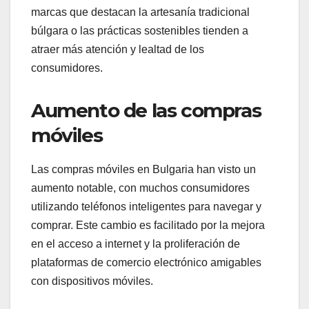
marcas que destacan la artesanía tradicional
búlgara o las prácticas sostenibles tienden a
atraer más atención y lealtad de los
consumidores.
Aumento de las compras
móviles
Las compras móviles en Bulgaria han visto un
aumento notable, con muchos consumidores
utilizando teléfonos inteligentes para navegar y
comprar. Este cambio es facilitado por la mejora
en el acceso a internet y la proliferación de
plataformas de comercio electrónico amigables
con dispositivos móviles.