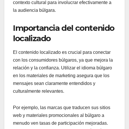
contexto cultural para involucrar efectivamente a
la audiencia búlgara.
Importancia del contenido
localizado
El contenido localizado es crucial para conectar
con los consumidores búlgaros, ya que mejora la
relación y la confianza. Utilizar el idioma búlgaro
en los materiales de marketing asegura que los
mensajes sean claramente entendidos y
culturalmente relevantes.
Por ejemplo, las marcas que traducen sus sitios
web y materiales promocionales al búlgaro a
menudo ven tasas de participación mejoradas.