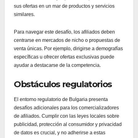
sus ofertas en un mar de productos y servicios
similares.
Para navegar este desafío, los afiliados deben
centrarse en mercados de nicho o propuestas de
venta únicas. Por ejemplo, dirigirse a demografías
específicas u ofrecer ofertas exclusivas puede
ayudar a destacarse de la competencia.
Obstáculos regulatorios
El entorno regulatorio de Bulgaria presenta
desafíos adicionales para los comercializadores
de afiliados. Cumplir con las leyes locales sobre
publicidad, protección al consumidor y privacidad
de datos es crucial, y no adherirse a estas