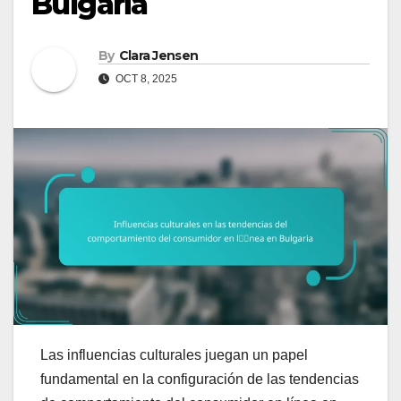
Bulgaria
By
Clara Jensen
OCT 8, 2025
Las influencias culturales juegan un papel
fundamental en la configuración de las tendencias