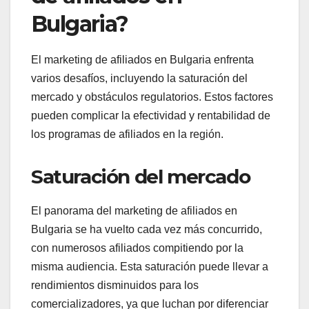
Bulgaria?
El marketing de afiliados en Bulgaria enfrenta
varios desafíos, incluyendo la saturación del
mercado y obstáculos regulatorios. Estos factores
pueden complicar la efectividad y rentabilidad de
los programas de afiliados en la región.
Saturación del mercado
El panorama del marketing de afiliados en
Bulgaria se ha vuelto cada vez más concurrido,
con numerosos afiliados compitiendo por la
misma audiencia. Esta saturación puede llevar a
rendimientos disminuidos para los
comercializadores, ya que luchan por diferenciar