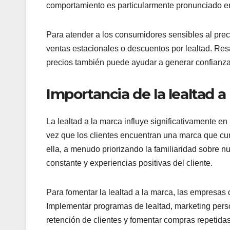
comportamiento es particularmente pronunciado e
Para atender a los consumidores sensibles al prec
ventas estacionales o descuentos por lealtad. Resa
precios también puede ayudar a generar confianza
Importancia de la lealtad a
La lealtad a la marca influye significativamente 
vez que los clientes encuentran una marca que c
ella, a menudo priorizando la familiaridad sobre n
constante y experiencias positivas del cliente.
Para fomentar la lealtad a la marca, las empresas 
Implementar programas de lealtad, marketing perso
retención de clientes y fomentar compras repetidas