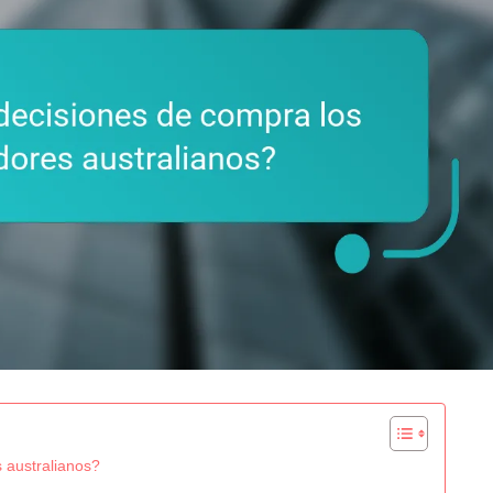
 australianos?