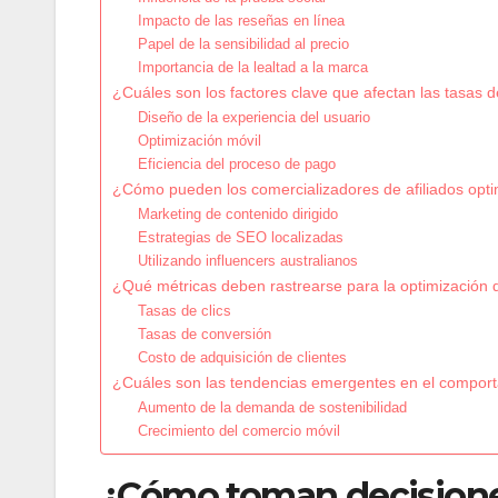
Impacto de las reseñas en línea
Papel de la sensibilidad al precio
Importancia de la lealtad a la marca
¿Cuáles son los factores clave que afectan las tasas d
Diseño de la experiencia del usuario
Optimización móvil
Eficiencia del proceso de pago
¿Cómo pueden los comercializadores de afiliados opti
Marketing de contenido dirigido
Estrategias de SEO localizadas
Utilizando influencers australianos
¿Qué métricas deben rastrearse para la optimización
Tasas de clics
Tasas de conversión
Costo de adquisición de clientes
¿Cuáles son las tendencias emergentes en el comport
Aumento de la demanda de sostenibilidad
Crecimiento del comercio móvil
¿Cómo toman decisione