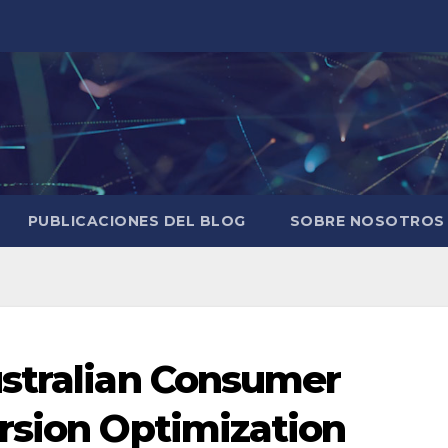
PUBLICACIONES DEL BLOG
SOBRE NOSOTROS
ustralian Consumer
rsion Optimization