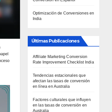
Optimización de Conversiones en
India
Últimas Publicaciones
s
papel
Affiliate Marketing Conversion
roceso
Rate Improvement Checklist India
Tendencias estacionales que
afectan las tasas de conversión
en línea en Australia
Factores culturales que influyen
en las tasas de conversión en
Australia