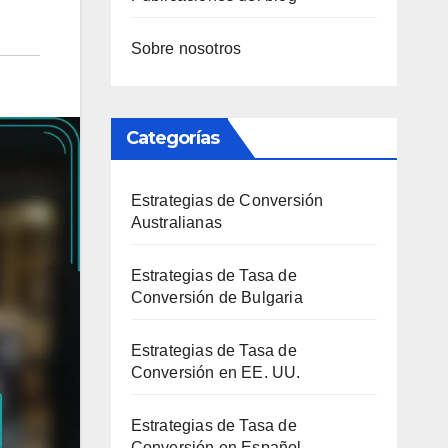
Sobre nosotros
Categorías
Estrategias de Conversión
Australianas
Estrategias de Tasa de
Conversión de Bulgaria
Estrategias de Tasa de
Conversión en EE. UU.
Estrategias de Tasa de
Conversión en Español