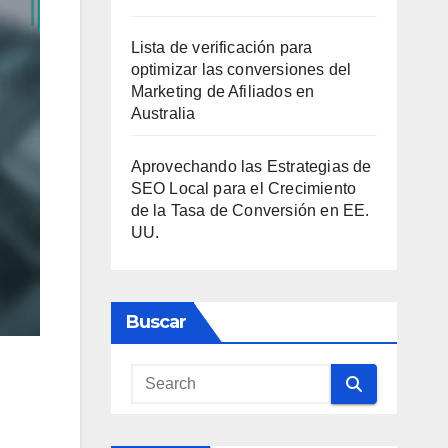
Lista de verificación para
optimizar las conversiones del
Marketing de Afiliados en
Australia
Aprovechando las Estrategias de
SEO Local para el Crecimiento
de la Tasa de Conversión en EE.
UU.
Buscar