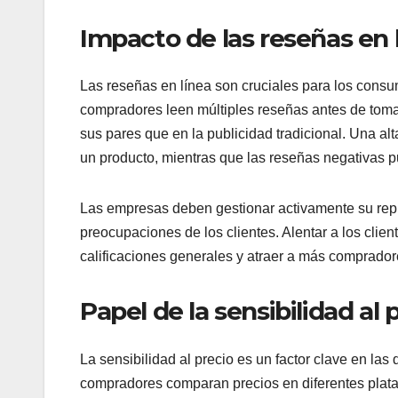
Impacto de las reseñas en 
Las reseñas en línea son cruciales para los consu
compradores leen múltiples reseñas antes de toma
sus pares que en la publicidad tradicional. Una alt
un producto, mientras que las reseñas negativas 
Las empresas deben gestionar activamente su repu
preocupaciones de los clientes. Alentar a los clie
calificaciones generales y atraer a más comprador
Papel de la sensibilidad al 
La sensibilidad al precio es un factor clave en l
compradores comparan precios en diferentes plat