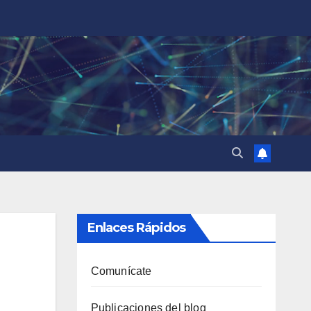
Enlaces Rápidos
Comunícate
Publicaciones del blog