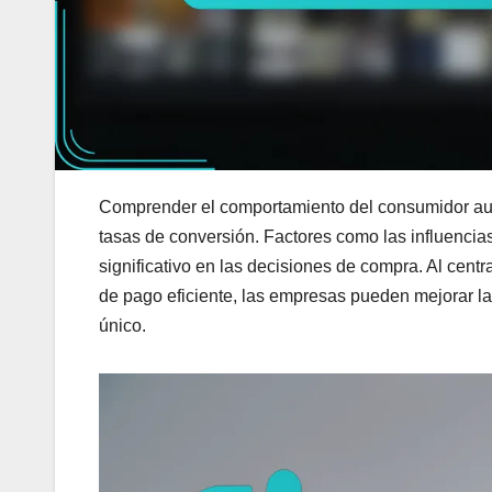
Comprender el comportamiento del consumidor aust
tasas de conversión. Factores como las influencias
significativo en las decisiones de compra. Al centr
de pago eficiente, las empresas pueden mejorar la
único.