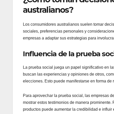
australianos?
Los consumidores australianos suelen tomar deci
sociales, preferencias personales y consideracion
empresas a adaptar sus estrategias para involucra
Influencia de la prueba soc
La prueba social juega un papel significativo en 
buscan las experiencias y opiniones de otros, com
elecciones. Esto puede manifestarse en forma de 
Para aprovechar la prueba social, las empresas deb
mostrar estos testimonios de manera prominente. P
productos puede aumentar la credibilidad e influir