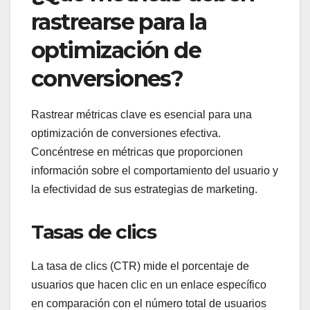
rastrearse para la
optimización de
conversiones?
Rastrear métricas clave es esencial para una
optimización de conversiones efectiva.
Concéntrese en métricas que proporcionen
información sobre el comportamiento del usuario y
la efectividad de sus estrategias de marketing.
Tasas de clics
La tasa de clics (CTR) mide el porcentaje de
usuarios que hacen clic en un enlace específico
en comparación con el número total de usuarios