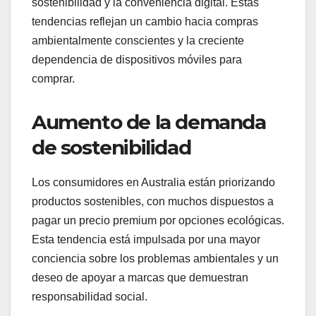
sostenibilidad y la conveniencia digital. Estas
tendencias reflejan un cambio hacia compras
ambientalmente conscientes y la creciente
dependencia de dispositivos móviles para
comprar.
Aumento de la demanda
de sostenibilidad
Los consumidores en Australia están priorizando
productos sostenibles, con muchos dispuestos a
pagar un precio premium por opciones ecológicas.
Esta tendencia está impulsada por una mayor
conciencia sobre los problemas ambientales y un
deseo de apoyar a marcas que demuestran
responsabilidad social.