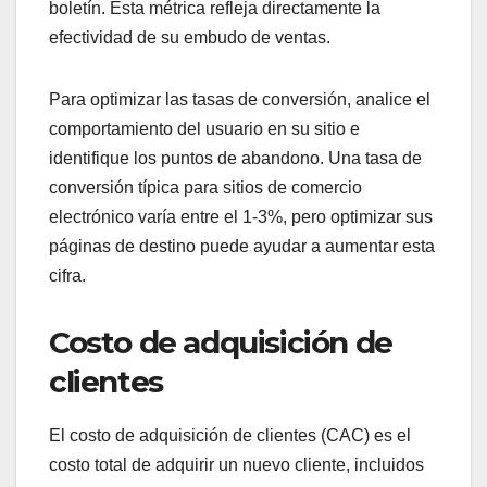
boletín. Esta métrica refleja directamente la
efectividad de su embudo de ventas.
Para optimizar las tasas de conversión, analice el
comportamiento del usuario en su sitio e
identifique los puntos de abandono. Una tasa de
conversión típica para sitios de comercio
electrónico varía entre el 1-3%, pero optimizar sus
páginas de destino puede ayudar a aumentar esta
cifra.
Costo de adquisición de
clientes
El costo de adquisición de clientes (CAC) es el
costo total de adquirir un nuevo cliente, incluidos