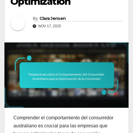
Optimization
By
Clara Jensen
NOV 17, 2025
Comprender el comportamiento del consumidor
australiano es crucial para las empresas que