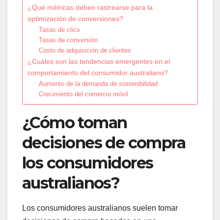
¿Qué métricas deben rastrearse para la
optimización de conversiones?
Tasas de clics
Tasas de conversión
Costo de adquisición de clientes
¿Cuáles son las tendencias emergentes en el
comportamiento del consumidor australiano?
Aumento de la demanda de sostenibilidad
Crecimiento del comercio móvil
¿Cómo toman
decisiones de compra
los consumidores
australianos?
Los consumidores australianos suelen tomar