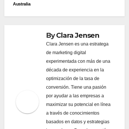
Australia
By
Clara Jensen
Clara Jensen es una estratega
de marketing digital
experimentada con más de una
década de experiencia en la
optimización de la tasa de
conversión. Tiene una pasión
por ayudar a las empresas a
maximizar su potencial en línea
a través de conocimientos
basados en datos y estrategias