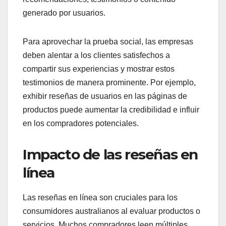
generado por usuarios.
Para aprovechar la prueba social, las empresas
deben alentar a los clientes satisfechos a
compartir sus experiencias y mostrar estos
testimonios de manera prominente. Por ejemplo,
exhibir reseñas de usuarios en las páginas de
productos puede aumentar la credibilidad e influir
en los compradores potenciales.
Impacto de las reseñas en
línea
Las reseñas en línea son cruciales para los
consumidores australianos al evaluar productos o
servicios. Muchos compradores leen múltiples