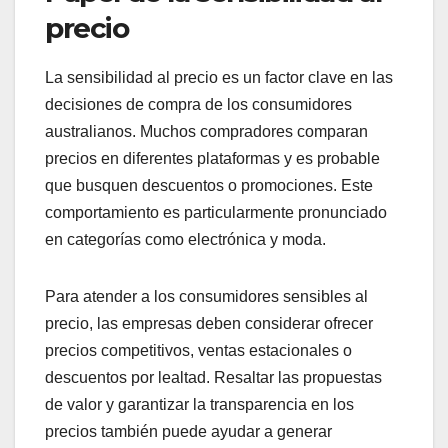
precio
La sensibilidad al precio es un factor clave en las
decisiones de compra de los consumidores
australianos. Muchos compradores comparan
precios en diferentes plataformas y es probable
que busquen descuentos o promociones. Este
comportamiento es particularmente pronunciado
en categorías como electrónica y moda.
Para atender a los consumidores sensibles al
precio, las empresas deben considerar ofrecer
precios competitivos, ventas estacionales o
descuentos por lealtad. Resaltar las propuestas
de valor y garantizar la transparencia en los
precios también puede ayudar a generar