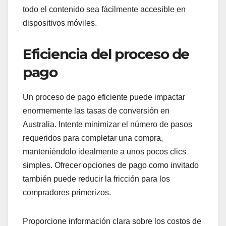
todo el contenido sea fácilmente accesible en
dispositivos móviles.
Eficiencia del proceso de
pago
Un proceso de pago eficiente puede impactar
enormemente las tasas de conversión en
Australia. Intente minimizar el número de pasos
requeridos para completar una compra,
manteniéndolo idealmente a unos pocos clics
simples. Ofrecer opciones de pago como invitado
también puede reducir la fricción para los
compradores primerizos.
Proporcione información clara sobre los costos de