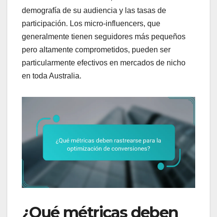
demografía de su audiencia y las tasas de
participación. Los micro-influencers, que
generalmente tienen seguidores más pequeños
pero altamente comprometidos, pueden ser
particularmente efectivos en mercados de nicho
en toda Australia.
¿Qué métricas deben