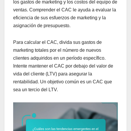
los gastos de marketing y los costos del equipo de
ventas. Comprender el CAC le ayuda a evaluar la
eficiencia de sus esfuerzos de marketing y la
asignación de presupuesto.
Para calcular el CAC, divida sus gastos de
marketing totales por el número de nuevos
clientes adquiridos en un período específico.
Intente mantener el CAC por debajo del valor de
vida del cliente (LTV) para asegurar la
rentabilidad. Un objetivo común es un CAC que
sea un tercio del LTV.