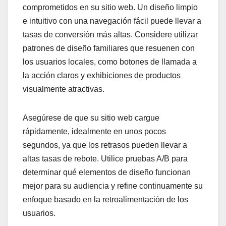
comprometidos en su sitio web. Un diseño limpio
e intuitivo con una navegación fácil puede llevar a
tasas de conversión más altas. Considere utilizar
patrones de diseño familiares que resuenen con
los usuarios locales, como botones de llamada a
la acción claros y exhibiciones de productos
visualmente atractivas.
Asegúrese de que su sitio web cargue
rápidamente, idealmente en unos pocos
segundos, ya que los retrasos pueden llevar a
altas tasas de rebote. Utilice pruebas A/B para
determinar qué elementos de diseño funcionan
mejor para su audiencia y refine continuamente su
enfoque basado en la retroalimentación de los
usuarios.