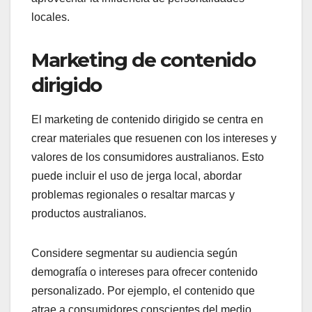
locales.
Marketing de contenido
dirigido
El marketing de contenido dirigido se centra en
crear materiales que resuenen con los intereses y
valores de los consumidores australianos. Esto
puede incluir el uso de jerga local, abordar
problemas regionales o resaltar marcas y
productos australianos.
Considere segmentar su audiencia según
demografía o intereses para ofrecer contenido
personalizado. Por ejemplo, el contenido que
atrae a consumidores conscientes del medio