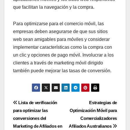
que facilitan la navegación y la compra.
Para optimizarse para el comercio móvil, las
empresas deben asegurarse de que sus sitios
web sean amigables para móviles y considerar
implementar características como la compra con
un clic y opciones de pago móvil. Involucrar a los
clientes a través de marketing móvil dirigido
también puede mejorar las tasas de conversión.
Post
Lista de verificación
Estrategias de
para optimizar las
Optimización Móvil para
navigation
conversiones del
Comercializadores
Marketing de Afiliados en
Afiliados Australianos