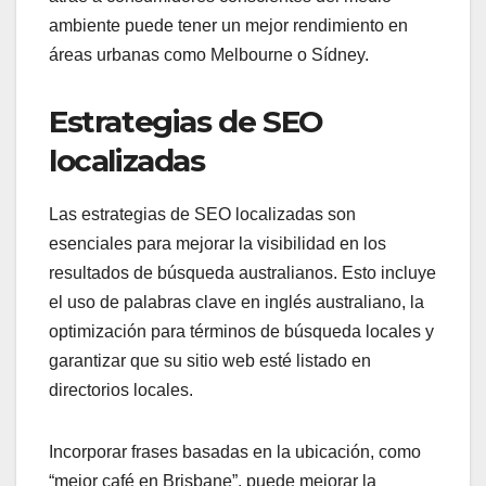
ambiente puede tener un mejor rendimiento en
áreas urbanas como Melbourne o Sídney.
Estrategias de SEO
localizadas
Las estrategias de SEO localizadas son
esenciales para mejorar la visibilidad en los
resultados de búsqueda australianos. Esto incluye
el uso de palabras clave en inglés australiano, la
optimización para términos de búsqueda locales y
garantizar que su sitio web esté listado en
directorios locales.
Incorporar frases basadas en la ubicación, como
“mejor café en Brisbane”, puede mejorar la