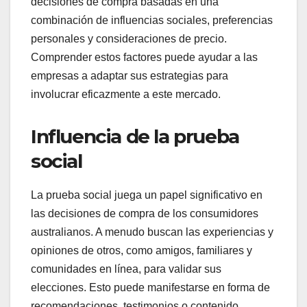
decisiones de compra basadas en una
combinación de influencias sociales, preferencias
personales y consideraciones de precio.
Comprender estos factores puede ayudar a las
empresas a adaptar sus estrategias para
involucrar eficazmente a este mercado.
Influencia de la prueba
social
La prueba social juega un papel significativo en
las decisiones de compra de los consumidores
australianos. A menudo buscan las experiencias y
opiniones de otros, como amigos, familiares y
comunidades en línea, para validar sus
elecciones. Esto puede manifestarse en forma de
recomendaciones, testimonios o contenido