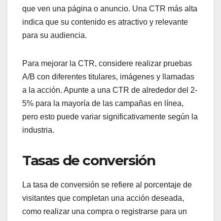
que ven una página o anuncio. Una CTR más alta
indica que su contenido es atractivo y relevante
para su audiencia.
Para mejorar la CTR, considere realizar pruebas
A/B con diferentes titulares, imágenes y llamadas
a la acción. Apunte a una CTR de alrededor del 2-
5% para la mayoría de las campañas en línea,
pero esto puede variar significativamente según la
industria.
Tasas de conversión
La tasa de conversión se refiere al porcentaje de
visitantes que completan una acción deseada,
como realizar una compra o registrarse para un