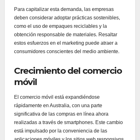
Para capitalizar esta demanda, las empresas
deben considerar adoptar prácticas sostenibles,
como el uso de empaques reciclables y la
obtención responsable de materiales. Resaltar
estos esfuerzos en el marketing puede atraer a
consumidores conscientes del medio ambiente.
Crecimiento del comercio
móvil
El comercio móvil está expandiéndose
rápidamente en Australia, con una parte
significativa de las compras en línea ahora
realizadas a través de smartphones. Este cambio
está impulsado por la conveniencia de las
aplicaciones móviles y los sitios web responsivos