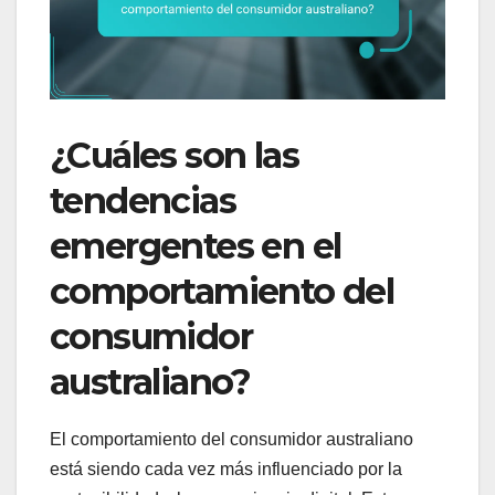
¿Cuáles son las
tendencias
emergentes en el
comportamiento del
consumidor
australiano?
El comportamiento del consumidor australiano
está siendo cada vez más influenciado por la