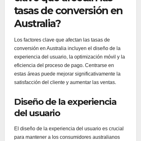
tasas de conversión en
Australia?
Los factores clave que afectan las tasas de
conversión en Australia incluyen el diseño de la
experiencia del usuario, la optimización móvil y la
eficiencia del proceso de pago. Centrarse en
estas áreas puede mejorar significativamente la
satisfacción del cliente y aumentar las ventas.
Diseño de la experiencia
del usuario
El diseño de la experiencia del usuario es crucial
para mantener a los consumidores australianos