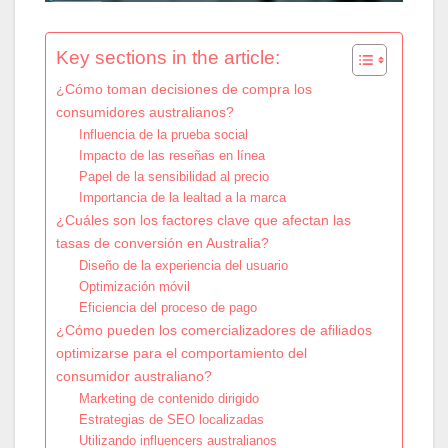
Key sections in the article:
¿Cómo toman decisiones de compra los
consumidores australianos?
Influencia de la prueba social
Impacto de las reseñas en línea
Papel de la sensibilidad al precio
Importancia de la lealtad a la marca
¿Cuáles son los factores clave que afectan las
tasas de conversión en Australia?
Diseño de la experiencia del usuario
Optimización móvil
Eficiencia del proceso de pago
¿Cómo pueden los comercializadores de afiliados
optimizarse para el comportamiento del
consumidor australiano?
Marketing de contenido dirigido
Estrategias de SEO localizadas
Utilizando influencers australianos