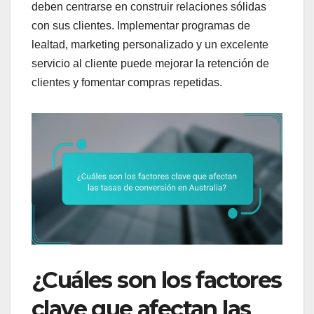
deben centrarse en construir relaciones sólidas
con sus clientes. Implementar programas de
lealtad, marketing personalizado y un excelente
servicio al cliente puede mejorar la retención de
clientes y fomentar compras repetidas.
¿Cuáles son los factores
clave que afectan las