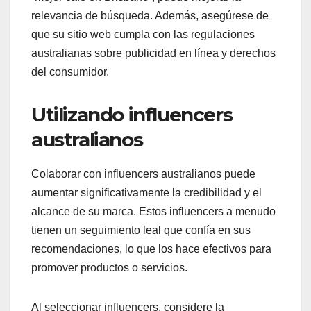
relevancia de búsqueda. Además, asegúrese de
que su sitio web cumpla con las regulaciones
australianas sobre publicidad en línea y derechos
del consumidor.
Utilizando influencers
australianos
Colaborar con influencers australianos puede
aumentar significativamente la credibilidad y el
alcance de su marca. Estos influencers a menudo
tienen un seguimiento leal que confía en sus
recomendaciones, lo que los hace efectivos para
promover productos o servicios.
Al seleccionar influencers, considere la