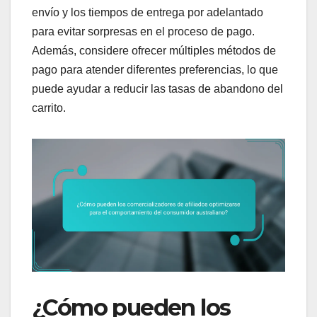
envío y los tiempos de entrega por adelantado
para evitar sorpresas en el proceso de pago.
Además, considere ofrecer múltiples métodos de
pago para atender diferentes preferencias, lo que
puede ayudar a reducir las tasas de abandono del
carrito.
¿Cómo pueden los