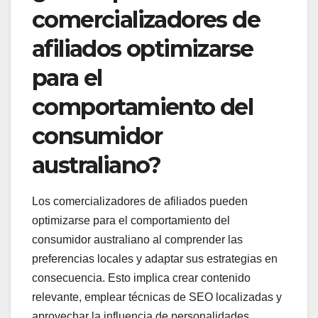
comercializadores de
afiliados optimizarse
para el
comportamiento del
consumidor
australiano?
Los comercializadores de afiliados pueden
optimizarse para el comportamiento del
consumidor australiano al comprender las
preferencias locales y adaptar sus estrategias en
consecuencia. Esto implica crear contenido
relevante, emplear técnicas de SEO localizadas y
aprovechar la influencia de personalidades