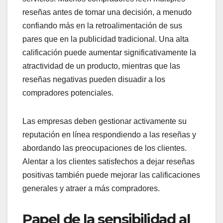
reseñas antes de tomar una decisión, a menudo
confiando más en la retroalimentación de sus
pares que en la publicidad tradicional. Una alta
calificación puede aumentar significativamente la
atractividad de un producto, mientras que las
reseñas negativas pueden disuadir a los
compradores potenciales.
Las empresas deben gestionar activamente su
reputación en línea respondiendo a las reseñas y
abordando las preocupaciones de los clientes.
Alentar a los clientes satisfechos a dejar reseñas
positivas también puede mejorar las calificaciones
generales y atraer a más compradores.
Papel de la sensibilidad al