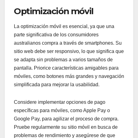
Optimización móvil
La optimización móvil es esencial, ya que una
parte significativa de los consumidores
australianos compra a través de smartphones. Su
sitio web debe ser responsivo, lo que significa que
se adapta sin problemas a varios tamaños de
pantalla. Priorice características amigables para
móviles, como botones más grandes y navegación
simplificada para mejorar la usabilidad.
Considere implementar opciones de pago
específicas para móviles, como Apple Pay o
Google Pay, para agilizar el proceso de compra.
Pruebe regularmente su sitio móvil en busca de
problemas de rendimiento y asegúrese de que