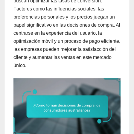
buscan optimizar las tasas de conversión.
Factores como las influencias sociales, las
preferencias personales y los precios juegan un
papel significativo en las decisiones de compra. Al
centrarse en la experiencia del usuario, la
optimización móvil y un proceso de pago eficiente,
las empresas pueden mejorar la satisfacción del
cliente y aumentar las ventas en este mercado
único.