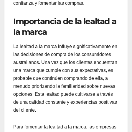
confianza y fomentar las compras.
Importancia de la lealtad a
la marca
La lealtad a la marca influye significativamente en
las decisiones de compra de los consumidores
australianos. Una vez que los clientes encuentran
una marca que cumple con sus expectativas, es
probable que continúen comprando de ella, a
menudo priorizando la familiaridad sobre nuevas
opciones. Esta lealtad puede cultivarse a través
de una calidad constante y experiencias positivas
del cliente.
Para fomentar la lealtad a la marca, las empresas