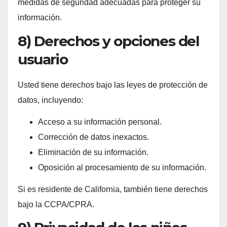
medidas de seguridad adecuadas para proteger su
información.
8) Derechos y opciones del
usuario
Usted tiene derechos bajo las leyes de protección de
datos, incluyendo:
Acceso a su información personal.
Corrección de datos inexactos.
Eliminación de su información.
Oposición al procesamiento de su información.
Si es residente de California, también tiene derechos
bajo la CCPA/CPRA.