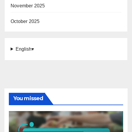
November 2025
October 2025
English
▾
You missed