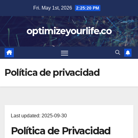
Skip
Fri. May 1st, 2026
2:25:21 PM
to
content
optimizeyourlife.co
Política de privacidad
Last updated: 2025-09-30
Política de Privacidad