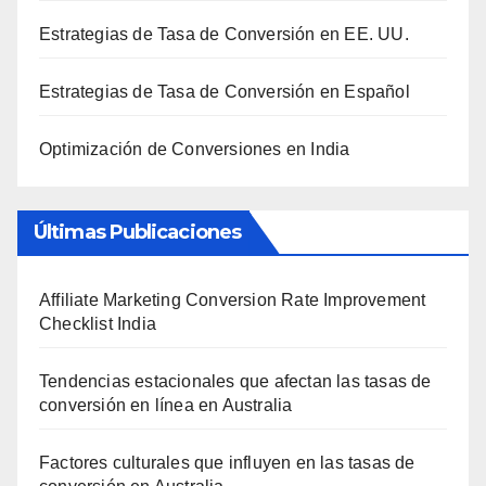
Estrategias de Tasa de Conversión en EE. UU.
Estrategias de Tasa de Conversión en Español
Optimización de Conversiones en India
Últimas Publicaciones
Affiliate Marketing Conversion Rate Improvement
Checklist India
Tendencias estacionales que afectan las tasas de
conversión en línea en Australia
Factores culturales que influyen en las tasas de