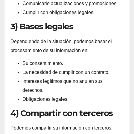
Comunicarle actualizaciones y promociones.
Cumplir con obligaciones legales.
3) Bases legales
Dependiendo de la situación, podemos basar el
procesamiento de su información en:
Su consentimiento.
La necesidad de cumplir con un contrato.
Intereses legítimos que no anulan sus
derechos.
Obligaciones legales.
4) Compartir con terceros
Podemos compartir su información con terceros,