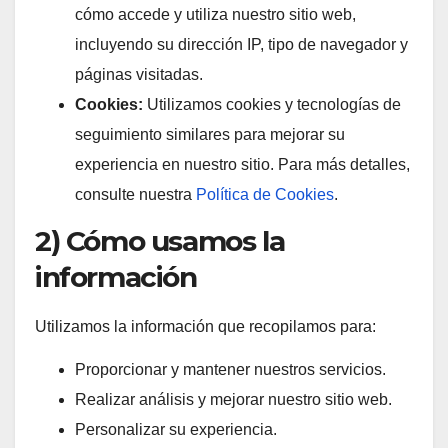
cómo accede y utiliza nuestro sitio web,
incluyendo su dirección IP, tipo de navegador y
páginas visitadas.
Cookies:
Utilizamos cookies y tecnologías de
seguimiento similares para mejorar su
experiencia en nuestro sitio. Para más detalles,
consulte nuestra
Política de Cookies
.
2) Cómo usamos la
información
Utilizamos la información que recopilamos para:
Proporcionar y mantener nuestros servicios.
Realizar análisis y mejorar nuestro sitio web.
Personalizar su experiencia.