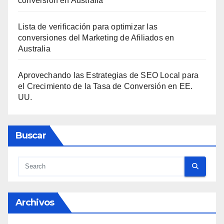
conversión en Australia
Lista de verificación para optimizar las
conversiones del Marketing de Afiliados en
Australia
Aprovechando las Estrategias de SEO Local para
el Crecimiento de la Tasa de Conversión en EE.
UU.
Buscar
Archivos