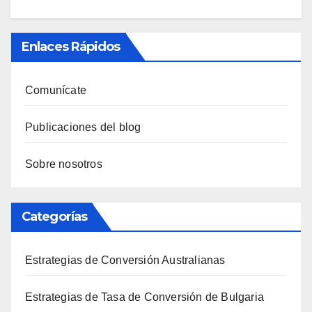
Enlaces Rápidos
Comunícate
Publicaciones del blog
Sobre nosotros
Categorías
Estrategias de Conversión Australianas
Estrategias de Tasa de Conversión de Bulgaria