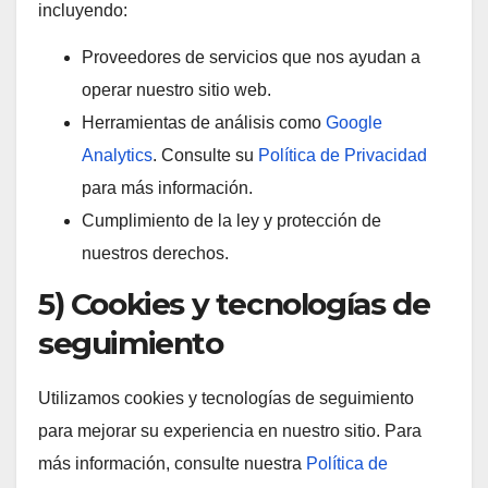
incluyendo:
Proveedores de servicios que nos ayudan a
operar nuestro sitio web.
Herramientas de análisis como
Google
Analytics
. Consulte su
Política de Privacidad
para más información.
Cumplimiento de la ley y protección de
nuestros derechos.
5) Cookies y tecnologías de
seguimiento
Utilizamos cookies y tecnologías de seguimiento
para mejorar su experiencia en nuestro sitio. Para
más información, consulte nuestra
Política de