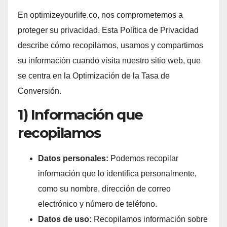
En optimizeyourlife.co, nos comprometemos a
proteger su privacidad. Esta Política de Privacidad
describe cómo recopilamos, usamos y compartimos
su información cuando visita nuestro sitio web, que
se centra en la Optimización de la Tasa de
Conversión.
1) Información que
recopilamos
Datos personales:
Podemos recopilar
información que lo identifica personalmente,
como su nombre, dirección de correo
electrónico y número de teléfono.
Datos de uso:
Recopilamos información sobre