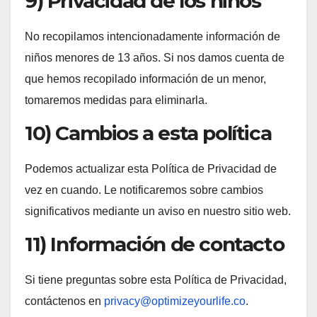
9) Privacidad de los niños
No recopilamos intencionadamente información de
niños menores de 13 años. Si nos damos cuenta de
que hemos recopilado información de un menor,
tomaremos medidas para eliminarla.
10) Cambios a esta política
Podemos actualizar esta Política de Privacidad de
vez en cuando. Le notificaremos sobre cambios
significativos mediante un aviso en nuestro sitio web.
11) Información de contacto
Si tiene preguntas sobre esta Política de Privacidad,
contáctenos en
privacy@optimizeyourlife.co
.