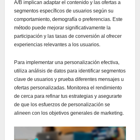
A/B implican adaptar el contenido y las ofertas a
segmentos específicos de usuarios según su
comportamiento, demografía o preferencias. Este
método puede mejorar significativamente la
participación y las tasas de conversión al ofrecer
experiencias relevantes a los usuarios.
Para implementar una personalización efectiva,
utiliza análisis de datos para identificar segmentos
clave de usuarios y prueba diferentes mensajes u
ofertas personalizadas. Monitorea el rendimiento
de cerca para refinar tus estrategias y asegurarte
de que los esfuerzos de personalización se
alineen con los objetivos generales de marketing.