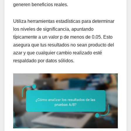
generen beneficios reales.
Utiliza herramientas estadísticas para determinar
los niveles de significancia, apuntando
típicamente a un valor p de menos de 0.05. Esto
asegura que tus resultados no sean producto del
azar y que cualquier cambio realizado esté
respaldado por datos sólidos.