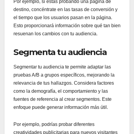
Por ejemplo, si estás probando una página de
destino, concéntrate en las tasas de conversión y
el tiempo que los usuarios pasan en la página.
Esto proporcionará información sobre qué tan bien
resuenan los cambios con tu audiencia.
Segmenta tu audiencia
Segmentar tu audiencia te permite adaptar las
pruebas A/B a grupos específicos, mejorando la
relevancia de tus hallazgos. Considera factores
como la demografía, el comportamiento y las
fuentes de referencia al crear segmentos. Este
enfoque puede generar información más útil.
Por ejemplo, podrías probar diferentes
creatividades publicitarias para nuevos visitantes