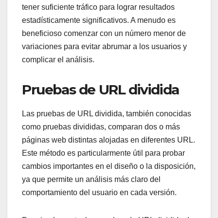
tener suficiente tráfico para lograr resultados
estadísticamente significativos. A menudo es
beneficioso comenzar con un número menor de
variaciones para evitar abrumar a los usuarios y
complicar el análisis.
Pruebas de URL dividida
Las pruebas de URL dividida, también conocidas
como pruebas divididas, comparan dos o más
páginas web distintas alojadas en diferentes URL.
Este método es particularmente útil para probar
cambios importantes en el diseño o la disposición,
ya que permite un análisis más claro del
comportamiento del usuario en cada versión.