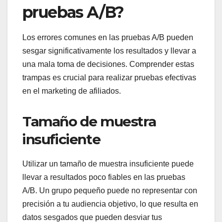
pruebas A/B?
Los errores comunes en las pruebas A/B pueden
sesgar significativamente los resultados y llevar a
una mala toma de decisiones. Comprender estas
trampas es crucial para realizar pruebas efectivas
en el marketing de afiliados.
Tamaño de muestra
insuficiente
Utilizar un tamaño de muestra insuficiente puede
llevar a resultados poco fiables en las pruebas
A/B. Un grupo pequeño puede no representar con
precisión a tu audiencia objetivo, lo que resulta en
datos sesgados que pueden desviar tus