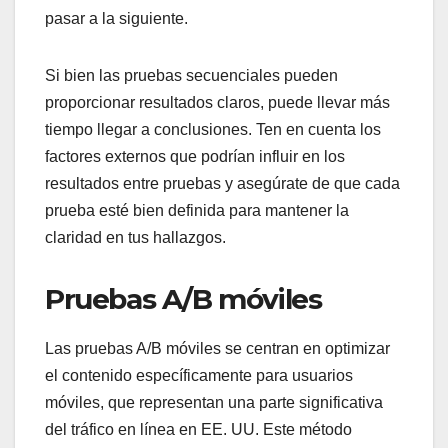
pasar a la siguiente.
Si bien las pruebas secuenciales pueden
proporcionar resultados claros, puede llevar más
tiempo llegar a conclusiones. Ten en cuenta los
factores externos que podrían influir en los
resultados entre pruebas y asegúrate de que cada
prueba esté bien definida para mantener la
claridad en tus hallazgos.
Pruebas A/B móviles
Las pruebas A/B móviles se centran en optimizar
el contenido específicamente para usuarios
móviles, que representan una parte significativa
del tráfico en línea en EE. UU. Este método