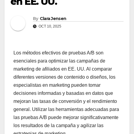
en EE. UU.
By
Clara Jensen
OCT 10, 2025
Los métodos efectivos de pruebas A/B son
esenciales para optimizar las campañas de
marketing de afiliados en EE. UU. Al comparar
diferentes versiones de contenido o diseños, los
especialistas en marketing pueden tomar
decisiones informadas y basadas en datos que
mejoran las tasas de conversión y el rendimiento
general. Utilizar las herramientas adecuadas para
las pruebas A/B puede mejorar significativamente
los resultados de la campaña y agilizar las
estrategias de marketing.