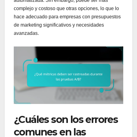
automatizada. Sin embargo, puede ser más
complejo y costoso que otras opciones, lo que lo
hace adecuado para empresas con presupuestos
de marketing significativos y necesidades
avanzadas.
¿Cuáles son los errores
comunes en las