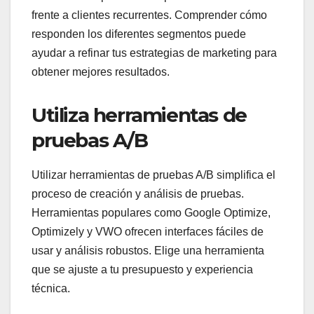
frente a clientes recurrentes. Comprender cómo
responden los diferentes segmentos puede
ayudar a refinar tus estrategias de marketing para
obtener mejores resultados.
Utiliza herramientas de
pruebas A/B
Utilizar herramientas de pruebas A/B simplifica el
proceso de creación y análisis de pruebas.
Herramientas populares como Google Optimize,
Optimizely y VWO ofrecen interfaces fáciles de
usar y análisis robustos. Elige una herramienta
que se ajuste a tu presupuesto y experiencia
técnica.