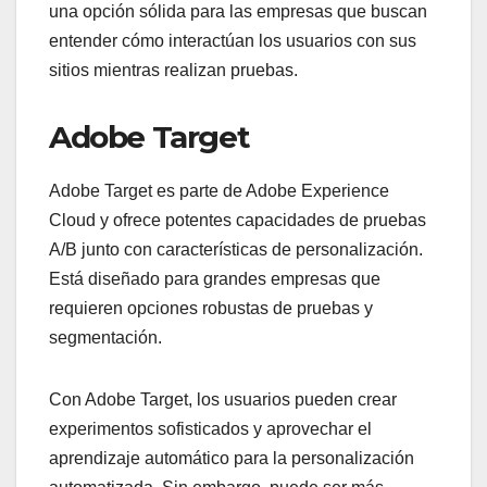
una opción sólida para las empresas que buscan
entender cómo interactúan los usuarios con sus
sitios mientras realizan pruebas.
Adobe Target
Adobe Target es parte de Adobe Experience
Cloud y ofrece potentes capacidades de pruebas
A/B junto con características de personalización.
Está diseñado para grandes empresas que
requieren opciones robustas de pruebas y
segmentación.
Con Adobe Target, los usuarios pueden crear
experimentos sofisticados y aprovechar el
aprendizaje automático para la personalización