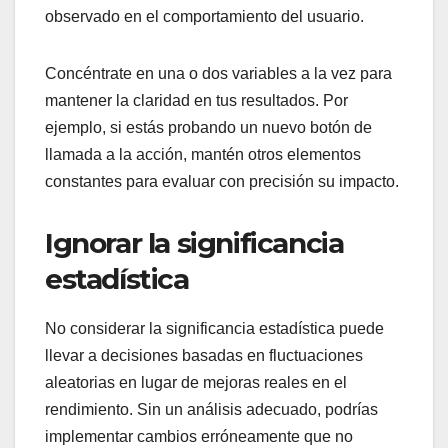
observado en el comportamiento del usuario.
Concéntrate en una o dos variables a la vez para
mantener la claridad en tus resultados. Por
ejemplo, si estás probando un nuevo botón de
llamada a la acción, mantén otros elementos
constantes para evaluar con precisión su impacto.
Ignorar la significancia
estadística
No considerar la significancia estadística puede
llevar a decisiones basadas en fluctuaciones
aleatorias en lugar de mejoras reales en el
rendimiento. Sin un análisis adecuado, podrías
implementar cambios erróneamente que no