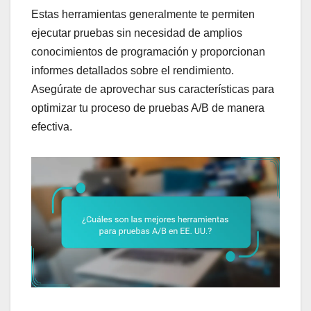
Estas herramientas generalmente te permiten
ejecutar pruebas sin necesidad de amplios
conocimientos de programación y proporcionan
informes detallados sobre el rendimiento.
Asegúrate de aprovechar sus características para
optimizar tu proceso de pruebas A/B de manera
efectiva.