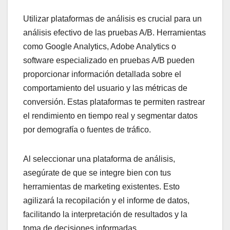
Utilizar plataformas de análisis es crucial para un
análisis efectivo de las pruebas A/B. Herramientas
como Google Analytics, Adobe Analytics o
software especializado en pruebas A/B pueden
proporcionar información detallada sobre el
comportamiento del usuario y las métricas de
conversión. Estas plataformas te permiten rastrear
el rendimiento en tiempo real y segmentar datos
por demografía o fuentes de tráfico.
Al seleccionar una plataforma de análisis,
asegúrate de que se integre bien con tus
herramientas de marketing existentes. Esto
agilizará la recopilación y el informe de datos,
facilitando la interpretación de resultados y la
toma de decisiones informadas.